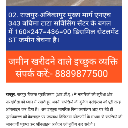
रायपुर
: रायपुर विकास प्राधिकरण (आर.डी.ए.) ने नागरिकों की सुविधा और
पारदर्शिता को ध्यान में रखते हुए अपनी संपत्तियों की बुकिंग प्रक्रिया को पूरी तरह
ऑनलाइन कर दिया है। अब इच्छुक नागरिक बिना कार्यालय आए घर बैठे ही
प्राधिकरण की वेबसाइट पर उपलब्ध डिजिटल प्लेटफॉर्म के माध्यम से संपत्तियों की
जानकारी प्राप्त कर ऑनलाइन आवेदन एवं बुकिंग कर सकेंगे।