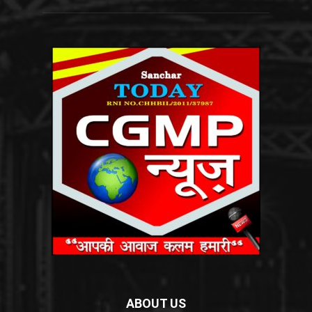
ABOUT US