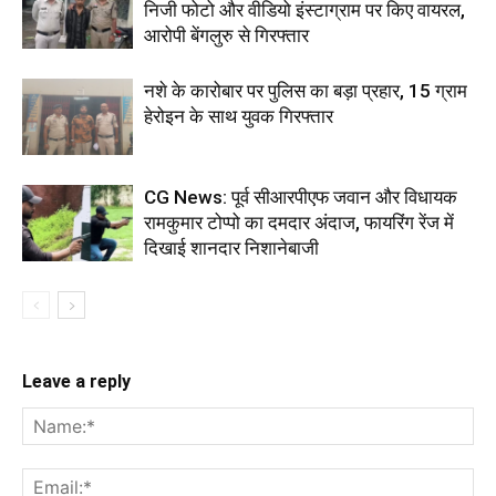
निजी फोटो और वीडियो इंस्टाग्राम पर किए वायरल,
आरोपी बेंगलुरु से गिरफ्तार
नशे के कारोबार पर पुलिस का बड़ा प्रहार, 15 ग्राम
हेरोइन के साथ युवक गिरफ्तार
CG News: पूर्व सीआरपीएफ जवान और विधायक
रामकुमार टोप्पो का दमदार अंदाज, फायरिंग रेंज में
दिखाई शानदार निशानेबाजी
Leave a reply