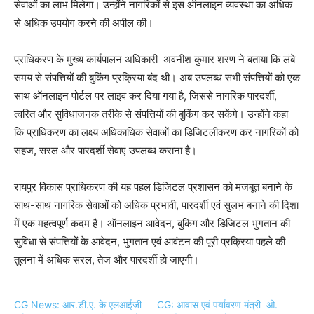
सेवाओं का लाभ मिलेगा। उन्होंने नागरिकों से इस ऑनलाइन व्यवस्था का अधिक
से अधिक उपयोग करने की अपील की।
प्राधिकरण के मुख्य कार्यपालन अधिकारी अवनीश कुमार शरण ने बताया कि लंबे
समय से संपत्तियों की बुकिंग प्रक्रिया बंद थी। अब उपलब्ध सभी संपत्तियों को एक
साथ ऑनलाइन पोर्टल पर लाइव कर दिया गया है, जिससे नागरिक पारदर्शी,
त्वरित और सुविधाजनक तरीके से संपत्तियों की बुकिंग कर सकेंगे। उन्होंने कहा
कि प्राधिकरण का लक्ष्य अधिकाधिक सेवाओं का डिजिटलीकरण कर नागरिकों को
सहज, सरल और पारदर्शी सेवाएं उपलब्ध कराना है।
रायपुर विकास प्राधिकरण की यह पहल डिजिटल प्रशासन को मजबूत बनाने के
साथ-साथ नागरिक सेवाओं को अधिक प्रभावी, पारदर्शी एवं सुलभ बनाने की दिशा
में एक महत्वपूर्ण कदम है। ऑनलाइन आवेदन, बुकिंग और डिजिटल भुगतान की
सुविधा से संपत्तियों के आवेदन, भुगतान एवं आवंटन की पूरी प्रक्रिया पहले की
तुलना में अधिक सरल, तेज और पारदर्शी हो जाएगी।
CG News: आर.डी.ए. के एलआईजी
CG: आवास एवं पर्यावरण मंत्री ओ.