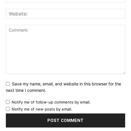
Save my name, email, and website in this browser for the
next time I comment.
Notify me of follow-up comments by email.
Notify me of new posts by email.