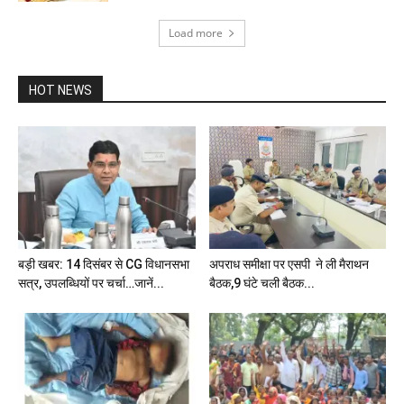
Load more
HOT NEWS
बड़ी खबर: 14 दिसंबर से CG विधानसभा
अपराध समीक्षा पर एसपी ने ली मैराथन
सत्र, उपलब्धियों पर चर्चा…जानें...
बैठक,9 घंटे चली बैठक...