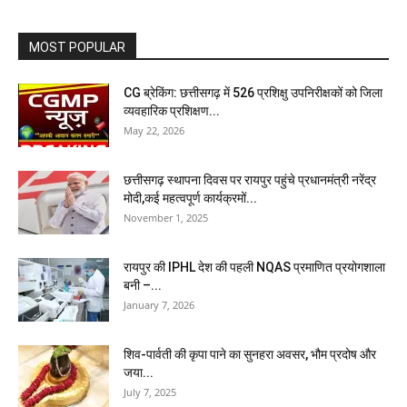
MOST POPULAR
CG ब्रेकिंग: छत्तीसगढ़ में 526 प्रशिक्षु उपनिरीक्षकों को जिला
व्यवहारिक प्रशिक्षण...
May 22, 2026
छत्तीसगढ़ स्थापना दिवस पर रायपुर पहुंचे प्रधानमंत्री नरेंद्र
मोदी,कई महत्वपूर्ण कार्यक्रमों...
November 1, 2025
रायपुर की IPHL देश की पहली NQAS प्रमाणित प्रयोगशाला
बनी –...
January 7, 2026
शिव-पार्वती की कृपा पाने का सुनहरा अवसर, भौम प्रदोष और
जया...
July 7, 2025