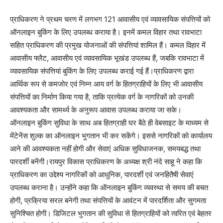
प्राधिकरण ने प्रथम चरण में लगभग 121 आवासीय एवं व्यावसायिक संपत्तियों को
ऑनलाइन बुकिंग के लिए उपलब्ध कराया है। इनमें कमल विहार तथा रावभाटा
सहित प्राधिकरण की प्रमुख योजनाओं की संपत्तियां शामिल हैं। कमल विहार में
आवासीय फ्लैट, आवासीय एवं व्यावसायिक भूखंड उपलब्ध हैं, जबकि रावभाटा में
व्यावसायिक संपत्तियां बुकिंग के लिए उपलब्ध कराई गई हैं।प्राधिकरण द्वारा
आर्थिक रूप से कमजोर एवं निम्न आय वर्ग के हितग्राहियों के लिए भी आवासीय
संपत्तियों का निर्माण किया गया है, ताकि प्रत्येक वर्ग के नागरिकों को उनकी
आवश्यकता और सामर्थ्य के अनुरूप आवास उपलब्ध कराया जा सके।
ऑनलाइन बुकिंग सुविधा के साथ अब हितग्राही घर बैठे ही वेबसाइट के माध्यम से
मेंटेनेंस शुल्क का ऑनलाइन भुगतान भी कर सकेंगे। इससे नागरिकों को कार्यालय
आने की आवश्यकता नहीं होगी और सेवाएं अधिक सुविधाजनक, समयबद्ध तथा
पारदर्शी बनेंगी।रायपुर विकास प्राधिकरण के अध्यक्ष श्री नंदे साहू ने कहा कि
प्राधिकरण का उद्देश्य नागरिकों को आधुनिक, पारदर्शी एवं जनहितैषी सेवाएं
उपलब्ध कराना है। उन्होंने कहा कि ऑनलाइन बुकिंग व्यवस्था से समय की बचत
होगी, प्रक्रिया सरल बनेगी तथा संपत्तियों के आवंटन में पारदर्शिता और सुगमता
सुनिश्चित होगी। डिजिटल भुगतान की सुविधा से हितग्राहियों को त्वरित एवं बेहतर