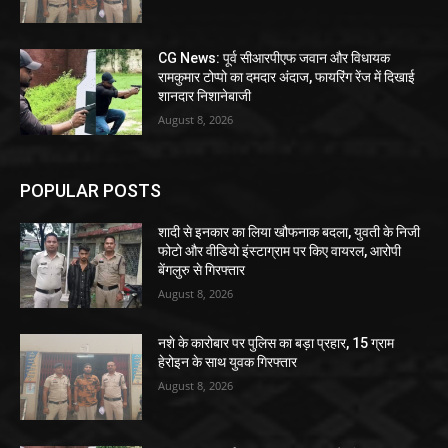
CG News: पूर्व सीआरपीएफ जवान और विधायक
रामकुमार टोप्पो का दमदार अंदाज, फायरिंग रेंज में दिखाई
शानदार निशानेबाजी
August 8, 2026
POPULAR POSTS
शादी से इनकार का लिया खौफनाक बदला, युवती के निजी
फोटो और वीडियो इंस्टाग्राम पर किए वायरल, आरोपी
बेंगलुरु से गिरफ्तार
August 8, 2026
नशे के कारोबार पर पुलिस का बड़ा प्रहार, 15 ग्राम
हेरोइन के साथ युवक गिरफ्तार
August 8, 2026