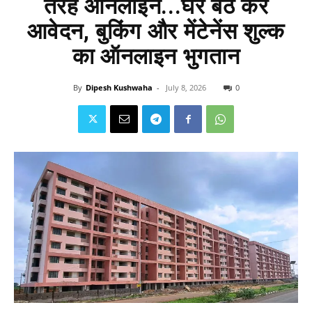
तरह ऑनलाइन...घर बैठे करें
आवेदन, बुकिंग और मेंटेनेंस शुल्क
का ऑनलाइन भुगतान
By
Dipesh Kushwaha
-
July 8, 2026
0