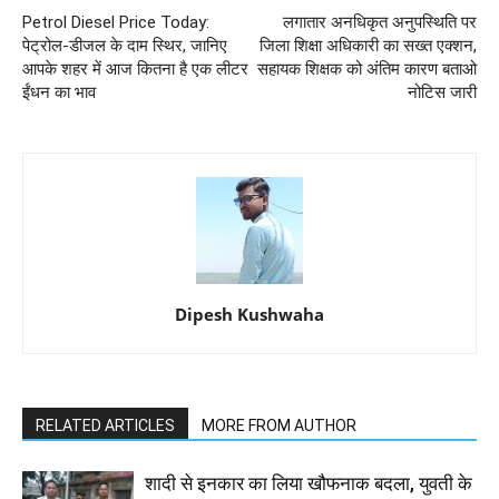
Petrol Diesel Price Today:
लगातार अनधिकृत अनुपस्थिति पर
पेट्रोल-डीजल के दाम स्थिर, जानिए
जिला शिक्षा अधिकारी का सख्त एक्शन,
आपके शहर में आज कितना है एक लीटर
सहायक शिक्षक को अंतिम कारण बताओ
ईंधन का भाव
नोटिस जारी
Dipesh Kushwaha
RELATED ARTICLES
MORE FROM AUTHOR
शादी से इनकार का लिया खौफनाक बदला, युवती के