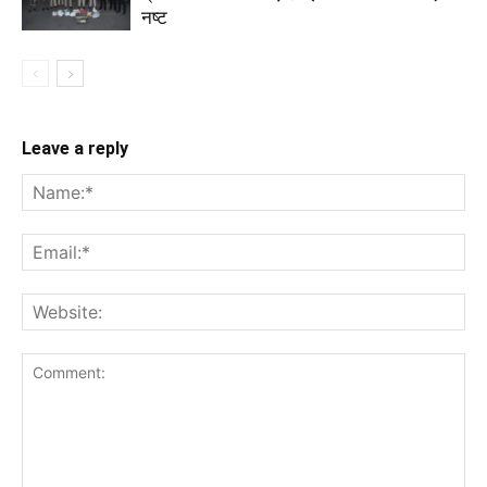
नष्ट
Leave a reply