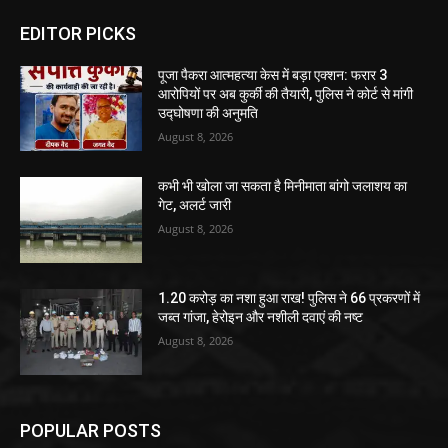
EDITOR PICKS
पूजा पैकरा आत्महत्या केस में बड़ा एक्शन: फरार 3
आरोपियों पर अब कुर्की की तैयारी, पुलिस ने कोर्ट से मांगी
उद्घोषणा की अनुमति
August 8, 2026
कभी भी खोला जा सकता है मिनीमाता बांगो जलाशय का
गेट, अलर्ट जारी
August 8, 2026
1.20 करोड़ का नशा हुआ राख! पुलिस ने 66 प्रकरणों में
जब्त गांजा, हेरोइन और नशीली दवाएं की नष्ट
August 8, 2026
POPULAR POSTS