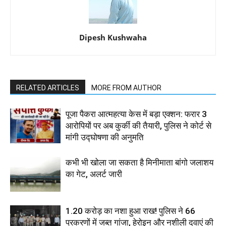
Dipesh Kushwaha
RELATED ARTICLES
MORE FROM AUTHOR
पूजा पैकरा आत्महत्या केस में बड़ा एक्शन: फरार 3
आरोपियों पर अब कुर्की की तैयारी, पुलिस ने कोर्ट से
मांगी उद्घोषणा की अनुमति
कभी भी खोला जा सकता है मिनीमाता बांगो जलाशय
का गेट, अलर्ट जारी
1.20 करोड़ का नशा हुआ राख! पुलिस ने 66
प्रकरणों में जब्त गांजा, हेरोइन और नशीली दवाएं की