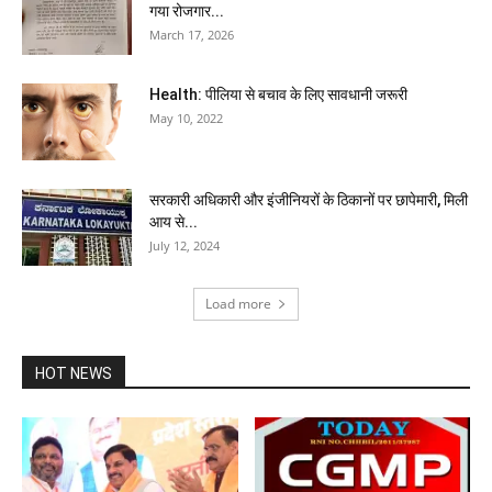
गया रोजगार...
March 17, 2026
Health: पीलिया से बचाव के लिए सावधानी जरूरी
May 10, 2022
सरकारी अधिकारी और इंजीनियरों के ठिकानों पर छापेमारी, मिली
आय से...
July 12, 2024
Load more
HOT NEWS