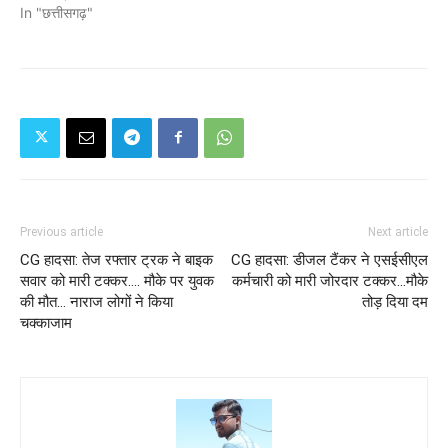
In "छत्तीसगढ़"
Previous article
Next article
CG हादसा: तेज रफ्तार ट्रक ने बाइक
CG हादसा: डीजल टैंकर ने एसईसीएल
सवार को मारी टक्कर.... मौके पर युवक
कर्मचारी को मारी जोरदार टक्कर...मौके
की मौत... नाराज लोगों ने किया
तोड़ दिया दम
चक्काजाम