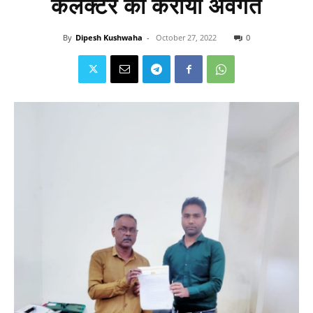
कलेक्टर को कराया अवगत
By
Dipesh Kushwaha
-
October 27, 2022
0