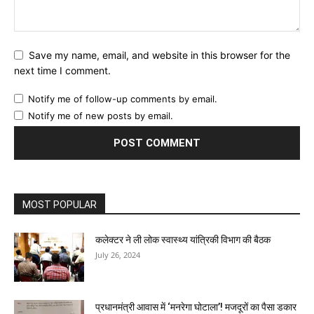
Save my name, email, and website in this browser for the
next time I comment.
Notify me of follow-up comments by email.
Notify me of new posts by email.
MOST POPULAR
कलेक्टर ने ली लोक स्वास्थ्य यांत्रिकी विभाग की बैठक
July 26, 2024
प्रधानमंत्री आवास में ‘मनरेगा घोटाला’! मजदूरों का पैसा डकार