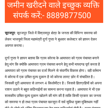
सूरजपुर
: सूरजपुर जिले में विश्रामपुर क्षेत्र के जनता की विभिन्न समस्या को
लेकर भाजयुमो जिला महामंत्री दुर्गा गुप्ता ने बुधवार कलेक्टर को ज्ञापन देकर
अवगत कराया।
दुर्गा गुप्ता ने ज्ञापन बताया कि ग्राम कोरया के आमापारा को ग्राम पंचायत बनाने
हेतु मांग कि क्योकि आमापारा ग्राम पंचायत बनाने हेतु सभी मापदण्ड पूर्ण करता है
आमापारा को ग्राम पंचायत का दर्जा मिलने से संवार्गीय विकास होगा। वही वर्तमान
मे कोरया में एक उचित मुल्य दुकान है जो कोरया लास्ट छोर में संचालित है।
जिसकी दूरी आमापारा से लगभग 4 किलोमीटर है। जिससे हितग्रहियों को अपना
राशन उठाने मे बहुत कठिनाईयों का सामना करना पड़ता है। आमापारा मे भी एक
शासकीय उचित मूल्य दुकान खोलने की मांग की है ताकि किसी प्रकार का जनता
को समस्या न हो तथा ग्राम पंचायत खरसुरा में सर्व सुविधा युक्त मुक्तिधाम नहीं