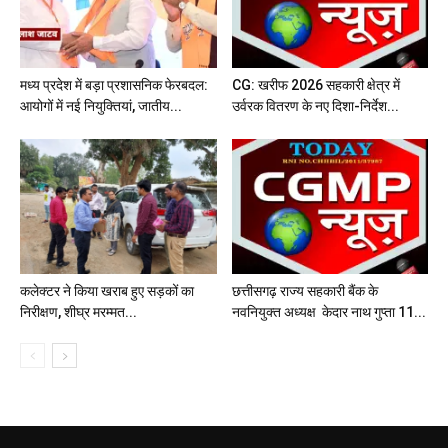
मध्य प्रदेश में बड़ा प्रशासनिक फेरबदल:
CG: खरीफ 2026 सहकारी क्षेत्र में
आयोगों में नई नियुक्तियां, जातीय...
उर्वरक वितरण के नए दिशा-निर्देश...
कलेक्टर ने किया खराब हुए सड़कों का
छत्तीसगढ़ राज्य सहकारी बैंक के
निरीक्षण, शीघ्र मरम्मत...
नवनियुक्त अध्यक्ष केदार नाथ गुप्ता 11...