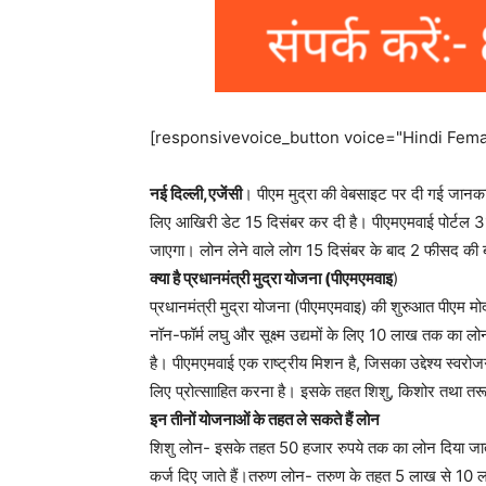
[responsivevoice_button voice="Hindi Femal
नई दिल्ली,एजेंसी
। पीएम मुद्रा की वेबसाइट पर दी गई जानकार
लिए आखिरी डेट 15 दिसंबर कर दी है। पीएमएमवाई पोर्टल 31
जाएगा। लोन लेने वाले लोग 15 दिसंबर के बाद 2 फीसद की ब्
क्या है प्रधानमंत्री मुद्रा योजना (पीएमएमवाइ
)
प्रधानमंत्री मुद्रा योजना (पीएमएमवाइ) की शुरुआत पीएम 
नॉन-फॉर्म लघु और सूक्ष्म उद्यमों के लिए 10 लाख तक का लो
है। पीएमएमवाई एक राष्ट्रीय मिशन है, जिसका उद्देश्य स्वरो
लिए प्रोत्सााहित करना है। इसके तहत शिशु, किशोर तथा तरू
इन तीनों योजनाओं के तहत ले सकते हैं लोन
शिशु लोन- इसके तहत 50 हजार रुपये तक का लोन दिया जा
कर्ज दिए जाते हैं।तरुण लोन- तरुण के तहत 5 लाख से 10 