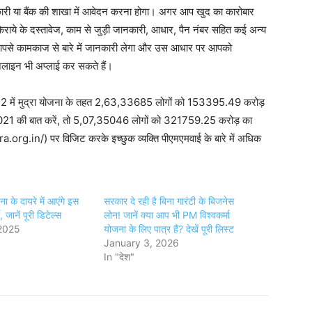
ारी या बैंक की शाखा में आवेदन करना होगा। अगर आप खुद का कारोबार
िराये के दस्तावेज, काम से जुड़ी जानकारी, आधार, पैन नंबर सहित कई अन्य
ेजर आपसे कामकाज से बारे में जानकारी लेगा और उस आधार पर आपको
लाइन भी अप्लाई कर सकते हैं।
2022 में मुद्रा योजना के तहत 2,63,33685 लोगों को 153395.49 करोड़
20-2021 की बात करें, तो 5,07,35046 लोगों को 321759.25 करोड़ का
rg.in/) पर विजिट करके इच्छुक व्यक्ति पीएमएमवाई के बारे में अधिक
 के दायरे में आएंगे इस
सरकार दे रही है बिना गारंटी के बिजनेस
, जानें पूरी डिटेल्स
लोन! जानें क्या आप भी PM विश्वकर्मा
2025
योजना के लिए पात्र हैं? देखें पूरी लिस्ट
January 3, 2026
In "देश"