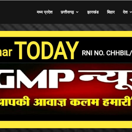
मध्य प्रदेश
छत्तीसगढ़
झारखंड
बिहार
देश