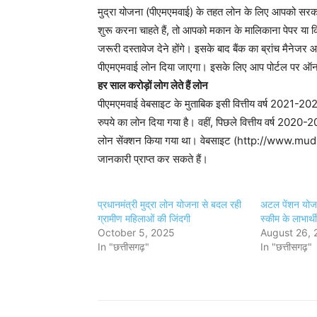
मुद्रा योजना (पीएमएमवाई) के तहत लोन के लिए आपको सरक
शुरू करना चाहते हैं, तो आपको मकान के मालिकाना पेपर या क
जरूरी दस्तावेज देने होंगे। इसके बाद बैंक का ब्रांच मैन
पीएमएमवाई लोन दिया जाएगा। इसके लिए आप पोर्टल पर ऑन
हर साल करोड़ों लोग लेते हैं लोन
पीएमएमवाई वेबसाइट के मुताबिक इसी वित्तीय वर्ष 2021-
रुपये का लोन दिया गया है। वहीं, पिछले वित्तीय वर्ष 20
लोन सेंक्शन किया गया था। वेबसाइट (http://www.mudra.o
जानकारी प्राप्त कर सकते हैं।
प्रधानमंत्री मुद्रा लोन योजना से बदल रही
अटल पेंशन योजना
ग्रामीण महिलाओं की जिंदगी
स्कीम के लाभार्थी
October 5, 2025
August 26, 
In "छत्तीसगढ़"
In "छत्तीसगढ़"