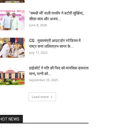
‘समधी जी’ वाली तस्वीर ने बटोरी सुर्खियां,
सीएम साय और अजय...
June 8, 2026
CG : मुख्यमंत्री आउटडोर स्टेडियम में
राष्ट्र सन्त ललितप्रभ सागर के...
July 17, 2022
हाईकोर्ट ने पति की जिद को मानसिक क्रूरता
माना, पत्नी को...
September 23, 2025
Load more
HOT NEWS