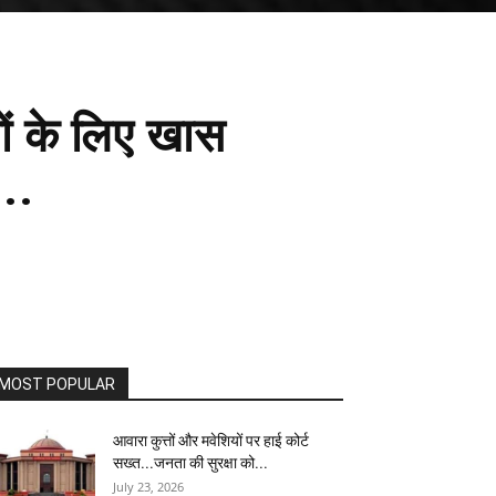
ों के लिए खास
..
MOST POPULAR
आवारा कुत्तों और मवेशियों पर हाई कोर्ट
सख्त...जनता की सुरक्षा को...
July 23, 2026