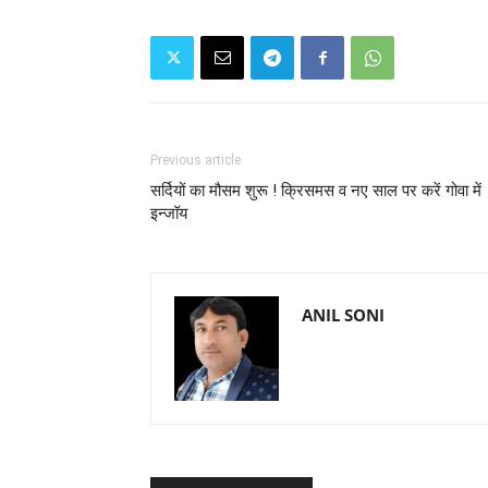
Previous article
सर्दियों का मौसम शुरू ! क्रिसमस व नए साल पर करें गोवा में
इन्जॉय
ANIL SONI