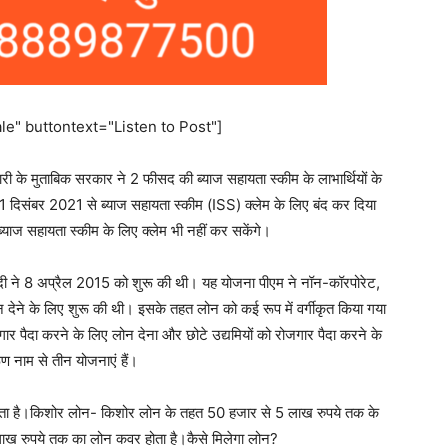
e" buttontext="Listen to Post"]
ी के मुताबिक सरकार ने 2 फीसद की ब्याज सहायता स्कीम के लाभार्थियों के
 दिसंबर 2021 से ब्याज सहायता स्कीम (ISS) क्लेम के लिए बंद कर दिया
याज सहायता स्कीम के लिए क्लेम भी नहीं कर सकेंगे।
मोदी ने 8 अप्रैल 2015 को शुरू की थी। यह योजना पीएम ने नॉन-कॉरपोरेट,
न देने के लिए शुरू की थी। इसके तहत लोन को कई रूप में वर्गीकृत किया गया
जगार पैदा करने के लिए लोन देना और छोटे उद्यमियों को रोजगार पैदा करने के
ण नाम से तीन योजनाएं हैं।
ता है।किशोर लोन- किशोर लोन के तहत 50 हजार से 5 लाख रुपये तक के
लाख रुपये तक का लोन कवर होता है।कैसे मिलेगा लोन?