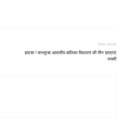
Next article
हादसा ! कस्तूरबा आवासीय बालिका विद्यालय की तीन छात्राएं
जख्मी