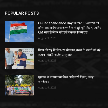
POPULAR POSTS
CG Independence Day 2026: 15 अगस्त को
कौन-कहां करेंगे ध्वजारोहण? जारी हुई पूरी लिस्ट, जानिए
CM साय से लेकर मंत्रियों तक की जिम्मेदारी
August 9, 2026
शिक्षा की राह में छोटा-सा योगदान, बच्चों के सपनों को नई
उड़ान : मंत्री राजेश अग्रवाल
August 9, 2026
धूमधाम से मनाया गया विश्व आदिवासी दिवस, उमड़ा
जनसैलाब
August 9, 2026