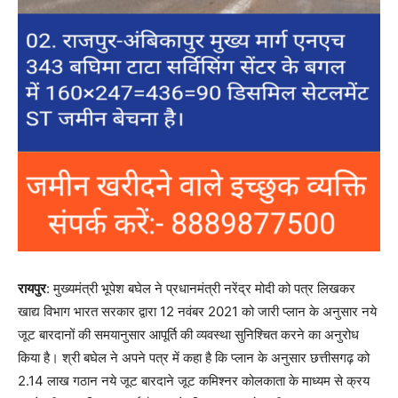
रायपुर
: मुख्यमंत्री भूपेश बघेल ने प्रधानमंत्री नरेंद्र मोदी को पत्र लिखकर
खाद्य विभाग भारत सरकार द्वारा 12 नवंबर 2021 को जारी प्लान के अनुसार नये
जूट बारदानों की समयानुसार आपूर्ति की व्यवस्था सुनिश्चित करने का अनुरोध
किया है। श्री बघेल ने अपने पत्र में कहा है कि प्लान के अनुसार छत्तीसगढ़ को
2.14 लाख गठान नये जूट बारदाने जूट कमिश्नर कोलकाता के माध्यम से क्रय