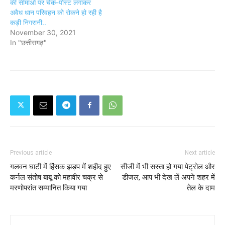
की सीमाओं पर चेक-पोस्ट लगाकर
अवैध धान परिवहन को रोकने हो रही है
कड़ी निगरानी..
November 30, 2021
In "छत्तीसगढ़"
Previous article
Next article
गलवन घाटी में हिंसक झड़प में शहीद हुए
सीजी में भी सस्ता हो गया पेट्रोल और
कर्नल संतोष बाबू को महावीर चक्र से
डीजल, आप भी देख लें अपने शहर में
मरणोपरांत सम्मानित किया गया
तेल के दाम