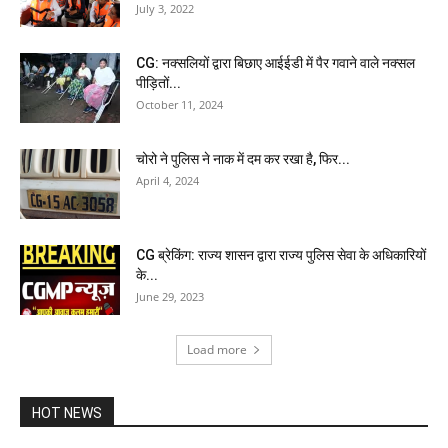
July 3, 2022
CG: नक्सलियों द्वारा बिछाए आईईडी में पैर गवाने वाले नक्सल
पीड़ितों...
October 11, 2024
चोरो ने पुलिस ने नाक में दम कर रखा है, फिर...
April 4, 2024
CG ब्रेकिंग: राज्य शासन द्वारा राज्य पुलिस सेवा के अधिकारियों
के...
June 29, 2023
Load more
HOT NEWS