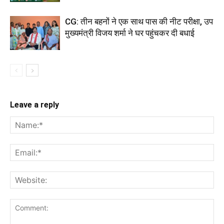
CG: तीन बहनों ने एक साथ पास की नीट परीक्षा, उप
मुख्यमंत्री विजय शर्मा ने घर पहुंचकर दी बधाई
Leave a reply