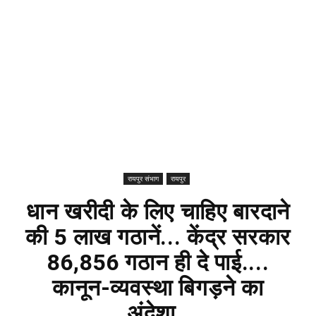
रायपुर संभाग
रायपुर
धान खरीदी के लिए चाहिए बारदाने
की 5 लाख गठानें... केंद्र सरकार
86,856 गठान ही दे पाई....
कानून-व्यवस्था बिगड़ने का
अंदेशा..