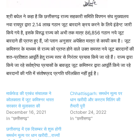
श्री बघेल ने कहा है कि छत्तीसगढ़ राज्य सहकारी समिति विपणन संघ मुख्यालय
नवा रायपुर द्वारा 2.14 लाख गठान जूट बारदाने क्रय करने के लिये इंडेन्ट जारी
किये गये है, इसके विरुद्ध राज्य को अभी तक मात्र 86,856 गठान नये जूट
बारदाने ही प्राप्त हुए हैं, जो प्लान अनुसार अपेक्षित मात्रा से काफी कम है। जूट
कमिश्नर के माध्यम से राज्य को प्राप्त होने वाले उक्त समस्त नये जूट बारदानों की
शत-प्रतिशत आपूर्ति हेतु राज्य स्तर से निरंतर प्रयास किये जा रहे हैं। राज्य द्वारा
किये जा रहे सर्वश्रेष्ठ प्रयासों के बावजूद जूट कमिश्नर द्वारा आपूर्ति किये जा रहे
बारदानों की गति में संतोषप्रद प्रगति परिलक्षित नहीं हुई है।
मार्कफेड की प्रबंध संचालक ने
Chhattisgarh: समर्थन मूल्य पर
कोलकाता में जूट कमिश्नर भारत
धान खरीदी और कस्टम मिलिंग की
सरकार से मुलाकात की
तैयारी पूरी
December 16, 2021
October 24, 2022
In "छत्तीसगढ़"
In "छत्तीसगढ़"
छत्तीसगढ़ में एक दिसम्बर से शुरू होगी
समर्थन मूल्य पर धान खरीदी...राज्यों