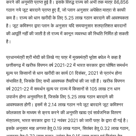
करने की अनुमति प्राप्त हुई है। इसके विरुद्ध राज्य को अभी तक मात्र 86,856
गठान नये जूट बारदाने प्राप्त हुए हैं, जो प्लान अनुसार अपेक्षित मात्रा से काफी
कम है। राज्य को धान खरीदी के लिए 5.25 लाख गठान बारदाने की आवश्यकता
है। जूट कमिश्नर द्वारा प्लान के अनुसार यदि समयानुसार शतप्रतिशत बारदानों
की आपूर्ति नहीं की जाती है तो राज्य में कानून व्यवस्था की स्थिति निर्मित हो सकती
है।
प्रधानमंत्री श्री मोदी को लिखे गए पत्र में मुख्यमंत्री भूपेश बघेल ने कहा है
छत्तीसगढ़ में खरीफ विपणन वर्ष 2021-22 में भारत सरकार द्वारा घोषित समर्थन
मूल्य पर किसानों से धान खरीदी का कार्य 01 दिसंबर, 2021 से प्रारंभ होना
संभावित है, जिसके लिए सभी आवश्यक तैयारियां की जा रही हैं। खरीफ विपणन
वर्ष 2021-22 में समर्थन मूल्य पर राज्य में किसानों से 105 लाख टन धान
उपार्जन होना अनुमानित है, जिसके लिए 5.25 लाख गठान बारदाने की
आवश्यकता होगी। इसमें से 2.14 लाख गठान नये जूट बारदाने जूट कमिश्नर
कोलकाता के माध्यम से क्रय करने की अनुमति खाद्य एवं सार्वजनिक वितरण
मंत्रालय, भारत सरकार द्वारा 12 नवंबर 2021 को जारी पत्र के द्वारा दी गई है।
इसके अनुसार माह अगस्त हेतु 0.19 लाख गठान, सितंबर हेतु 0.32 लाख गठान,