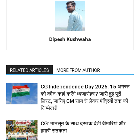
Dipesh Kushwaha
RELATED ARTICLES
MORE FROM AUTHOR
CG Independence Day 2026: 15 अगस्त
को कौन-कहां करेंगे ध्वजारोहण? जारी हुई पूरी
लिस्ट, जानिए CM साय से लेकर मंत्रियों तक की
जिम्मेदारी
CG: मानसून के साथ दस्तक देती बीमारियां और
हमारी सतर्कता