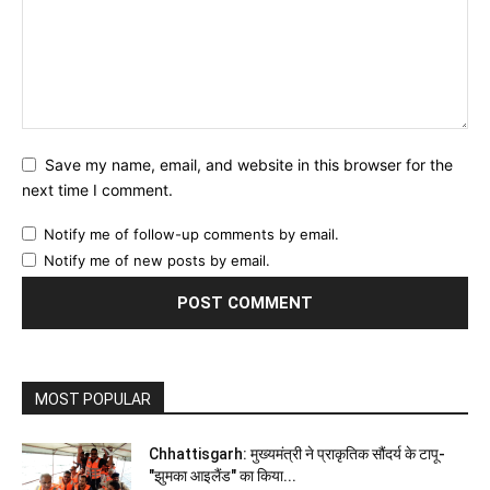
Save my name, email, and website in this browser for the
next time I comment.
Notify me of follow-up comments by email.
Notify me of new posts by email.
MOST POPULAR
Chhattisgarh: मुख्यमंत्री ने प्राकृतिक सौंदर्य के टापू-
"झुमका आइलैंड" का किया...