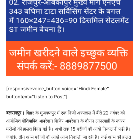
[responsivevoice_button voice="Hindi Female"
buttontext="Listen to Post"]
बलरामपुर।
बिहार के मुजफ्फपुर में एक निजी अस्पताल में बीते 22 नवंबर को
आयोजित मोतियाबिंद आपरेशन शिविर आपरेशन के दौरान लापरवाही के कारण
मरीजों की हालत बिगड़ गई है। अभी तक 15 मरीजों की आंखें निकालनी पड़ी हैं।
जबकि, तीन अन्‍य मरीजों की आंखें आज निकाली जा रही हैं। कई अन्‍य की हालत