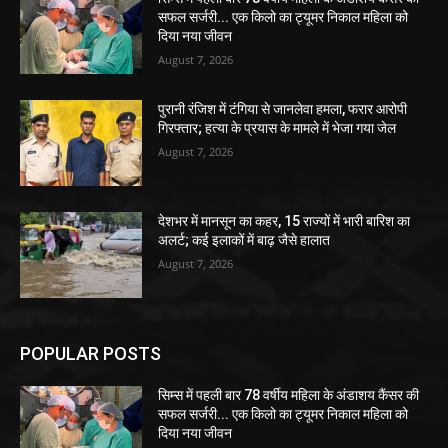
सफल सर्जरी... एक किलो का ट्यूमर निकाल महिला को
दिया नया जीवन
August 7, 2026
पुरानी रंजिश में टंगिया से जानलेवा हमला, फरार आरोपी
गिरफ्तार; हत्या के प्रयास के मामले में भेजा गया जेल
August 7, 2026
देशभर में मानसून का कहर, 15 राज्यों में भारी बारिश का
अलर्ट; कई इलाकों में बाढ़ जैसे हालात
August 7, 2026
POPULAR POSTS
सिम्स में पहली बार 78 वर्षीय महिला के अंडाशय कैंसर की
सफल सर्जरी... एक किलो का ट्यूमर निकाल महिला को
दिया नया जीवन