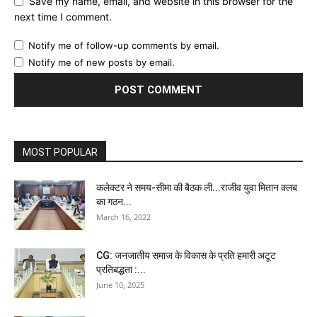
Save my name, email, and website in this browser for the
next time I comment.
Notify me of follow-up comments by email.
Notify me of new posts by email.
MOST POPULAR
कलेक्टर ने समय-सीमा की बैठक ली...राजीव युवा मितान क्लब
का गठन...
March 16, 2022
CG: जनजातीय समाज के विकास के प्रति हमारी अटूट
प्रतिबद्धता :...
June 10, 2025