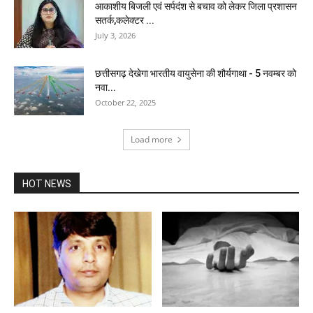
आकाशीय बिजली एवं सर्पदंश से बचाव को लेकर जिला प्रशासन
सतर्क,कलेक्टर ...
July 3, 2026
छत्तीसगढ़ देखेगा भारतीय वायुसेना की शौर्यगाथा - 5 नवम्बर को
नवा...
October 22, 2025
Load more
HOT NEWS