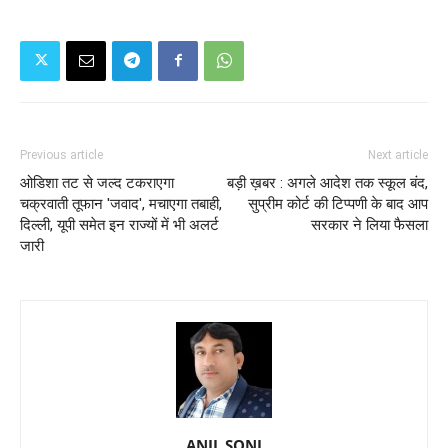
Previous article
Next article
ओडिशा तट से जल्द टकराएगा
बड़ी ख़बर : अगले आदेश तक स्कूल बंद,
चक्रवाती तूफान 'जवाद', मचाएगा तबाही,
सुप्रीम कोर्ट की टिप्पणी के बाद आप
दिल्ली, यूपी समेत इन राज्यों में भी अलर्ट
सरकार ने लिया फैसला
जारी
ANIL SONI