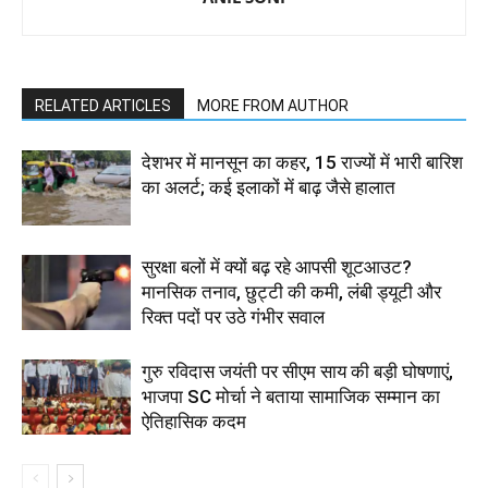
RELATED ARTICLES
MORE FROM AUTHOR
देशभर में मानसून का कहर, 15 राज्यों में भारी बारिश
का अलर्ट; कई इलाकों में बाढ़ जैसे हालात
सुरक्षा बलों में क्यों बढ़ रहे आपसी शूटआउट?
मानसिक तनाव, छुट्टी की कमी, लंबी ड्यूटी और
रिक्त पदों पर उठे गंभीर सवाल
गुरु रविदास जयंती पर सीएम साय की बड़ी घोषणाएं,
भाजपा SC मोर्चा ने बताया सामाजिक सम्मान का
ऐतिहासिक कदम