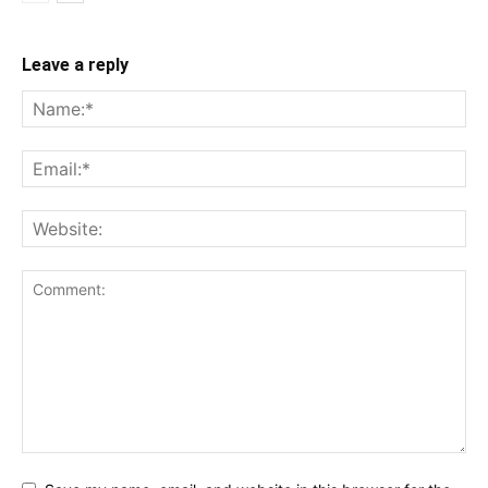
Leave a reply