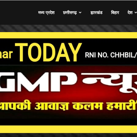
मध्य प्रदेश
छत्तीसगढ़
झारखंड
बिहार
देश