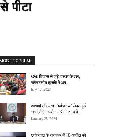
से पीटा
MOST POPULAR
CG: विकास से जुड़े बस्तर के तार,
संवेदनशील इलाके में अब...
July 17, 2023
आगामी लोकसभा निर्वाचन को लेकर हुई
चर्चा,पोलिंग पर्शन एंट्री सिस्टम में...
January 23, 2024
छत्तीसगढ़ के सूरजपुर में 10 अप्रैल को