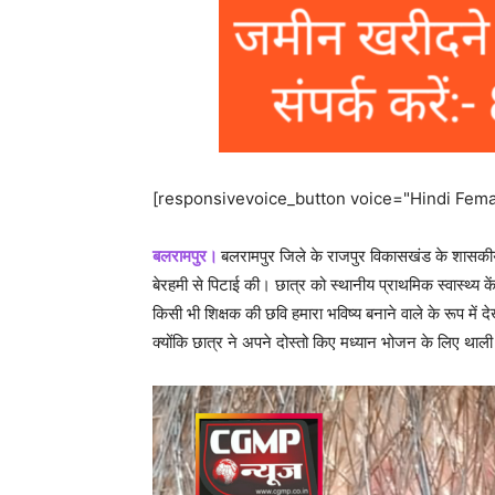
[responsivevoice_button voice="Hindi Femal
बलरामपुर।
बलरामपुर जिले के राजपुर विकासखंड के शासकीय मा
बेरहमी से पिटाई की। छात्र को स्थानीय प्राथमिक स्वास्थ्य क
किसी भी शिक्षक की छवि हमारा भविष्य बनाने वाले के रूप में 
क्योंकि छात्र ने अपने दोस्तो किए मध्यान भोजन के लिए थाल