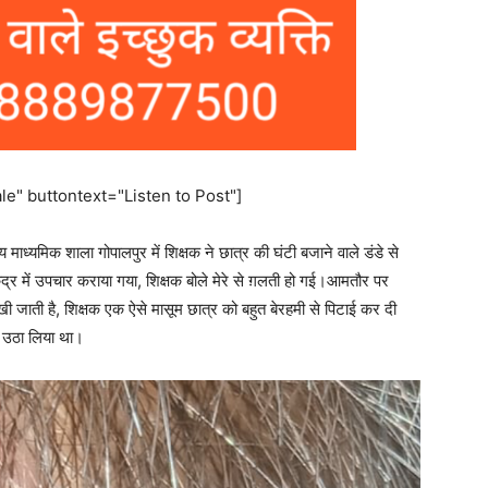
e" buttontext="Listen to Post"]
ध्यमिक शाला गोपालपुर में शिक्षक ने छात्र की घंटी बजाने वाले डंडे से
ेंद्र में उपचार कराया गया, शिक्षक बोले मेरे से ग़लती हो गई।आमतौर पर
देखी जाती है, शिक्षक एक ऐसे मासूम छात्र को बहुत बेरहमी से पिटाई कर दी
ी उठा लिया था।