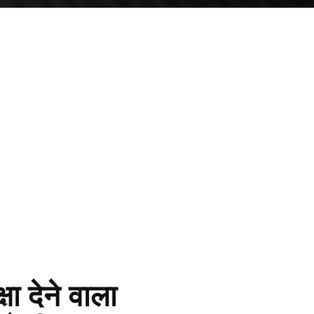
षा देने वाला