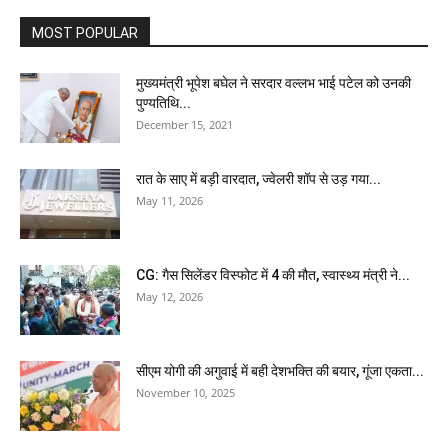
MOST POPULAR
मुख्यमंत्री भूपेश बघेल ने सरदार वल्लभ भाई पटेल को उनकी
पुण्यतिथि...
December 15, 2021
रात के साए में बड़ी वारदात, ज्वेलरी शॉप से उड़ गया...
May 11, 2026
CG: गैस सिलेंडर विस्फोट में 4 की मौत, स्वास्थ्य मंत्री ने...
May 12, 2026
सीएम योगी की अगुवाई में बही देशभक्ति की बयार, गूंजा एकता...
November 10, 2025