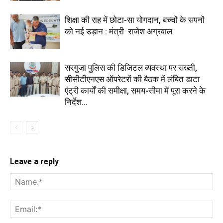
शिक्षा की राह में छोटा-सा योगदान, बच्चों के सपनों
को नई उड़ान : मंत्री राजेश अग्रवाल
सरगुजा पुलिस की डिजिटल व्यवस्था पर सख्ती,
सीसीटीएनएस ऑपरेटरों की बैठक में लंबित डाटा
एंट्री कार्यों की समीक्षा, समय-सीमा में पूरा करने के
निर्देश...
Leave a reply