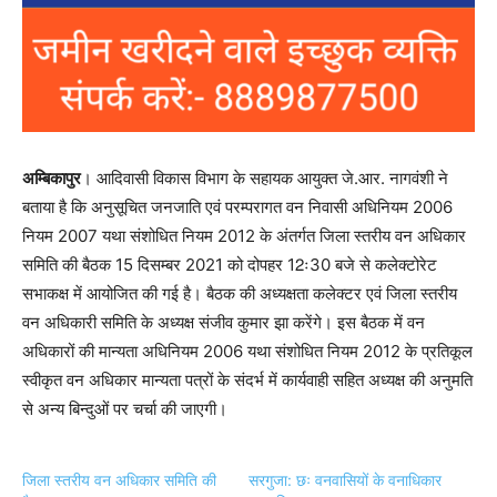
अम्बिकापुर
। आदिवासी विकास विभाग के सहायक आयुक्त जे.आर. नागवंशी ने
बताया है कि अनुसूचित जनजाति एवं परम्परागत वन निवासी अधिनियम 2006
नियम 2007 यथा संशोधित नियम 2012 के अंतर्गत जिला स्तरीय वन अधिकार
समिति की बैठक 15 दिसम्बर 2021 को दोपहर 12ः30 बजे से कलेक्टोरेट
सभाकक्ष में आयोजित की गई है। बैठक की अध्यक्षता कलेक्टर एवं जिला स्तरीय
वन अधिकारी समिति के अध्यक्ष संजीव कुमार झा करेंगे। इस बैठक में वन
अधिकारों की मान्यता अधिनियम 2006 यथा संशोधित नियम 2012 के प्रतिकूल
स्वीकृत वन अधिकार मान्यता पत्रों के संदर्भ में कार्यवाही सहित अध्यक्ष की अनुमति
से अन्य बिन्दुओं पर चर्चा की जाएगी।
जिला स्तरीय वन अधिकार समिति की
सरगुजा: छः वनवासियों के वनाधिकार