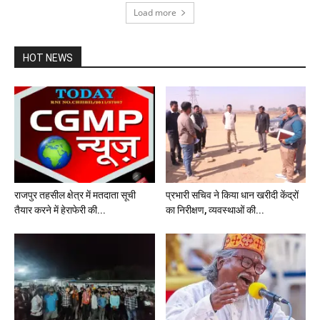
Load more
HOT NEWS
राजपुर तहसील क्षेत्र में मतदाता सूची
प्रभारी सचिव ने किया धान खरीदी केंद्रों
तैयार करने में हेराफेरी की...
का निरीक्षण, व्यवस्थाओं की...