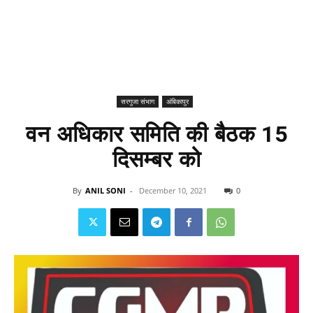
सरगुजा संभाग
अंबिकापुर
वन अधिकार समिति की बैठक 15
दिसम्बर को
By
ANIL SONI
-
December 10, 2021
0