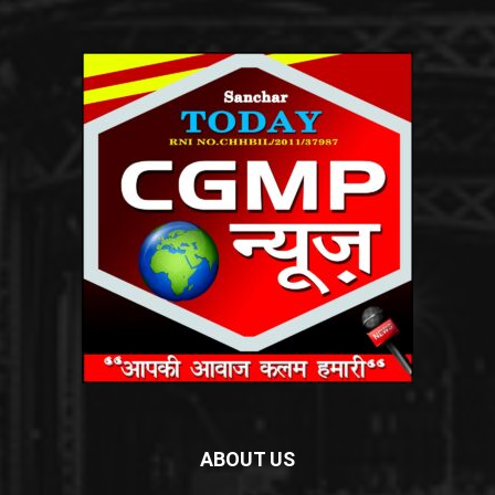
ABOUT US