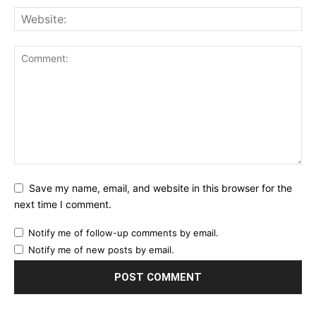
Save my name, email, and website in this browser for the
next time I comment.
Notify me of follow-up comments by email.
Notify me of new posts by email.