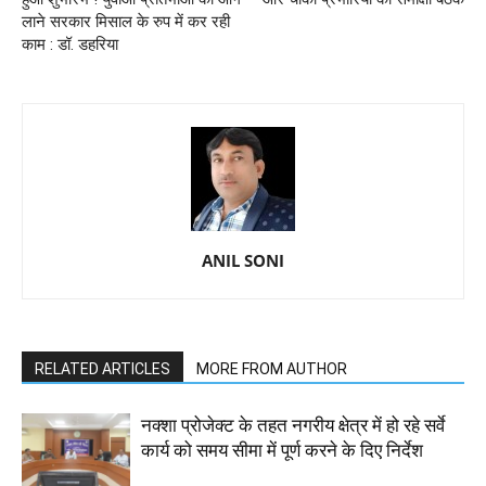
लाने सरकार मिसाल के रुप में कर रही
काम : डॉ. डहरिया
ANIL SONI
RELATED ARTICLES
MORE FROM AUTHOR
नक्शा प्रोजेक्ट के तहत नगरीय क्षेत्र में हो रहे सर्वे
कार्य को समय सीमा में पूर्ण करने के दिए निर्देश