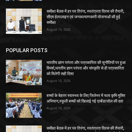
समीक्षा बैठक में हर घर तिरंगा, स्वतंत्रता दिवस की तैयारी,
सीएम हेल्पलाइन एवं जनकल्याणकारी योजनाओं की हुई
समीक्षा
August 10, 2026
POPULAR POSTS
भारतीय ज्ञान परंपरा और पत्रकारिता की चुनौतियों पर हुआ
विमर्श,भारतीय ज्ञान परंपरा और संस्कृति से ही पत्रकारिता
को मिलेगी सही दिशा
August 10, 2026
बच्चों के बेहतर स्वास्थ्य के लिए जिलेभर में चला कृमि मुक्ति
अभियान,स्कूली बच्चों को खिलाई गई एल्बेंडाजोल की दवा
August 10, 2026
समीक्षा बैठक में हर घर तिरंगा, स्वतंत्रता दिवस की तैयारी,