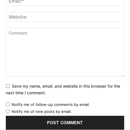
Save my name, email, and website in this browser for the
next time I comment.
Notify me of follow-up comments by email.
Notify me of new posts by email.