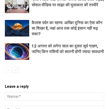
सोशल मीडिया पर साझा की मुलाकात की तस्वीरें
कैलाश पर्वत का रहस्य: आखिर दुनिया का ऐसा कौन
सा शिखर है, जहां आज तक कोई इंसान नहीं चढ़
सका?
12 अगस्त को लगेगा साल का दूसरा सूर्य ग्रहण,
जानिए किन राशियों को बरतनी होगी ज्यादा सावधानी
Leave a reply