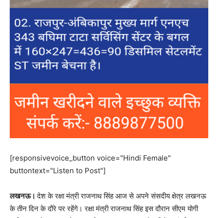
[responsivevoice_button voice="Hindi Female"
buttontext="Listen to Post"]
लखनऊ।
देश के रक्षा मंत्री राजनाथ सिंह आज से अपने संसदीय क्षेत्र लखनऊ
के तीन दिन के दौरे पर रहेंगे। रक्षा मंत्री राजनाथ सिंह इस दौरान सीएम योगी