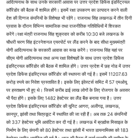
आदित्यनाथ के साथ उनके सरकारी आवास पर उत्तर प्रदेश डिफेंस इंडस्ट्रियल
कॉरिडोर की बैठक में शामिल होंगे। इसमें रक्षा उपकरण का उत्पादन करने वाली
देश की दिग्गज कंपनियों के विशेषज्ञ भी रहेंगे। राजनाथ सिंह लखनऊ में तीन दिनी
प्रवास के दौरान विभिन्न सामाजिक तथा राजनीतिक गतिविधियों में शिरकत
करेंगे।रक्षा मंत्री राजनाथ सिंह शुक्रवार को करीब 10:30 बजे लखनऊ के
चौधरी चरण सिंह इंटरनेशनल एयरपोर्ट पर लैंड करने के बाद सीधा मुख्यमंत्री
योगी आदित्यनाथ के सरकारी आवास का रूख करेंगे। राजनाथ सिंह यहां पर
सीएम योगी आदित्यनाथ तथा अन्य रक्षा विशेषज्ञों के साथ उत्तर प्रदेश डिफेंस
इंडस्ट्रियल कॉरिडोर की बैठक में शामिल होंगे। उत्तर प्रदेश में छह नोड में उत्तर
प्रदेश डिफेंस इंडस्ट्रियल कॉरिडोर की स्थापना की गई है। इसमें 11207.63
करोड़ रुपये का निवेश प्रस्तावित है। इसके लिए इंवेस्टर्स समिट में 57 एमओयू
पर हस्ताक्षण भी हुए थे। जिसमें करीब ढाई लाख लोगों के लिए रोजगार के अवसर
भी पैदा होंगे। इसके लिए 1482 हेक्टेयर का लैंड बैंक बनाया गया है। उत्तर
प्रदेश डिफेंस इंडस्ट्रियल कॉरिडोर की यूनिट आगरा, अलीगढ़, लखनऊ,
कानपुर, झांसी तथा चित्रकूट में स्थापित की जा रही हैं। अब तक 24 कंपनियों
को 337 हेक्टेयर भूमि आवंटित कर दी गई है। लखनऊ में ब्रह्मोस मिसाइल के
निर्माण के लिए कंपनी को 80 हेक्टेयर तथा झांसी में भारत डायनामिक्स को 183