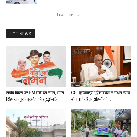
Load more
HOT NEWS
शहीद दिवस पर PM मोदी का नमन, भगत
CG: मुख्यमंत्री भूपेश बघेल ने गोधन न्याय
सिंह-राजगुरु-सुखदेव को श्रद्धांजलि
योजना के हितग्राहियों को...