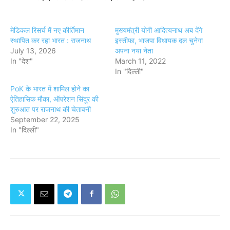
मेडिकल रिसर्च में नए कीर्तिमान
मुख्यमंत्री योगी आदित्यनाथ अब देंगे
स्थापित कर रहा भारत : राजनाथ
इस्तीफा, भाजपा विधायक दल चुनेगा
July 13, 2026
अपना नया नेता
In "देश"
March 11, 2022
In "दिल्ली"
PoK के भारत में शामिल होने का
ऐतिहासिक मौका, ऑपरेशन सिंदूर की
शुरुआत पर राजनाथ की चेतावनी
September 22, 2025
In "दिल्ली"