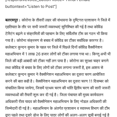
buttontext="Listen to Post"]
बलरामपुर
। कोरोना के तीसरी लहर की संभावना के दृष्टिगत प्रशासन ने जिले में
एहतियात के तौर पर सभी जरूरी व्यवस्थाएं सुनिश्चित की गई है तथा कोविड
टेस्टिंग बढ़ाने व संक्रमितों की पहचान के लिए सर्विलॉस टीम का गठन भी किया
गया है। कोरोना संक्रमण से बचाव में कोविड का टीका सर्वाधिक कारगर है।
कलेक्टर कुन्दन कुमार के पहल पर जिले में पिछले दिनों कोविड वैैक्सीनेशन
महाअभियान में 1 लाख 26 हजार लोगों को टीका लगाया गया था। किन्तु अभी भी
जिले की बड़ी आबादी को टीका नहीं लग पाया है। कोरोना का सुरक्षा चक्र बनाने
तथा कोविड से बचाव के लिए लोगों को टीका लगाना जरूरी है, इस आशय से
कलेक्टर कुन्दन कुमार ने वैक्सीनेशन महाअभियान का दूसरा चरण आयोजित
करने की बात कही है। वैक्सीनेशन महाअभियान का दूसरा चरण 11 दिसम्बर को
संचालित किया जायेगा, जिसमें प्रथम चरण की भांति द्वितीय चरण की सारी जरूरी
व्यवस्थाओं की तैयारी शुरू कर दी गई है। जिला पंचायत की मुख्य कार्यपालन
अधिकारी रीता यादव को वैक्सीनेशन महाअभियान के लिए नोडल अधिकारी की
जिम्मेदारी दी गई है। महाअभियान के अंतर्गत प्रशासन व स्वास्थ्य विभाग की टीम
द्वारा पहले तथा दूसरे डोज के लिए पात्र लोगों की अलग-अलग सूची बनाई गई है