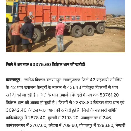
जिले में अब तक 93375.60 क्विंटल धान की खरीदी
बलरामपुर
। खरीफ विपणन बलरामपुर-रामानुजगंज जिले 42 सहकारी समितियों
के 42 धान उर्पाजन केन्द्रों के माध्यम से 43643 पंजीकृत किसानों से धान
खरीदी की जा रही है। जिले के धान उपार्जन केन्द्रों में अब तक 53761.20
क्विंटल धान की आवक हो चुकी है। जिसमें से 22818.80 क्विंटल मोटा धान एवं
30942.40 क्विंटल पतला धान की खरीदी हुई है।जिले के सहकारी समिति
कपिलदेवपुर में 2878.40, कुसमी में 2193.20, जवाहरनगर में 246,
कामेश्वरनगर में 2707.60, कोदवा में 709.60, गोपालपुर में 1296.80, भेण्डरी