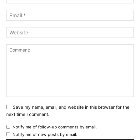
Save my name, email, and website in this browser for the
next time I comment.
Notify me of follow-up comments by email.
Notify me of new posts by email.