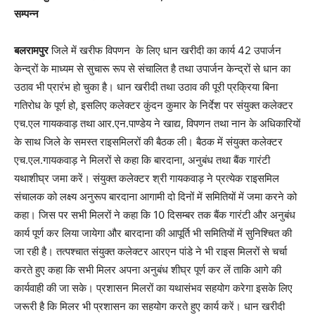
सम्पन्न
बलरामपुर
जिले में खरीफ विपणन के लिए धान खरीदी का कार्य 42 उपार्जन
केन्द्रों के माध्यम से सुचारू रूप से संचालित है तथा उपार्जन केन्द्रों से धान का
उठाव भी प्रारंभ हो चुका है। धान खरीदी तथा उठाव की पूरी प्रक्रिया बिना
गतिरोध के पूर्ण हो, इसलिए कलेक्टर कुंदन कुमार के निर्देश पर संयुक्त कलेक्टर
एच.एल गायकवाड़ तथा आर.एन.पाण्डेय ने खाद्य, विपणन तथा नान के अधिकारियों
के साथ जिले के समस्त राइसमिलरों की बैठक ली। बैठक में संयुक्त कलेक्टर
एच.एल.गायकवाड़ ने मिलरों से कहा कि बारदाना, अनुबंध तथा बैंक गारंटी
यथाशीघ्र जमा करें। संयुक्त कलेक्टर श्री गायकवाड़ ने प्रत्येक राइसमिल
संचालक को लक्ष्य अनुरूप बारदाना आगामी दो दिनों में समितियों में जमा करने को
कहा। जिस पर सभी मिलरों ने कहा कि 10 दिसम्बर तक बैंक गारंटी और अनुबंध
कार्य पूर्ण कर लिया जायेगा और बारदाना की आपूर्ति भी समितियों में सुनिश्चित की
जा रही है। तत्पश्चात संयुक्त कलेक्टर आरएन पांडे ने भी राइस मिलरों से चर्चा
करते हुए कहा कि सभी मिलर अपना अनुबंध शीघ्र पूर्ण कर लें ताकि आगे की
कार्यवाही की जा सके। प्रशासन मिलरों का यथासंभव सहयोग करेगा इसके लिए
जरूरी है कि मिलर भी प्रशासन का सहयोग करते हुए कार्य करें। धान खरीदी