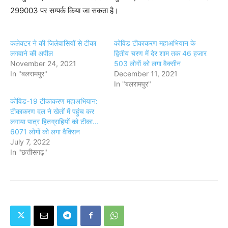
299003 पर सम्पर्क किया जा सकता है।
कलेक्टर ने की जिलेवासियों से टीका
कोविड टीकाकरण महाअभियान के
लगवाने की अपील
द्वितीय चरण में देर शाम तक 46 हजार
November 24, 2021
503 लोगों को लगा वैक्सीन
In "बलरामपुर"
December 11, 2021
In "बलरामपुर"
कोविड-19 टीकाकरण महाअभियान:
टीकाकरण दल ने खेतों में पहुंच कर
लगाया पात्र हितग्राहियों को टीका...
6071 लोगों को लगा वैक्सिन
July 7, 2022
In "छत्तीसगढ़"