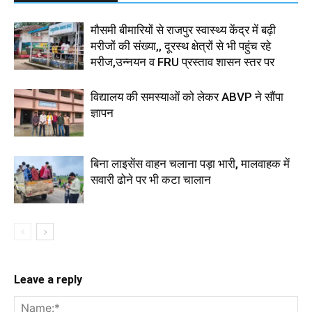
मौसमी बीमारियों से राजपुर स्वास्थ्य केंद्र में बढ़ी
मरीजों की संख्या,, दूरस्थ क्षेत्रों से भी पहुंच रहे
मरीज,उन्नयन व FRU प्रस्ताव शासन स्तर पर
विद्यालय की समस्याओं को लेकर ABVP ने सौंपा
ज्ञापन
बिना लाइसेंस वाहन चलाना पड़ा भारी, मालवाहक में
सवारी ढोने पर भी कटा चालान
Leave a reply