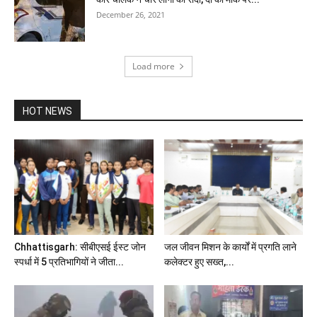
December 26, 2021
Load more
HOT NEWS
Chhattisgarh: सीबीएसई ईस्ट जोन
जल जीवन मिशन के कार्यों में प्रगति लाने
स्पर्धा में 5 प्रतिभागियों ने जीता...
कलेक्टर हुए सख्त,...