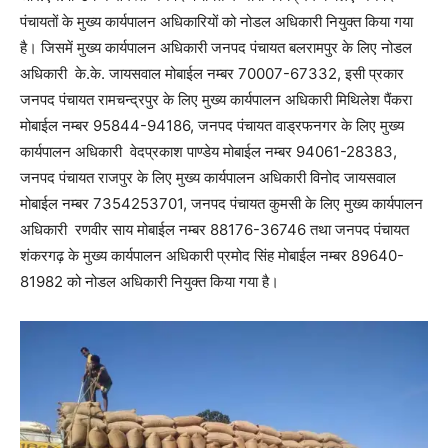
पंचायतों के मुख्य कार्यपालन अधिकारियों को नोडल अधिकारी नियुक्त किया गया
है। जिसमें मुख्य कार्यपालन अधिकारी जनपद पंचायत बलरामपुर के लिए नोडल
अधिकारी के.के. जायसवाल मोबाईल नम्बर 70007-67332, इसी प्रकार
जनपद पंचायत रामचन्द्रपुर के लिए मुख्य कार्यपालन अधिकारी मिथिलेश पैंकरा
मोबाईल नम्बर 95844-94186, जनपद पंचायत वाड्रफनगर के लिए मुख्य
कार्यपालन अधिकारी वेदप्रकाश पाण्डेय मोबाईल नम्बर 94061-28383,
जनपद पंचायत राजपुर के लिए मुख्य कार्यपालन अधिकारी विनोद जायसवाल
मोबाईल नम्बर 7354253701, जनपद पंचायत कुमसी के लिए मुख्य कार्यपालन
अधिकारी रणवीर साय मोबाईल नम्बर 88176-36746 तथा जनपद पंचायत
शंकरगढ़ के मुख्य कार्यपालन अधिकारी प्रमोद सिंह मोबाईल नम्बर 89640-
81982 को नोडल अधिकारी नियुक्त किया गया है।