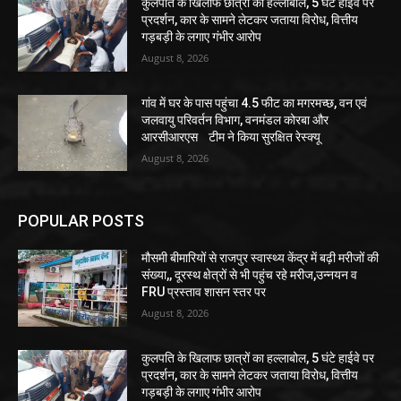
कुलपति के खिलाफ छात्रों का हल्लाबोल, 5 घंटे हाईवे पर
प्रदर्शन, कार के सामने लेटकर जताया विरोध, वित्तीय
गड़बड़ी के लगाए गंभीर आरोप
August 8, 2026
गांव में घर के पास पहुंचा 4.5 फीट का मगरमच्छ, वन एवं
जलवायु परिवर्तन विभाग, वनमंडल कोरबा और
आरसीआरएस टीम ने किया सुरक्षित रेस्क्यू
August 8, 2026
POPULAR POSTS
मौसमी बीमारियों से राजपुर स्वास्थ्य केंद्र में बढ़ी मरीजों की
संख्या,, दूरस्थ क्षेत्रों से भी पहुंच रहे मरीज,उन्नयन व
FRU प्रस्ताव शासन स्तर पर
August 8, 2026
कुलपति के खिलाफ छात्रों का हल्लाबोल, 5 घंटे हाईवे पर
प्रदर्शन, कार के सामने लेटकर जताया विरोध, वित्तीय
गड़बड़ी के लगाए गंभीर आरोप