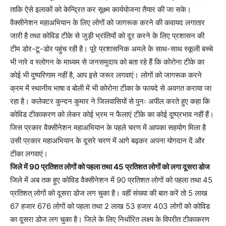
ताकि ऐसे इलाकों को केन्द्रित कर सूक्ष्म कार्ययोजना तैयार की जा सके।
वैक्सीनेशन महाअभियान के लिए लोगों को जागरूक करने की कवायद लगातार
जारी है तथा कोविड टीके से जुड़ी भ्रांतियों को दूर करने के लिए प्रशासन की
टीम डोर-टू-डोर पहुंच रही है। पूरे प्रशासनिक अमले के साथ-साथ स्कूली बच्चे
भी नारे व स्लोगन के माध्यम से जनसमुदाय को बता रहे हैं कि कोरोना टीके का
कोई भी दुष्परिणाम नहीं है, आप इसे जरूर लगवाएं। लोगों को जागरूक करने
क्रम में स्थानीय भाषा व बोली में भी कोरोना टीका के फायदे से अवगत कराया जा
रहा है। कलेक्टर कुन्दन कुमार ने जिलवासियों से पुनः अपील करते हुए कहा कि
कोविड टीकाकरण को लेकर कोई भ्रम न फैलाएं टीके का कोई दूष्प्रभाव नहीं हैं।
जिस प्रकार वैक्सीनेशन महाअभियान के पहले चरण में आपका सहयोग मिला है
उसी प्रकार महाअभियान के दूसरे चरण में आगे बढ़कर अपना योगदान दें और
टीका लगवाएं।
जिले में 90 प्रतिशत लोगों को पहला तथा 45 प्रतिशत लोगों को लगा दूसरा डोज
जिले में अब तक हुए कोविड वैक्सीनेशन में 90 प्रतिशत लोगों को पहला तथा 45
प्रतिशत् लोगों को दूसरा डोज लग चुका है। वहीं संख्या की बात करें तो 5 लाख
67 हजार 676 लोगों को पहला तथा 2 लाख 53 हजार 403 लोगों को कोविड
का दूसरा डोज लग चुका है। जिले के लिए निर्धारित लक्ष्य के विपरीत टीकाकरण