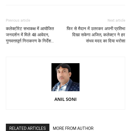
Previous article
Next article
कलेक्टोरेट सभाकक्ष में आयोजित
फिर से मैदान में उतरकर अपनी प्रतिभा
जनदर्शन में मिले 48 आवेदन,
दिखा सकेगा अजित, कलेक्टर ने हर
गुणवत्तापूर्ण निराकरण के निर्देश...
संभव मदद का दिया भरोसा
ANIL SONI
RELATED ARTICLES
MORE FROM AUTHOR