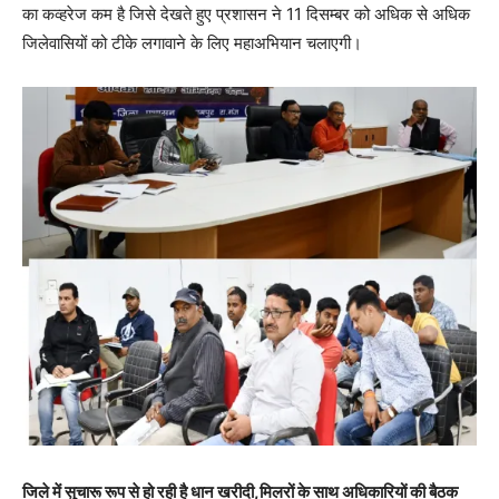
का कव्हरेज कम है जिसे देखते हुए प्रशासन ने 11 दिसम्बर को अधिक से अधिक
जिलेवासियों को टीके लगावाने के लिए महाअभियान चलाएगी।
जिले में सुचारू रूप से हो रही है धान खरीदी,मिलरों के साथ अधिकारियों की बैठक