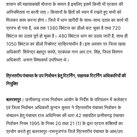
शासन की महत्वाकांक्षी योजना के समान है इसलिए इसमें किसी भी प्रकार की
अनियमितता ना बरती जाए। किसानों के हितों को ध्यान में रखते हुए सभी को
मिलकर काम करना होगा। जिले में धान खरीदी के साथ-साथ उठाव का कार्य भी
प्रारंभ हो गया है, अब तक 1380 क्विंटल का डीओ कट चुका है तथा 720
क्विंटल का उठाव पूर्ण हो चुका है। 480 क्विंटल धान का उठाव जारी है, साथ ही
1050 क्विंटल का डीओ रिक्वेस्ट प्रक्रियाधीन है।इस अवसर पर जिला खाद्य
अधिकारी शिवेन्द्र बहादुर काम्ठे, प्रबंधक नान आर.एन. सिंह, जिला विपणन
अधिकारी अरूण विश्वकर्मा उपस्थित थे।
त्रिस्तरीय पंचायत के उप निर्वाचन हेतु रिटर्निंग, सहायक रिटर्निंग अधिकारियों की
नियुक्ति
बलरामपुर
। छत्तीसगढ़ राज्य निर्वाचन आयोग के निर्देश के परिपालन में कलेक्टर
एवं जिला निर्वाचन अधिकारी कुन्दन कुमार ने त्रिस्तरीय पंचायत निर्वाचन के
संचालन हेतु पंचायत राज अधिनियम की धारा 42 सहपठित छत्तीसगढ़ पंचायत
निर्वाचन नियम 1995 के नियम 20 तथा 21 (1) के द्वारा प्रदत्त शक्तियों का
प्रयोग करते हुए बलरामपुर-रामनुजगंज जिले त्रिस्तरीय पंचायत के आम/उप