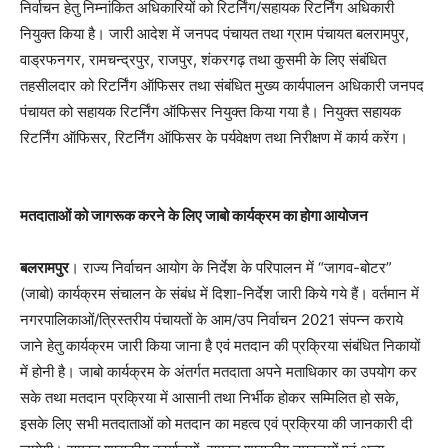
निर्वाचन हेतु निम्नांकित अधिकारियों को रिटर्निंग/सहायक रिटर्निंग अधिकारी
नियुक्त किया है। जारी आदेश में जनपद पंचायत तथा ग्राम पंचायत बलरामपुर,
वाड्रफनगर, रामचन्द्रपुर, राजपुर, शंकरगढ़ तथा कुसमी के लिए संबंधित
तहसीलदार को रिटर्निंग ऑफिसर तथा संबंधित मुख्य कार्यपालन अधिकारी जनपद
पंचायत को सहायक रिटर्निंग ऑफिसर नियुक्त किया गया है। नियुक्त सहायक
रिटर्निंग ऑफिसर, रिटर्निंग ऑफिसर के पर्यवेक्षण तथा निरीक्षण में कार्य करेंग।
मतदाताओं को जागरूक करने के लिए जाबो कार्यक्रम का होगा आयोजन
बलरामपुर
। राज्य निर्वाचन आयोग के निर्देश के परिपालन में “जागव-बोटर”
(जाबो) कार्यक्रम संचालन के संबंध में दिशा-निर्देश जारी किये गये हैं। वर्तमान में
नगरपालिकाओं/त्रिस्तरीय पंचायतों के आम/उप निर्वाचन 2021 संपन्न कराये
जाने हेतु कार्यक्रम जारी किया जाना है एवं मतदान की प्रक्रिया संबंधित निकायों
में होनी है। जाबो कार्यक्रम के अंतर्गत मतदाता अपने मताधिकार का उपयोग कर
सके तथा मतदान प्रक्रिया में आसानी तथा निर्भीक होकर सम्मिलित हो सके,
इसके लिए सभी मतदाताओं को मतदान का महत्व एवं प्रक्रिया की जानकारी दी