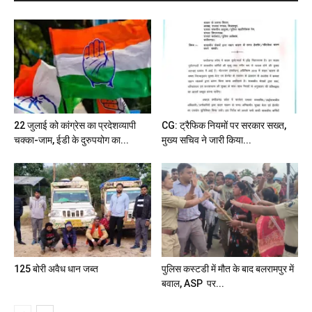
22 जुलाई को कांग्रेस का प्रदेशव्यापी
CG: ट्रैफिक नियमों पर सरकार सख्त,
चक्का-जाम, ईडी के दुरुपयोग का...
मुख्य सचिव ने जारी किया...
125 बोरी अवैध धान जब्त
पुलिस कस्टडी में मौत के बाद बलरामपुर में
बवाल, ASP पर...