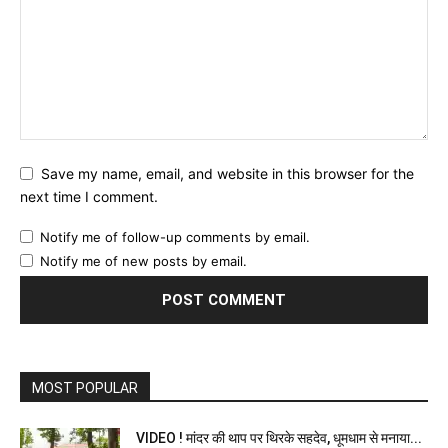
Save my name, email, and website in this browser for the
next time I comment.
Notify me of follow-up comments by email.
Notify me of new posts by email.
MOST POPULAR
VIDEO ! मांदर की थाप पर थिरके सहदेव, धूमधाम से मनाया...