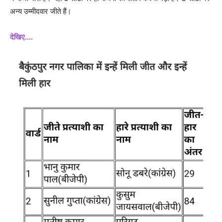
अन्य उम्मीदवार जीते हैं।
देखिए....