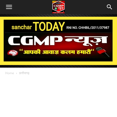
Home
छत्तीसगढ़