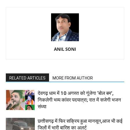
ANIL SONI
RELATED ARTICLES
MORE FROM AUTHOR
देवगढ़ धाम में 10 अगस्त को गूंजेगा ‘बोल बम’,
निकलेगी भव्य कांवर पदयात्रा; रात में सजेगी भजन
संध्या
छत्तीसगढ़ में फिर सक्रिय हुआ मानसून,आज भी कई
जिलों में भारी बारिश का अलर्ट