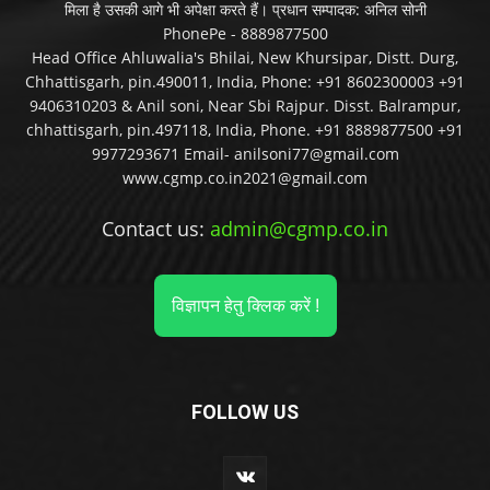
मिला है उसकी आगे भी अपेक्षा करते हैं। प्रधान सम्पादक: अनिल सोनी
PhonePe - 8889877500
Head Office Ahluwalia's Bhilai, New Khursipar, Distt. Durg,
Chhattisgarh, pin.490011, India, Phone: +91 8602300003 +91
9406310203 & Anil soni, Near Sbi Rajpur. Disst. Balrampur,
chhattisgarh, pin.497118, India, Phone. +91 8889877500 +91
9977293671 Email- anilsoni77@gmail.com
www.cgmp.co.in2021@gmail.com
Contact us:
admin@cgmp.co.in
विज्ञापन हेतु क्लिक करें !
FOLLOW US