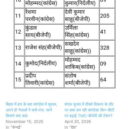
बिहार में हार के बाद कांग्रेस में भूचाल,
बंगाल चुनाव में तीसरे विकल्‍प के तौर
अपने ही नेताओं ने कसे तंज; जानें
पर काम कर रही कांग्रेस! किन सीटों
किसने क्या कहा
पर बढ़ाई TMC-बीजेपी की टेंशन?
November 15, 2025
April 20, 2026
In "चेन्नई"
In "देश"