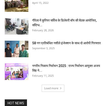
April 15, 2022
गौरेला में कुरियर सर्विस के डिलेवरी बॉय की बैठक आयोजित,
संदिग्ध...
February 28, 2026
58 नग प्रतिबंधित नशीले इंजेक्शन के साथ दो आरोपी गिरफ्तार
September 3, 2025
नगरीय निकाय निर्वाचन 2025 : राज्य निर्वाचन आयुक्त अजय
सिंह ने...
February 11, 2025
Load more
HOT NEWS