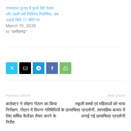
राज्यसभा चुनाव में फूलो देवी नेताम
और लक्ष्मी वर्मा निर्विरोध निर्वाचित, अब
लड़ाई सिर्फ 11 सीटों पर
March 10, 2026
In "छत्तीसगढ़"
Previous article
Next article
कलेक्टर ने सोहगा गोठान का किया
स्कूली बच्चों एवं महिलाओं को भाया
निरीक्षण...गोठान में विभन्न गतिविधियों के
छायाचित्र प्रदर्शनी...साप्ताहिक बाजार में
लिए वार्षिक कैलेंडर तैयार करने के
लगाई गई छायाचित्र प्रदर्शनी
निर्देश