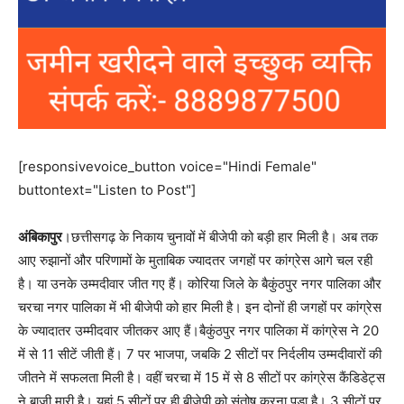
[responsivevoice_button voice="Hindi Female"
buttontext="Listen to Post"]
अंबिकापुर
।छत्तीसगढ़ के निकाय चुनावों में बीजेपी को बड़ी हार मिली है। अब तक
आए रुझानों और परिणामों के मुताबिक ज्यादतर जगहों पर कांग्रेस आगे चल रही
है। या उनके उम्मदीवार जीत गए हैं। कोरिया जिले के बैकुंठपुर नगर पालिका और
चरचा नगर पालिका में भी बीजेपी को हार मिली है। इन दोनों ही जगहों पर कांग्रेस
के ज्यादातर उम्मीदवार जीतकर आए हैं।बैकुंठपुर नगर पालिका में कांग्रेस ने 20
में से 11 सीटें जीती हैं। 7 पर भाजपा, जबकि 2 सीटों पर निर्दलीय उम्मदीवारों की
जीतने में सफलता मिली है। वहीं चरचा में 15 में से 8 सीटों पर कांग्रेस कैंडिडेट्स
ने बाजी मारी है। यहां 5 सीटों पर ही बीजेपी को संतोष करना पड़ा है। 3 सीटों पर