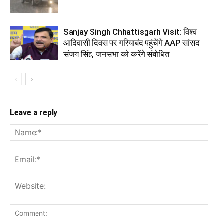
Sanjay Singh Chhattisgarh Visit: विश्व
आदिवासी दिवस पर गरियाबंद पहुंचेंगे AAP सांसद
संजय सिंह, जनसभा को करेंगे संबोधित
Leave a reply