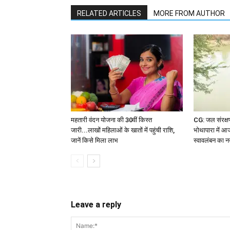
RELATED ARTICLES
MORE FROM AUTHOR
महतारी वंदन योजना की 30वीं किस्त
CG: जल संरक्ष
जारी...लाखों महिलाओं के खातों में पहुंची राशि,
भोथापारा में आ
जानें किसे मिला लाभ
स्वावलंबन का 
Leave a reply