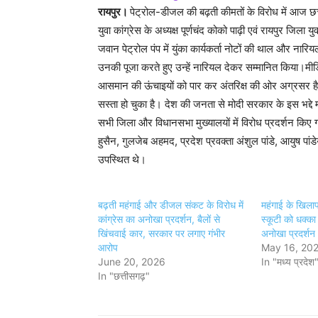
रायपुर।
पेट्रोल-डीजल की बढ़ती कीमतों के विरोध में आज छत्
युवा कांग्रेस के अध्यक्ष पूर्णचंद कोको पाढ़ी एवं रायपुर जिला यु
जवान पेट्रोल पंप में युंका कार्यकर्ता नोटों की थाल और ना
उनकी पूजा करते हुए उन्हें नारियल देकर सम्मानित किया।मीडि
आसमान की ऊंचाइयों को पार कर अंतरिक्ष की ओर अग्रसर है,
सस्ता हो चुका है। देश की जनता से मोदी सरकार के इस भद्दे म
सभी जिला और विधानसभा मुख्यालयों में विरोध प्रदर्शन किए 
हुसैन, गुलजेब अहमद, प्रदेश प्रवक्ता अंशुल पांडे, आयुष प
उपस्थित थे।
बढ़ती महंगाई और डीजल संकट के विरोध में
महंगाई के खिलाफ
कांग्रेस का अनोखा प्रदर्शन, बैलों से
स्कूटी को धक्का
खिंचवाई कार, सरकार पर लगाए गंभीर
अनोखा प्रदर्शन
आरोप
May 16, 20
June 20, 2026
In "मध्य प्रदेश
In "छत्तीसगढ़"