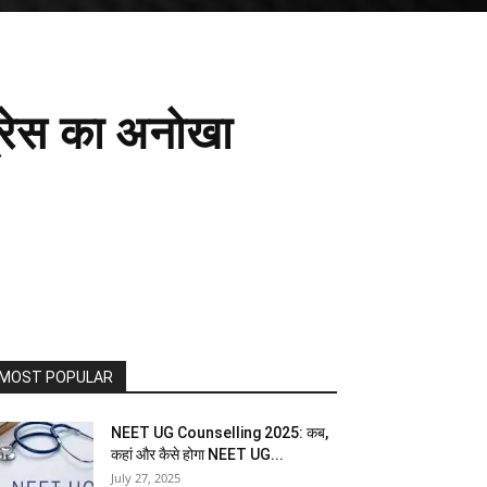
्रेस का अनोखा
MOST POPULAR
NEET UG Counselling 2025: कब,
कहां और कैसे होगा NEET UG...
July 27, 2025