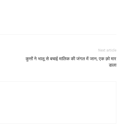
Next article
कुत्तों ने भालू से बचाई मालिक की जंगल में जान, एक क़ो मार
डाला