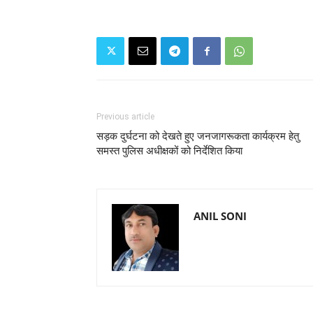
Previous article
सड़क दुर्घटना को देखते हुए जनजागरूकता कार्यक्रम हेतु
समस्त पुलिस अधीक्षकों को निर्देशित किया
ANIL SONI