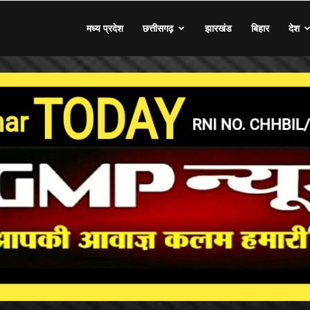
मध्य प्रदेश
छत्तीसगढ़
झारखंड
बिहार
देश