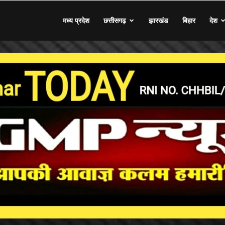
मध्य प्रदेश
छत्तीसगढ़
झारखंड
बिहार
देश