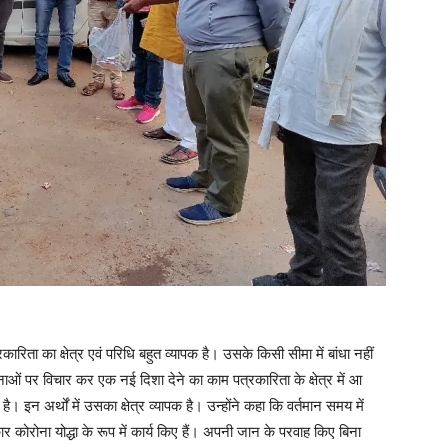
िता का क्षेत्र एवं परिधि बहुत व्यापक है। उसके किसी सीमा में बांधा नहीं
वनाओं पर विचार कर एक नई दिशा देने का काम पत्रकारिता के क्षेत्र में आ
इन अर्थों में उसका क्षेत्र व्यापक है। उन्होंने कहा कि वर्तमान समय में
 कोरोना योद्धा के रूप में कार्य किए हैं। अपनी जान के परवाह किए बिना