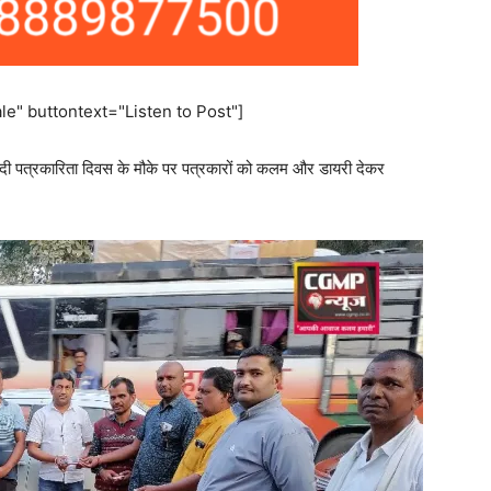
e" buttontext="Listen to Post"]
हिंदी पत्रकारिता दिवस के मौके पर पत्रकारों को कलम और डायरी देकर