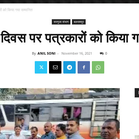
ों को किया गया सम्मानित
सरगुजा संभाग
बलरामपुर
 दिवस पर पत्रकारों को किया ग
By
ANIL SONI
-
November 16, 2021
0