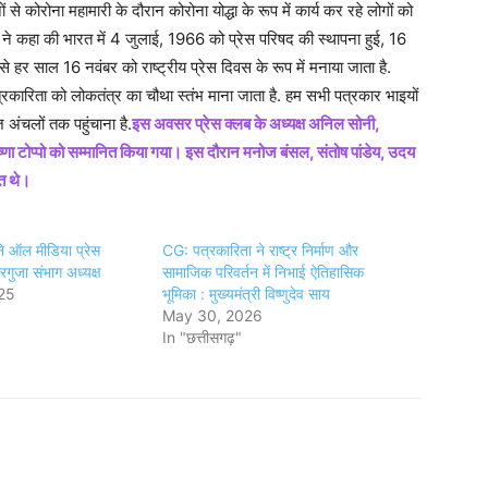
 से कोरोना महामारी के दौरान कोरोना योद्धा के रूप में कार्य कर रहे लोगों को
ी ने कहा की भारत में 4 जुलाई, 1966 को प्रेस परिषद की स्थापना हुई, 16
 साल 16 नवंबर को राष्ट्रीय प्रेस दिवस के रूप में मनाया जाता है.
ारिता को लोकतंत्र का चौथा स्तंभ माना जाता है. हम सभी पत्रकार भाइयों
ज अंचलों तक पहुंचाना है.
इस अवसर प्रेस क्लब के अध्यक्ष अनिल सोनी,
ष्णा टोप्पो को सम्मानित किया गया। इस दौरान मनोज बंसल, संतोष पांडेय, उदय
ित थे।
े ऑल मीडिया प्रेस
CG: पत्रकारिता ने राष्ट्र निर्माण और
गुजा संभाग अध्यक्ष
सामाजिक परिवर्तन में निभाई ऐतिहासिक
25
भूमिका : मुख्यमंत्री विष्णुदेव साय
May 30, 2026
In "छत्तीसगढ़"