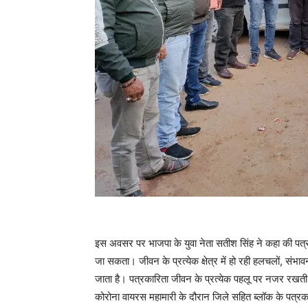
इस अवसर पर भाजपा के युवा नेता सतीश सिंह ने कहा की पत्रकार
जा सकता। जीवन के प्रत्येक क्षेत्र में हो रही हलचलों, संभा
जाता है। पत्रकारिता जीवन के प्रत्येक पहलू पर नजर रखती है। 
कोरोना वायरस महामारी के दौरान जिले सहित ब्लॉक के पत्रकार