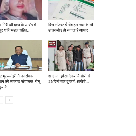
ा गिरी की हत्या के आरोप में
बिना रजिस्टर्ड मोबाइल नंबर के भी
ुर शांति मंडल सहित...
डाउनलोड हो सकता है आधार
 मुख्यमंत्री ने जनसंपर्क
शादी का झांसा देकर किशोरी से
भाग की सहायक संचालक रीनू
26 दिनों तक दुष्कर्म, आरोपी...
ुर के...