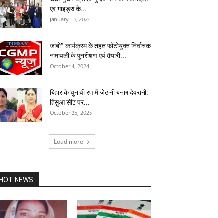
एवं गाइड्स के...
January 13, 2024
जाबो” कार्यक्रम के तहत फोटोयुक्त निर्वाचक
नामावली के पुनरीक्षण एवं तैयारी...
October 4, 2024
बिहार के चुनावी रण में जेठानी बनाम देवरानी:
हिसुआ सीट पर...
October 25, 2025
Load more
HOT NEWS