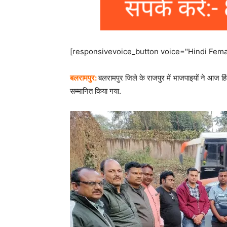
[responsivevoice_button voice="Hindi Femal
बलरामपुर:
बलरामपुर जिले के राजपुर में भाजपाइयों ने आज 
सम्मानित किया गया.