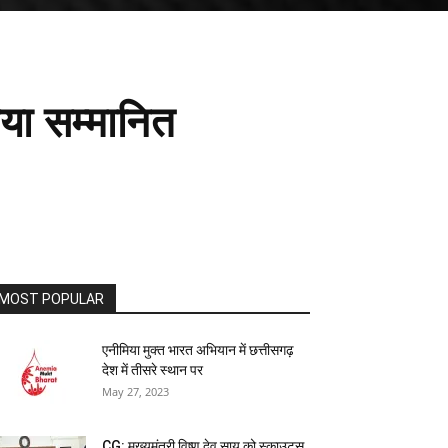
या सम्मानित
MOST POPULAR
एनीमिया मुक्त भारत अभियान में छत्तीसगढ़
देश में तीसरे स्थान पर
May 27, 2023
CG: मुख्यमंत्री विष्णु देव साय को स्काउट्स