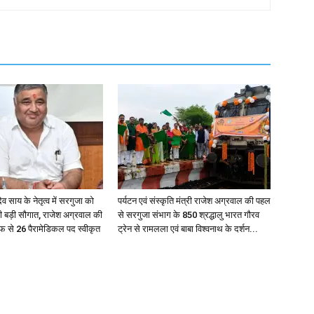
ुदेव साय के नेतृत्व में सरगुजा को
पर्यटन एवं संस्कृति मंत्री राजेश अग्रवाल की पहल
र की बड़ी सौगात, राजेश अग्रवाल की
से सरगुजा संभाग के 850 श्रद्धालु भारत गौरव
 से 26 पैरामेडिकल पद स्वीकृत
ट्रेन से रामलला एवं बाबा विश्वनाथ के दर्शन...