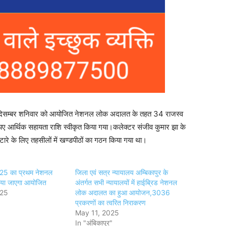
11 दिसम्बर शनिवार को आयोजित नेशनल लोक अदालत के तहत 34 राजस्व
पए आर्थिक सहायता राशि स्वीकृत किया गया।कलेक्टर संजीव कुमार झा के
पटारे के लिए तहसीलों में खण्डपीठों का गठन किया गया था।
025 का प्रथम नेशनल
जिला एवं सत्र न्यायालय अम्बिकापुर के
या जाएगा आयोजित
अंतर्गत सभी न्यायालयों में हाईब्रिड नेशनल
025
लोक अदालत का हुआ आयोजन,3036
प्रकरणों का त्वरित निराकरण
May 11, 2025
In "अंबिकापुर"