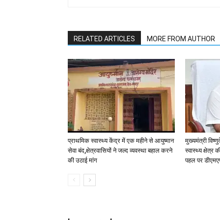
RELATED ARTICLES
MORE FROM AUTHOR
प्राथमिक स्वास्थ्य केंद्र में एक महीने से आयुष्मान
मुख्यमंत्री विष्ण
सेवा बंद,क्षेत्रवासियों ने जल्द व्यवस्था बहाल करने
स्वास्थ्य क्षेत्
की उठाई मांग
पहल पर डीएमएफ