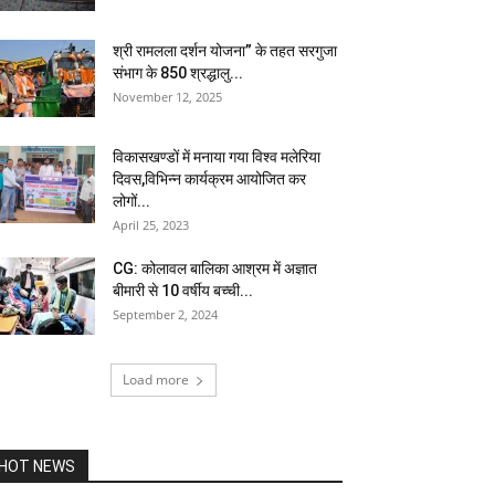
श्री रामलला दर्शन योजना” के तहत सरगुजा
संभाग के 850 श्रद्धालु...
November 12, 2025
विकासखण्डों में मनाया गया विश्व मलेरिया
दिवस,विभिन्न कार्यक्रम आयोजित कर
लोगों...
April 25, 2023
CG: कोलावल बालिका आश्रम में अज्ञात
बीमारी से 10 वर्षीय बच्ची...
September 2, 2024
Load more
HOT NEWS