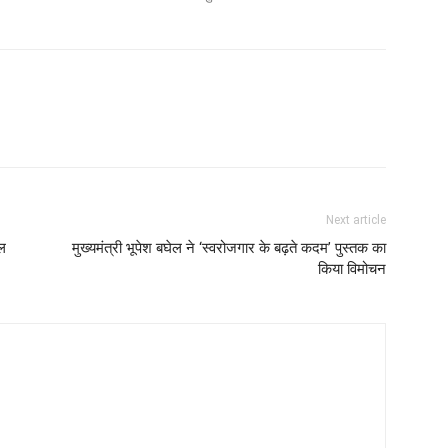
Next article
टल
मुख्यमंत्री भूपेश बघेल ने ‘स्वरोजगार के बढ़ते कदम’ पुस्तक का
किया विमोचन