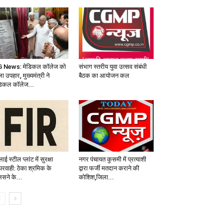
 News: मेडिकल कॉलेज को
संभाग स्तरीय युवा उत्सव संबंधी
ा उपहार, मुख्यमंत्री ने
बैठक का आयोजन कल
डिकल कॉलेज...
ाई स्टील प्लांट में सुरक्षा
नगर पंचायत कुसमी में प्रत्याशी
परवाही: ठेका श्रमिक के
द्वारा फर्जी मतदान कराने की
लसने के...
कोशिश,जिला...