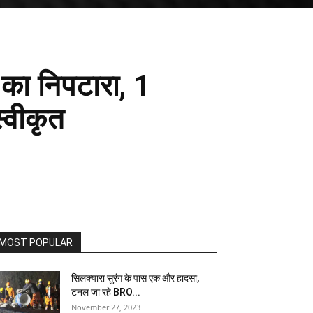
का निपटारा, 1
्वीकृत
MOST POPULAR
सिलक्यारा सुरंग के पास एक और हादसा,
टनल जा रहे BRO...
November 27, 2023