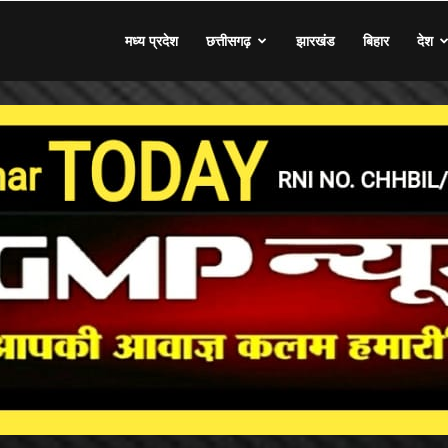
मध्य प्रदेश
छत्तीसगढ़
झारखंड
बिहार
देश