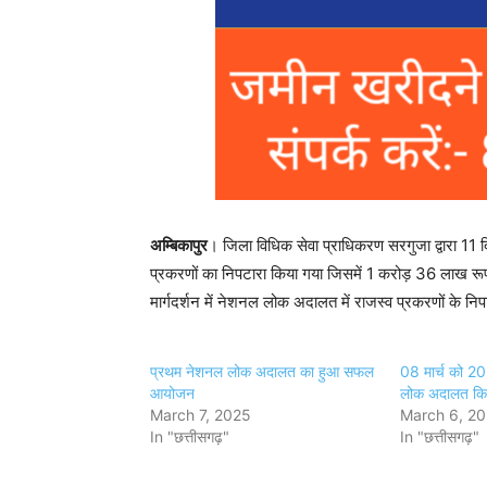
अम्बिकापुर
। जिला विधिक सेवा प्राधिकरण सरगुजा द्वारा 
प्रकरणों का निपटारा किया गया जिसमें 1 करोड़ 36 लाख रू
मार्गदर्शन में नेशनल लोक अदालत में राजस्व प्रकरणों के नि
प्रथम नेशनल लोक अदालत का हुआ सफल
08 मार्च को 2
आयोजन
लोक अदालत कि
March 7, 2025
March 6, 2
In "छत्तीसगढ़"
In "छत्तीसगढ़"