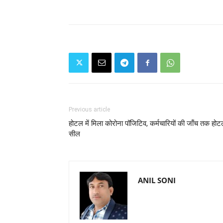
Previous article
होटल में मिला कोरोना पॉजिटिव, कर्मचारियों की जाँच तक हो
सील
ANIL SONI