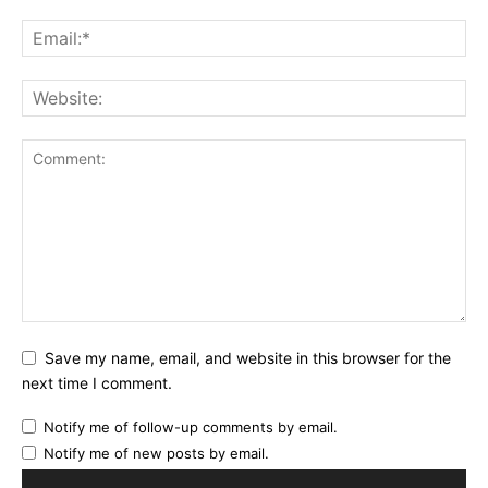
Save my name, email, and website in this browser for the
next time I comment.
Notify me of follow-up comments by email.
Notify me of new posts by email.