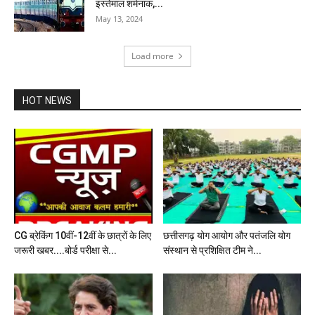
इस्तेमाल शर्मनाक,...
May 13, 2024
Load more
HOT NEWS
CG ब्रेकिंग 10वीं-12वीं के छात्रों के लिए
छत्तीसगढ़ योग आयोग और पतंजलि योग
जरूरी खबर....बोर्ड परीक्षा से...
संस्थान से प्रशिक्षित टीम ने...