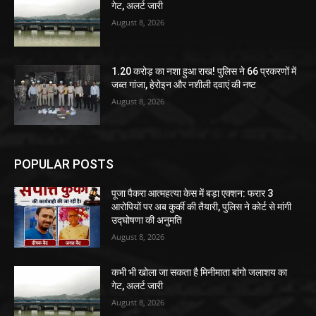
गेट, अलर्ट जारी
August 8, 2026
1.20 करोड़ का नशा हुआ राख! पुलिस ने 66 प्रकरणों में
जब्त गांजा, हेरोइन और नशीली दवाएं की नष्ट
August 8, 2026
POPULAR POSTS
पूजा पैकरा आत्महत्या केस में बड़ा एक्शन: फरार 3
आरोपियों पर अब कुर्की की तैयारी, पुलिस ने कोर्ट से मांगी
उद्घोषणा की अनुमति
August 8, 2026
कभी भी खोला जा सकता है मिनीमाता बांगो जलाशय का
गेट, अलर्ट जारी
August 8, 2026