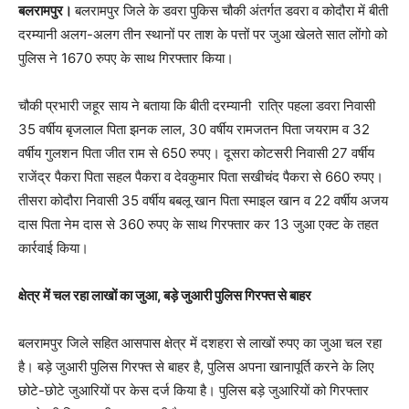
बलरामपुर।
बलरामपुर जिले के डवरा पुकिस चौकी अंतर्गत डवरा व कोदौरा में बीती
दरम्यानी अलग-अलग तीन स्थानों पर ताश के पत्तों पर जुआ खेलते सात लोंगो को
पुलिस ने 1670 रुपए के साथ गिरफ्तार किया।
चौकी प्रभारी जहूर साय ने बताया कि बीती दरम्यानी रात्रि पहला डवरा निवासी
35 वर्षीय बृजलाल पिता झनक लाल, 30 वर्षीय रामजतन पिता जयराम व 32
वर्षीय गुलशन पिता जीत राम से 650 रुपए। दूसरा कोटसरी निवासी 27 वर्षीय
राजेंद्र पैकरा पिता सहल पैकरा व देवकुमार पिता सखीचंद पैकरा से 660 रुपए।
तीसरा कोदौरा निवासी 35 वर्षीय बबलू खान पिता स्माइल खान व 22 वर्षीय अजय
दास पिता नेम दास से 360 रुपए के साथ गिरफ्तार कर 13 जुआ एक्ट के तहत
कार्रवाई किया।
क्षेत्र में चल रहा लाखों का जुआ, बड़े जुआरी पुलिस गिरफ्त से बाहर
बलरामपुर जिले सहित आसपास क्षेत्र में दशहरा से लाखों रुपए का जुआ चल रहा
है। बड़े जुआरी पुलिस गिरफ्त से बाहर है, पुलिस अपना खानापूर्ति करने के लिए
छोटे-छोटे जुआरियों पर केस दर्ज किया है। पुलिस बड़े जुआरियों को गिरफ्तार