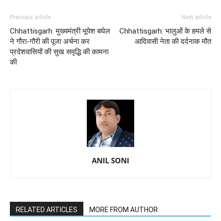
Previous article
Next article
Chhattisgarh: मुख्यमंत्री भूपेश बघेल
Chhattisgarh: भालुओं के हमले से
ने गौरा-गौरी की पूजा अर्चना कर
आदिवासी नेता की दर्दनाक मौत
प्रदेशवासियों की सुख समृद्धि की कामना
की
ANIL SONI
RELATED ARTICLES
MORE FROM AUTHOR