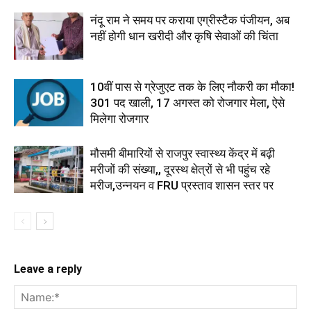
नंदू राम ने समय पर कराया एग्रीस्टैक पंजीयन, अब
नहीं होगी धान खरीदी और कृषि सेवाओं की चिंता
10वीं पास से ग्रेजुएट तक के लिए नौकरी का मौका!
301 पद खाली, 17 अगस्त को रोजगार मेला, ऐसे
मिलेगा रोजगार
मौसमी बीमारियों से राजपुर स्वास्थ्य केंद्र में बढ़ी
मरीजों की संख्या,, दूरस्थ क्षेत्रों से भी पहुंच रहे
मरीज,उन्नयन व FRU प्रस्ताव शासन स्तर पर
Leave a reply