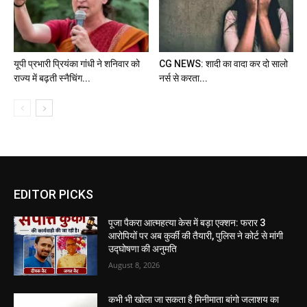
यूपी प्रभारी प्रियंका गांधी ने शनिवार को
CG NEWS: शादी का वादा कर दो सालो
राज्य में बढ़ती स्नैचिंग...
नर्स से करता...
EDITOR PICKS
पूजा पैकरा आत्महत्या केस में बड़ा एक्शन: फरार 3
आरोपियों पर अब कुर्की की तैयारी, पुलिस ने कोर्ट से मांगी
उद्घोषणा की अनुमति
August 8, 2026
कभी भी खोला जा सकता है मिनीमाता बांगो जलाशय का