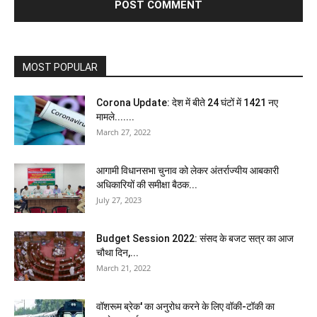
MOST POPULAR
Corona Update: देश में बीते 24 घंटों में 1421 नए
मामले.......
March 27, 2022
आगामी विधानसभा चुनाव को लेकर अंतर्राज्यीय आबकारी
अधिकारियों की समीक्षा बैठक...
July 27, 2023
Budget Session 2022: संसद के बजट सत्र का आज
चौथा दिन,...
March 21, 2022
वॉशरूम ब्रेक' का अनुरोध करने के लिए वॉकी-टॉकी का