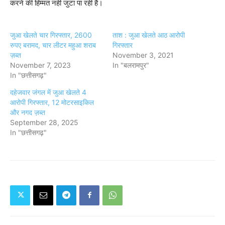
करने की हिम्मत नही जुटा पा रही है।
जुआ खेलते चार गिरफ्तार, 2600
ताश : जुआ खेलते आठ आरोपी
रुपए बरामद, चार लीटर महुआ शराब
गिरफ्तार
ज़ब्त
November 3, 2021
November 7, 2023
In "बलरामपुर"
In "छत्तीसगढ़"
दहेजवार जंगल में जुआ खेलते 4
आरोपी गिरफ्तार, 12 मोटरसाइकिल
और नगद ज़ब्त
September 28, 2025
In "छत्तीसगढ़"