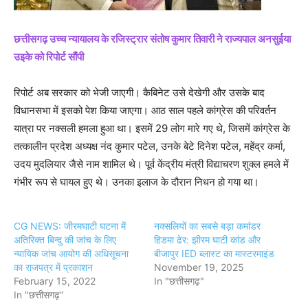
छत्तीसगढ़ उच्च न्यायालय के रजिस्ट्रार संतोष कुमार तिवारी ने राज्यपाल अनसुईया
उइके को रिपोर्ट सौंपी
रिपोर्ट अब सरकार को भेजी जाएगी। कैबिनेट उसे देखेगी और उसके बाद
विधानसभा में इसको पेश किया जाएगा। आठ साल पहले कांग्रेस की परिवर्तन
यात्रा पर नक्सली हमला हुआ था। इसमें 29 लोग मारे गए थे, जिसमें कांग्रेस के
तत्कालीन प्रदेश अध्यक्ष नंद कुमार पटेल, उनके बेटे दिनेश पटेल, महेंद्र कर्मा,
उदय मुदलियार जैसे नाम शामिल थे। पूर्व केंद्रीय मंत्री विद्याचरण शुक्ल हमले में
गंभीर रूप से घायल हुए थे। उनका इलाज के दौरान निधन हो गया था।
CG NEWS: जीरमघाटी घटना में
नक्सलियों का सबसे बड़ा कमांडर
अतिरिक्त बिन्दु की जांच के लिए
हिडमा ढेर: झीरम घाटी कांड और
न्यायिक जांच आयोग की अधिसूचना
बीजापुर IED ब्लास्ट का मास्टरमाइंड
का राजपत्र में प्रकाशन
November 19, 2025
February 15, 2022
In "छत्तीसगढ़"
In "छत्तीसगढ़"