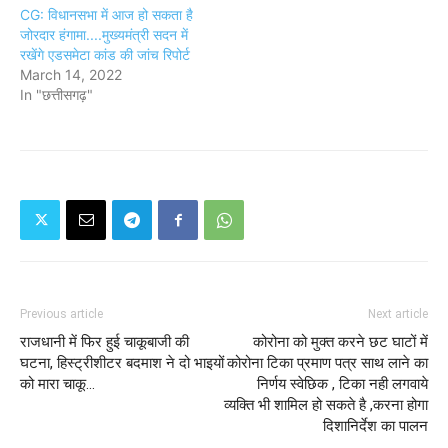
CG: विधानसभा में आज हो सकता है
जोरदार हंगामा....मुख्यमंत्री सदन में
रखेंगे एडसमेटा कांड की जांच रिपोर्ट
March 14, 2022
In "छत्तीसगढ़"
Previous article
Next article
राजधानी में फिर हुई चाकूबाजी की
कोरोना को मुक्त करने छट घाटों में
घटना, हिस्ट्रीशीटर बदमाश ने दो भाइयों
कोरोना टिका प्रमाण पत्र साथ लाने का
को मारा चाकू...
निर्णय स्वेछिक , टिका नही लगवाये
व्यक्ति भी शामिल हो सकते है ,करना होगा
दिशानिर्देश का पालन