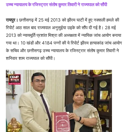
उच्च न्यायालय के रजिस्ट्रार संतोष कुमार तिवारी ने राज्यपाल को सौंपी
रायपुर।
छत्तीसगढ़ में 25 मई 2013 को झीरम घाटी में हुए नक्सली हमले की
रिपोर्ट आठ साल बाद राज्यपाल अनुसुईया उइके को सौंप दी गई है। 28 मई
2013 को न्यायमूर्ति प्रशांत मिश्रा की अध्यक्षता में न्यायिक जांच आयोग बनाया
गया था। 10 खंडों और 4184 पन्नों की ये रिपोर्ट झीरम हत्याकांड जांच आयोग
के सचिव और छत्तीसगढ़ उच्च न्यायालय के रजिस्ट्रार संतोष कुमार तिवारी ने
शनिवार शाम राज्यपाल को सौंपी।