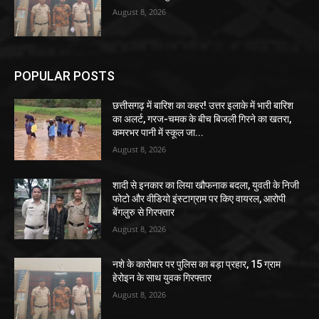
August 8, 2026
POPULAR POSTS
छत्तीसगढ़ में बारिश का कहर! उत्तर इलाके में भारी बारिश
का अलर्ट, गरज-चमक के बीच बिजली गिरने का खतरा,
कमरभर पानी में स्कूल जा...
August 8, 2026
शादी से इनकार का लिया खौफनाक बदला, युवती के निजी
फोटो और वीडियो इंस्टाग्राम पर किए वायरल, आरोपी
बेंगलुरु से गिरफ्तार
August 8, 2026
नशे के कारोबार पर पुलिस का बड़ा प्रहार, 15 ग्राम
हेरोइन के साथ युवक गिरफ्तार
August 8, 2026