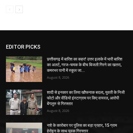
EDITOR PICKS
छत्तीसगढ़ में बारिश का कहर! उत्तर इलाके में भारी बारिश
का अलर्ट, गरज-चमक के बीच बिजली गिरने का खतरा,
कमरभर पानी में स्कूल जा...
August 8, 2026
शादी से इनकार का लिया खौफनाक बदला, युवती के निजी
फोटो और वीडियो इंस्टाग्राम पर किए वायरल, आरोपी
बेंगलुरु से गिरफ्तार
August 8, 2026
नशे के कारोबार पर पुलिस का बड़ा प्रहार, 15 ग्राम
हेरोइन के साथ युवक गिरफ्तार