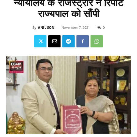
न्यायालय के रजिस्ट्रार ने रिपोर्ट
राज्यपाल को सौंपी
By
ANIL SONI
-
November 7, 2021
0