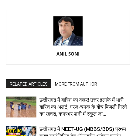
ANIL SONI
RELATED ARTICLES
MORE FROM AUTHOR
छत्तीसगढ़ में बारिश का कहर! उत्तर इलाके में भारी
बारिश का अलर्ट, गरज-चमक के बीच बिजली गिरने
का खतरा, कमरभर पानी में स्कूल जा...
छत्तीसगढ़ में NEET-UG (MBBS/BDS) प्रथम