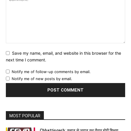
Save my name, email, and website in this browser for the
next time I comment.
Notify me of follow-up comments by email.
Notify me of new posts by email.
MOST POPULAR
Chhattisgarh: कबाड़ से जुगाड़ कर तैयार होगी शिक्षण