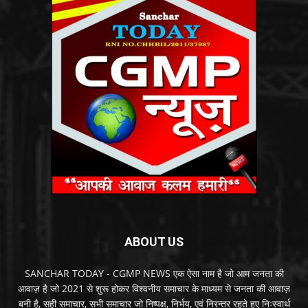
ABOUT US
SANCHAR TODAY - CGMP NEWS एक ऐसा नाम है जो आम जनता की
आवाज़ है जो 2021 से शुरू होकर विश्वनीय समाचार के माध्यम से जनता की आवाज़
बनी है, सही समाचार, सभी समाचार जो निष्पक्ष, निर्भय, एवं निरन्तर रहते हुए निःस्वार्थ