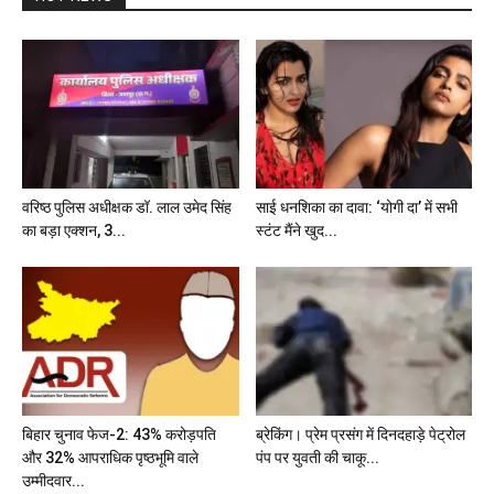
वरिष्ठ पुलिस अधीक्षक डॉ. लाल उमेद सिंह
साई धनशिका का दावा: ‘योगी दा’ में सभी
का बड़ा एक्शन, 3...
स्टंट मैंने खुद...
बिहार चुनाव फेज-2: 43% करोड़पति
ब्रेकिंग। प्रेम प्रसंग में दिनदहाड़े पेट्रोल
और 32% आपराधिक पृष्ठभूमि वाले
पंप पर युवती की चाकू...
उम्मीदवार...