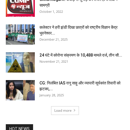
सामग्री
October 1, 2022
कलेक्टर ने हरी झंडी दिखा छात्रों को राष्ट्रीय विज्ञान केंद्र
भुवनेश्वर...
December 21, 2025
24 घंटे में कोरोना संक्रमण के 10,488 मामले दर्ज, तीन सौ...
November 21, 2021
CG: निलंबित IAS रानू साहू और व्यापारी सूर्यकांत तिवारी को
झटका,...
January 28, 2025
Load more
HOT NEWS