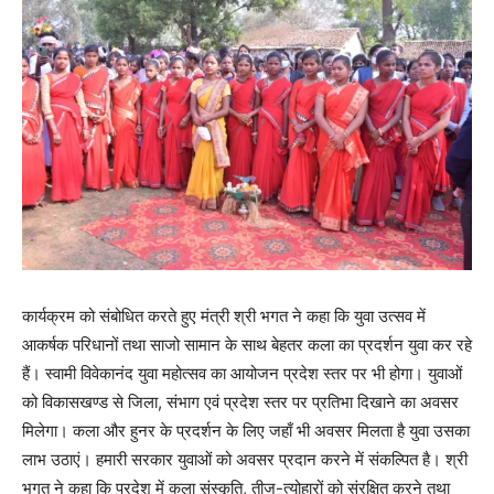
कार्यक्रम को संबोधित करते हुए मंत्री श्री भगत ने कहा कि युवा उत्सव में
आकर्षक परिधानों तथा साजो सामान के साथ बेहतर कला का प्रदर्शन युवा कर रहे
हैं। स्वामी विवेकानंद युवा महोत्सव का आयोजन प्रदेश स्तर पर भी होगा। युवाओं
को विकासखण्ड से जिला, संभाग एवं प्रदेश स्तर पर प्रतिभा दिखाने का अवसर
मिलेगा। कला और हुनर के प्रदर्शन के लिए जहाँ भी अवसर मिलता है युवा उसका
लाभ उठाएं। हमारी सरकार युवाओं को अवसर प्रदान करने में संकल्पित है। श्री
भगत ने कहा कि प्रदेश में कला संस्कृति, तीज-त्योहारों को संरक्षित करने तथा