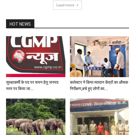
Load more
HOT NEWS
सुरक्षाकर्मी के पद पर चयन हेतु जनपद
कलेक्टर ने किया मतदान केंद्रों का औचक
स्तर पर किया जा...
निरीक्षण,बचे हुए लोगों का...