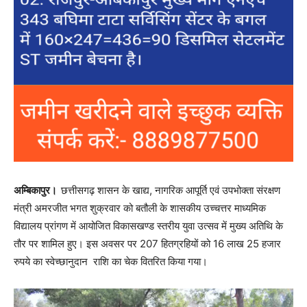
अम्बिकापुर।
छत्तीसगढ़ शासन के खाद्य, नागरिक आपूर्ति एवं उपभोक्ता संरक्षण
मंत्री अमरजीत भगत शुक्रवार को बतौली के शासकीय उच्चत्तर माध्यमिक
विद्यालय प्रांगण में आयोजित विकासखण्ड स्तरीय युवा उत्सव में मुख्य अतिथि के
तौर पर शामिल हुए। इस अवसर पर 207 हितग्रहियों को 16 लाख 25 हजार
रुपये का स्वेच्छानुदान राशि का चेक वितरित किया गया।