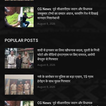
CG News: पूर्व सीआरपीएफ जवान और विधायक
रामकुमार टोप्पो का दमदार अंदाज, फायरिंग रेंज में दिखाई
शानदार निशानेबाजी
August 8, 2026
POPULAR POSTS
शादी से इनकार का लिया खौफनाक बदला, युवती के निजी
फोटो और वीडियो इंस्टाग्राम पर किए वायरल, आरोपी
बेंगलुरु से गिरफ्तार
August 8, 2026
नशे के कारोबार पर पुलिस का बड़ा प्रहार, 15 ग्राम
हेरोइन के साथ युवक गिरफ्तार
August 8, 2026
CG News: पूर्व सीआरपीएफ जवान और विधायक