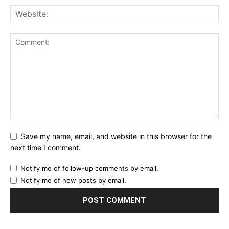
Save my name, email, and website in this browser for the
next time I comment.
Notify me of follow-up comments by email.
Notify me of new posts by email.