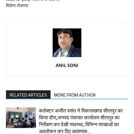
मिलेगा रोजगार
ANIL SONI
RELATED ARTICLES
MORE FROM AUTHOR
कलेक्टर अजीत वसंत ने विकासखण्ड सीतापुर का
किया दौरा,जनपद पंचायत कार्यालय सीतापुर का
निरीक्षण कर देखी व्यवस्था, विभिन्न शाखाओं का
अवलोकन कर दिए आवश्यक...