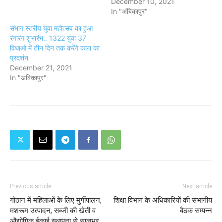
December 10, 2021
In "अंबिकापुर"
संभाग स्तरीय युवा महोत्सव का हुआ
रंगारंग शुभारंभ.. 1322 युवा 37
विधाओ में तीन दिन तक करेंगे कला का
प्रदर्शन
December 21, 2021
In "अंबिकापुर"
Previous article
Next article
गोठान में महिलाओं के लिए मुर्गीपालन,
शिक्षा विभाग के अधिकारियों की संभागीय
मशरूम उत्पादन, सब्जी की खेती व
बैठक सम्पन्न
औद्योगिक ईकाई स्थापना से सालभर