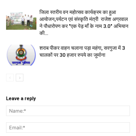
जिला स्तरीय वन महोत्सव कार्यक्रम का हुआ
आयोजन,पर्यटन एवं संस्कृति मंत्री राजेश अग्रवाल
ने पौधारोपण कर "एक पेड़ माँ के नाम 3.0" अभियान
की...
शराब पीकर वाहन चलाना पड़ा महंगा, सरगुजा में 3
चालकों पर 30 हजार रुपये का जुर्माना
Leave a reply