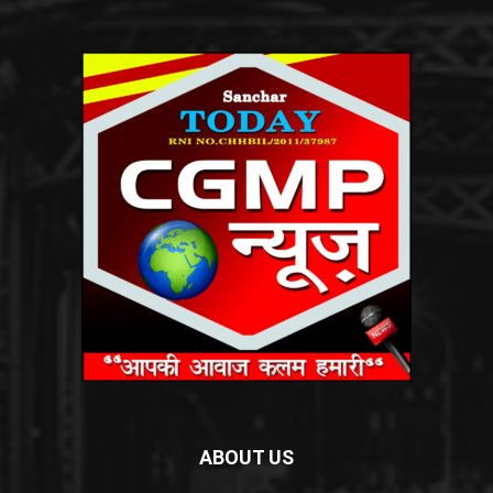
ABOUT US