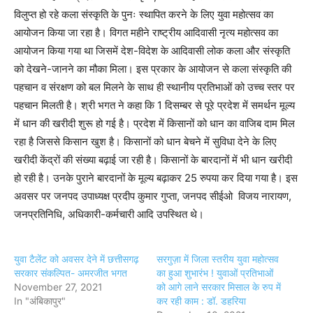
विलुप्त हो रहे कला संस्कृति के पुनः स्थापित करने के लिए युवा महोत्सव का
आयोजन किया जा रहा है। विगत महीने राष्ट्रीय आदिवासी नृत्य महोत्सव का
आयोजन किया गया था जिसमें देश-विदेश के आदिवासी लोक कला और संस्कृति
को देखने-जानने का मौका मिला। इस प्रकार के आयोजन से कला संस्कृति की
पहचान व संरक्षण को बल मिलने के साथ ही स्थानीय प्रतिभाओं को उच्च स्तर पर
पहचान मिलती है। श्री भगत ने कहा कि 1 दिसम्बर से पूरे प्रदेश में समर्थन मूल्य
में धान की खरीदी शुरू हो गई है। प्रदेश में किसानों को धान का वाजिब दाम मिल
रहा है जिससे किसान खुश है। किसानों को धान बेचने में सुविधा देने के लिए
खरीदी केंद्रों की संख्या बढ़ाई जा रही है। किसानों के बारदानों में भी धान खरीदी
हो रही है। उनके पुराने बारदानों के मूल्य बढ़ाकर 25 रुपया कर दिया गया है। इस
अवसर पर जनपद उपाध्यक्ष प्रदीप कुमार गुप्ता, जनपद सीईओ विजय नारायण,
जनप्रतिनिधि, अधिकारी-कर्मचारी आदि उपस्थित थे।
युवा टैलेंट को अवसर देने में छत्तीसगढ़
सरगुज़ा में जिला स्तरीय युवा महोत्सव
सरकार संकल्पित- अमरजीत भगत
का हुआ शुभारंभ ! युवाओं प्रतिभाओं
November 27, 2021
को आगे लाने सरकार मिसाल के रुप में
In "अंबिकापुर"
कर रही काम : डॉ. डहरिया