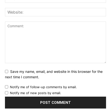
Save my name, email, and website in this browser for the
next time I comment.
Notify me of follow-up comments by email.
Notify me of new posts by email.