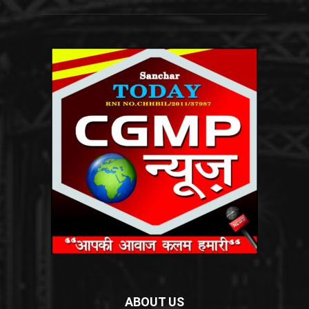
ABOUT US