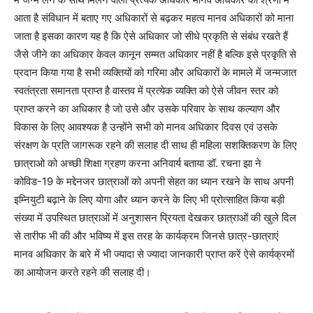
आता है संविधान में बताए गए अधिकारों से बढ़कर महत्व मानव अधिकारों को माना
जाता है इसका कारण यह है कि ऐसे अधिकार जो सीधे प्रकृति से संबंध रखते हैं
जैसे जीने का अधिकार केवल कानून सम्मत अधिकार नहीं है बल्कि इसे प्रकृति से
प्रदान किया गया है सभी व्यक्तियों को गरिमा और अधिकारों के मामले में जन्मजात
स्वतंत्रता समानता प्राप्त है वास्तव में प्रत्येक व्यक्ति को ऐसे जीवन स्तर को
प्राप्त करने का अधिकार है जो उसे और उसके परिवार के साथ कल्याण और
विकास के लिए आवश्यक है उन्होंने सभी को मानव अधिकार दिवस एवं उसके
संरक्षण के प्रति जागरूक रहने की सलाह दी साथ ही महिला सशक्तिकरण के लिए
छात्राओ को अच्छी शिक्षा ग्रहण करना अनिवार्य बताया डॉ. रचना झा ने
कोविड-19 के मद्देनजर छात्राओं को अपनी सेहत का ध्यान रखने के साथ अपनी
इम्नियुटी बढ़ाने के लिए योगा और ध्यान करने के लिए भी प्रोत्साहित किया बड़ी
संख्या में उपस्थित छात्राओं में अनुशासन प्रियता देखकर छात्राओं की खुले दिल
से तारीफ भी की और भविष्य में इस तरह के कार्यक्रम जिनसे छात्र-छात्राएं
मानव अधिकार के बारे में भी ज्यादा से ज्यादा जानकारी प्राप्त करें ऐसे कार्यक्रमों
का आयोजन करते रहने की सलाह दी।