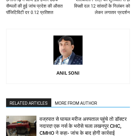
सैम्पलों की हुई जांच प्रदेश की औसत
विपक्षी दल 12 सांसदों के निलंबन को
पॉजिटिविटी दर 0.12 प्रतिशत
लेकर लगातार प्रदर्शन
ANIL SONI
RELATED ARTICLES
MORE FROM AUTHOR
वज्रपात से घायल मरीज अस्पताल पहुंचे तो डॉक्टर
नदारद! एक नर्स के भरोसे चला लखनपुर CHC,
CMHO ने कहा- जांच के बाद होगी कार्रवाई