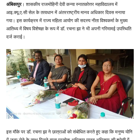
अंबिकापुर
। शासकीय राजमोहिनी देवी कन्या स्नातकोत्तर महाविद्यालय में
आइ.क्यू.ए.सी सेल के तत्वधान में अंतरराष्ट्रीय मानव अधिकार दिवस मनाया
गया। इस कार्यक्रम में राज्य महिला आयोग की सदस्य नीता विश्वकर्मा के मुख्य
आतिथ्य में विषय विशेषज्ञ के रूप में डॉ. रचना झा ने भी अपनी गरिमामई उपस्थिति
दर्ज कराई।
इस मौके पर डॉ. रचना झा ने छात्राओं को संबोधित करते हुए कहा कि मनुष्य योनि
में जन्म लेने के साथ मिलने वाला प्रत्येक अधिकार मानव अधिकार की श्रेणी में