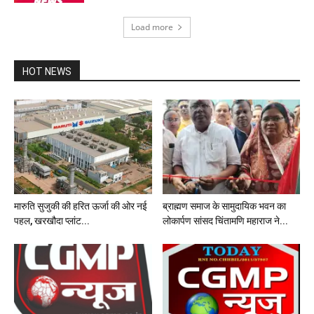
Load more
HOT NEWS
मारुति सुजुकी की हरित ऊर्जा की ओर नई
ब्राह्मण समाज के सामुदायिक भवन का
पहल, खरखौदा प्लांट...
लोकार्पण सांसद चिंतामणि महाराज ने...