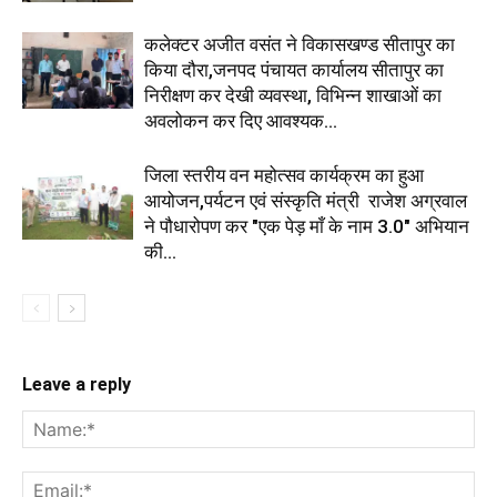
कलेक्टर अजीत वसंत ने विकासखण्ड सीतापुर का
किया दौरा,जनपद पंचायत कार्यालय सीतापुर का
निरीक्षण कर देखी व्यवस्था, विभिन्न शाखाओं का
अवलोकन कर दिए आवश्यक...
जिला स्तरीय वन महोत्सव कार्यक्रम का हुआ
आयोजन,पर्यटन एवं संस्कृति मंत्री राजेश अग्रवाल
ने पौधारोपण कर "एक पेड़ माँ के नाम 3.0" अभियान
की...
Leave a reply