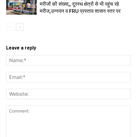
मरीजों की संख्या,, दूरस्थ क्षेत्रों से भी पहुंच रहे
मरीज,उन्नयन व FRU प्रस्ताव शासन स्तर पर
Leave a reply