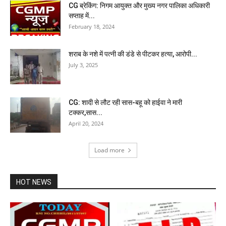
CG ब्रेकिंग: निगम आयुक्त और मुख्य नगर पालिका अधिकारी
सप्ताह में...
February 18, 2024
शराब के नशे में पत्नी की डंडे से पीटकर हत्या, आरोपी...
July 3, 2025
CG: शादी से लौट रही सास-बहू को हाईवा ने मारी
टक्कर,सास...
April 20, 2024
Load more
HOT NEWS