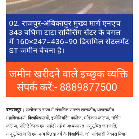
बलरामपुर
। छत्तीसगढ़ राज्य में संचालित समस्त शासकीय/अशासकीय
महाविद्यालयों, विश्वविद्यालयों, इंजीनियरिंग कॉलेज, मेडिकल कॉलेज, नर्सिंग
कॉलेज, पॉलिटेक्निक एवं आईटीआई में अध्ययनरत अनुसूचित जनजाति,
अनुसूचित जाति एवं अन्य पिछड़ा वर्ग के विद्यार्थियों, जो आदिवासी विकास विभाग