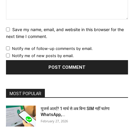
Save my name, email, and website in this browser for the
next time I comment.
Notify me of follow-up comments by email.
Notify me of new posts by email.
MOST POPULAR
यूजर्स अलर्ट! 1 मार्च से अब बिना SIM नहीं चलेगा
WhatsApp,...
February 27, 2026