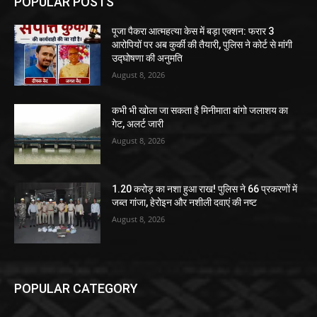
POPULAR POSTS
पूजा पैकरा आत्महत्या केस में बड़ा एक्शन: फरार 3
आरोपियों पर अब कुर्की की तैयारी, पुलिस ने कोर्ट से मांगी
उद्घोषणा की अनुमति
August 8, 2026
कभी भी खोला जा सकता है मिनीमाता बांगो जलाशय का
गेट, अलर्ट जारी
August 8, 2026
1.20 करोड़ का नशा हुआ राख! पुलिस ने 66 प्रकरणों में
जब्त गांजा, हेरोइन और नशीली दवाएं की नष्ट
August 8, 2026
POPULAR CATEGORY