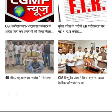
CG: बलौदाबाजार-भाटापारा कलेक्टर ने
भूपेश बघेल के करीबी KK श्रीवास्तव पर
आदेश जारी कर अपराधी को किया जिला...
नई FIR, 8 करोड़...
45 लीटर महुआ शराब सहित 1 गिरफ्तार
CM विष्णुदेव साय ने किया श्री रामकथा
कैलेंडर और पोस्टर का...