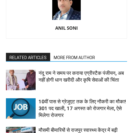
ANIL SONI
RELATED ARTICLES
MORE FROM AUTHOR
नंदू राम ने समय पर कराया एग्रीस्टैक पंजीयन, अब
नहीं होगी धान खरीदी और कृषि सेवाओं की चिंता
10वीं पास से ग्रेजुएट तक के लिए नौकरी का मौका!
301 पद खाली, 17 अगस्त को रोजगार मेला, ऐसे
मिलेगा रोजगार
मौसमी बीमारियों से राजपुर स्वास्थ्य केंद्र में बढ़ी