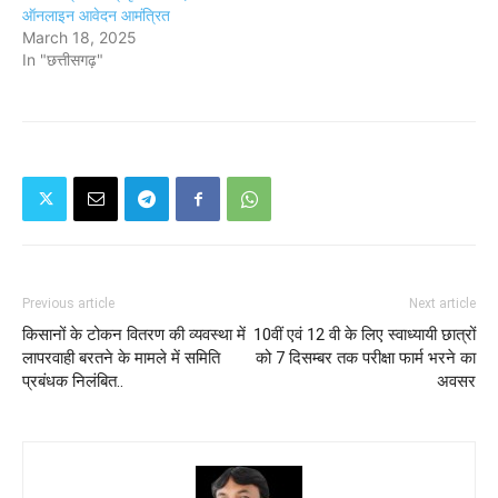
ऑनलाइन आवेदन आमंत्रित
March 18, 2025
In "छत्तीसगढ़"
Previous article
Next article
किसानों के टोकन वितरण की व्यवस्था में
10वीं एवं 12 वी के लिए स्वाध्यायी छात्रों
लापरवाही बरतने के मामले में समिति
को 7 दिसम्बर तक परीक्षा फार्म भरने का
प्रबंधक निलंबित..
अवसर