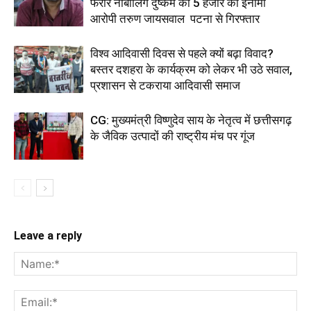
फरार नाबालिग दुष्कर्म का 5 हजार का इनामी
आरोपी तरुण जायसवाल पटना से गिरफ्तार
विश्व आदिवासी दिवस से पहले क्यों बढ़ा विवाद?
बस्तर दशहरा के कार्यक्रम को लेकर भी उठे सवाल,
प्रशासन से टकराया आदिवासी समाज
CG: मुख्यमंत्री विष्णुदेव साय के नेतृत्व में छत्तीसगढ़
के जैविक उत्पादों की राष्ट्रीय मंच पर गूंज
Leave a reply