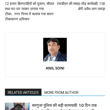
12 हजार हितग्राहियों को दुकान, चौपाल
एसडीएम की ताबड़-तोड़ कार्यवाही, 150
तथा घर-घर जाकर लगाया गया
बोरी अवैध धान पकड़ा
टीका....नगर निगम में चलाया गया सघन
टीकाकरण अभियान
ANIL SONI
RELATED ARTICLES
MORE FROM AUTHOR
सरगुजा पुलिस की बड़ी कामयाबी: 10 दिन तक