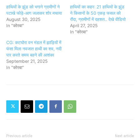
हाथियों के झुंड को भगाने ग्रामीणों ने
हाथियों का कहर: 21 हाथियों के झुंड
पटाखे फोड़े-आग जलाकर शोर मचाया
ने किसानों के 50 एकड़ फसल को
August 30, 2025
रौंदा, ग्रामीणों में दहशत.. देखे वीडियो
In "कोरबा"
April 27, 2025
In "कोरबा"
CG: कटघोरा वन मंडल में झाड़ियों में
फंसा मिला नवजात हाथी का शव, नदी
पार करते समय बहने की आशंका
September 21, 2025
In "कोरबा"
Previous article
Next article