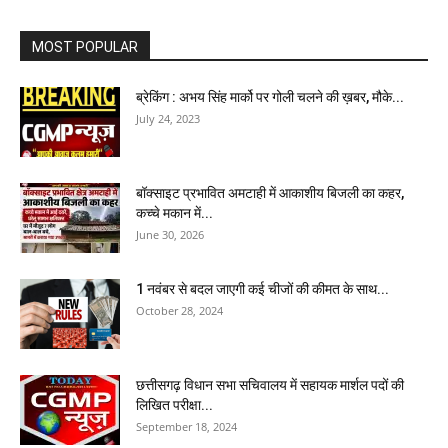
MOST POPULAR
ब्रेकिंग : अभय सिंह मार्को पर गोली चलने की ख़बर, मौके...
July 24, 2023
बॉक्साइट प्रभावित अमटाही में आकाशीय बिजली का कहर,
कच्चे मकान में...
June 30, 2026
1 नवंबर से बदल जाएगी कई चीजों की कीमत के साथ...
October 28, 2024
छत्तीसगढ़ विधान सभा सचिवालय में सहायक मार्शल पदों की
लिखित परीक्षा...
September 18, 2024