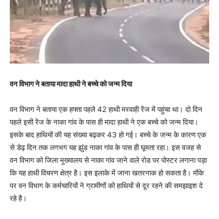
वन विभाग ने बताया मादा हाथी ने बच्चे को जन्म दिया
वन विभाग ने बताया एक हफ्ता पहले 42 हाथी मरवाही रेंज में पहुंचा था। दो दिन
पहले इसी रेंज के नाका गांव के पास ही मादा हाथी ने एक बच्चे को जन्म दिया।
इसके बाद हाथियों की यह संख्या बढ़कर 43 हो गई। बच्चे के जन्म के कारण एक
से डेढ़ दिन तक लगभग यह झुंड नाका गांव के पास ही घूमता रहा। इस वजह से
वन विभाग को जिला मुख्यालय से नाका गांव जाने वाले रोड पर पोस्टर लगाना पड़ा
कि यह हाथी विचरण क्षेत्र है। इस इलाके में जाना खतरनाक हो सकता है। मौके
पर वन विभाग के कर्मचारियों ने ग्रामीणों को हाथियों से दूर रहने की समझाइश दे
रहे है।