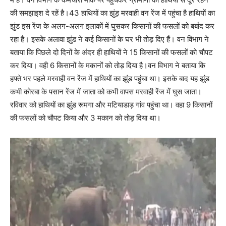
की समझाइश दे रहें है।43 हाथियों का झुंड़ मरवाही वन रेंज में पहुंचा है हाथियों का
झुंड इस रेंज के अलग-अलग इलाकों में घुसकर किसानों की फसलों को बर्बाद कर
रहा है। इसके अलावा झुंड ने कई किसानों के घर भी तोड़ दिए हैं। वन विभाग ने
बताया कि पिछले दो दिनों के अंदर ही हाथियों ने 15 किसानों की फसलों को चौपट
कर दिया। वही 6 किसानों के मकानों को तोड़ दिया है।वन विभाग ने बताया कि
हफ्ते भर पहले मरवाही वन रेंज में हाथियों का झुंड पहुंचा था। इसके बाद यह झुंड
कभी कोरबा के पसान रेंज में जाता को कभी वापस मरवाही रेंज में घुस जाता।
रविवार को हाथियों का झुंड रूमगा और मटियाडाड़ गांव पहुंचा था। वहा 9 किसानों
की फसलों को चौपट किया और 3 मकान को तोड़ दिया था।