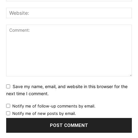
Save my name, email, and website in this browser for the
next time I comment.
Notify me of follow-up comments by email.
Notify me of new posts by email.