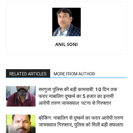
ANIL SONI
RELATED ARTICLES
MORE FROM AUTHOR
सरगुजा पुलिस की बड़ी कामयाबी: 10 दिन तक
फरार नाबालिग दुष्कर्म का 5 हजार का इनामी
आरोपी तरुण जायसवाल पटना से गिरफ्तार
ब्रेकिंग: नाबालिग से दुष्कर्म का फरार आरोपी तरुण
जायसवाल गिरफ्तार, पुलिस को मिली बड़ी सफलता