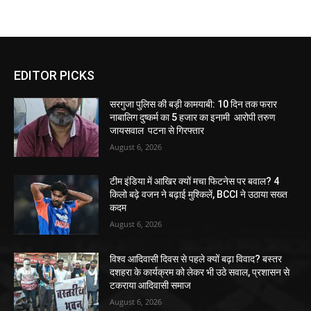
EDITOR PICKS
सरगुजा पुलिस की बड़ी कामयाबी: 10 दिन तक फरार
नाबालिग दुष्कर्म का 5 हजार का इनामी आरोपी तरुण
जायसवाल पटना से गिरफ्तार
August 6, 2026
टीम इंडिया में आखिर क्यों मचा फिटनेस पर बवाल? 4
किलो बढ़े वजन ने बढ़ाई मुश्किलें, BCCI ने उठाया सख्त
कदम
August 6, 2026
विश्व आदिवासी दिवस से पहले क्यों बढ़ा विवाद? बस्तर
दशहरा के कार्यक्रम को लेकर भी उठे सवाल, प्रशासन से
टकराया आदिवासी समाज
August 6, 2026