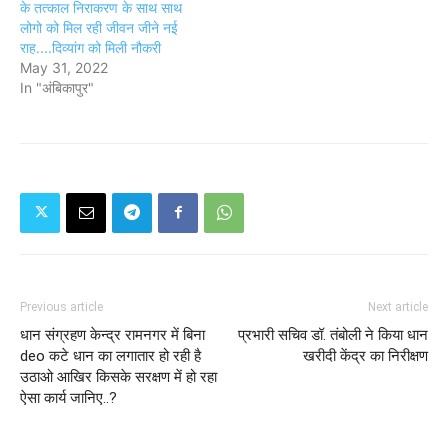
के तत्काल निराकरण के साथ साथ
लोगो को मिल रही जीवन जीने नई
राह....दिव्यांग को मिली नौकरी
May 31, 2022
In "अंबिकापुर"
Previous article
Next article
धान संग्रहण केन्द्र रामनगर में बिना
प्रभारी सचिव डॉ. तंबोली ने किया धान
deo कटे धान का लगातार हो रही है
खरीदी केंद्र का निरीक्षण
उठाओ आखिर किसके सरक्षण में हो रहा
ऐसा कार्य जानिए..?