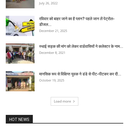
July 26, 2022
रविवार को बाहर जाने का है प्लान? पहले जान लें पेट्रोल-
डीजल...
December 21, 2025
स्थाई सड़क की मांग को लेकर वार्डवासियों ने कलेक्टर के नाम...
December 8, 2021
मानसिक रूप से विक्षिप्त युवक ने डंडे से पीट-पीटकर कर दी...
October 19, 2025
Load more
HOT NEWS