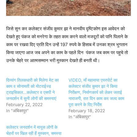
जिसे सुन कर कलेक्टर संजीव कुमार झा ने मानवीय दृष्टिकोण इस आवेदन को
देखते हुए पंकज को मनरेगा के तहत काम करने वालो मजदूरों को पानि पिलाने के
काम पर रखवा दिए प्रति दिन उन्हें 197 रुपये के हिसाब में उनका श्रम भुगतान
किया जाएगा आज जब अपने का काम के पहले दिन पंकज जब काम पर पहुचे तो
उनके चेहरे पर आत्मसम्मान भरी मुस्कान देखते ही बनती थी।
दिव्यांग तिलकधारी को मिलेगा मेट का
VIDEO, माँ महामाया एयरपोर्ट का
काम व सोनामती को मोटराईज्ड
कलेक्टर संजीव कुमार झा ने किया
ट्राइसिकल...कलेक्टर व एसपी ने
निरीक्षण, निर्माणकार्य को लेकर जताई
जनदर्शन में सुनी लोगों की समस्याएं
नाराजगी, रात दिन काम कर जल्द काम
February 22, 2022
पूरा करने के दिए निर्देश
In "अंबिकापुर"
February 18, 2022
In "अंबिकापुर"
कलेक्टर जनदर्शन में मायूस लोगों के
चेहरों पर खिल रही हैं मुस्कान, समस्या