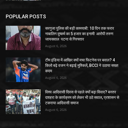
POPULAR POSTS
सरगुजा पुलिस की बड़ी कामयाबी: 10 दिन तक फरार
नाबालिग दुष्कर्म का 5 हजार का इनामी आरोपी तरुण
जायसवाल पटना से गिरफ्तार
August 6, 2026
टीम इंडिया में आखिर क्यों मचा फिटनेस पर बवाल? 4
किलो बढ़े वजन ने बढ़ाई मुश्किलें, BCCI ने उठाया सख्त
कदम
August 6, 2026
विश्व आदिवासी दिवस से पहले क्यों बढ़ा विवाद? बस्तर
दशहरा के कार्यक्रम को लेकर भी उठे सवाल, प्रशासन से
टकराया आदिवासी समाज
August 6, 2026