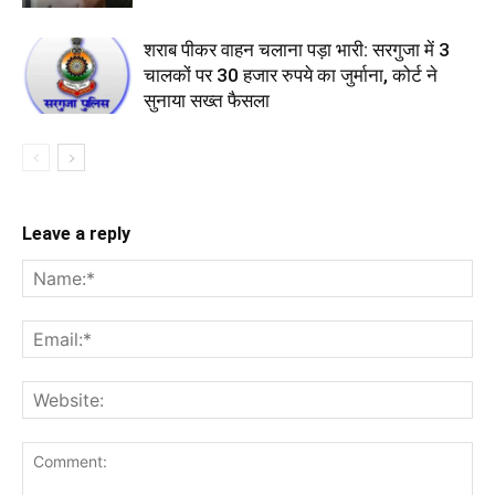
शराब पीकर वाहन चलाना पड़ा भारी: सरगुजा में 3
चालकों पर 30 हजार रुपये का जुर्माना, कोर्ट ने
सुनाया सख्त फैसला
Leave a reply