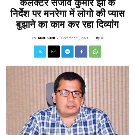
कलेक्टर संजीव कुमार झा के
निर्देश पर मनरेगा में लोगो की प्यास
बुझाने का काम कर रहा दिव्यांग
By
ANIL SONI
-
December 9, 2021
0