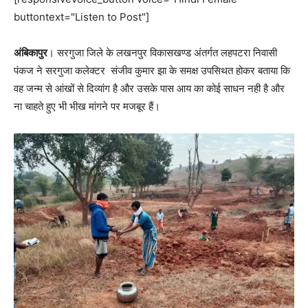
buttontext="Listen to Post"]
अंबिकापुर
। सरगुजा जिले के लखनपुर विकासखण्ड अंतर्गत लहपटरा निवासी
पंकज ने सरगुजा कलेक्टर संजीव कुमार झा के समक्ष उपसिथत होकर बताया कि
वह जन्म से आंखों से दिव्यांग है और उसके पास आय का कोई साधन नही है और
ना चाहते हुए भी भीख मांगने पर मजबूर हैं।