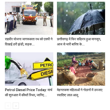
राहवीर योजना जागरूकता रथ को एसपी ने
छत्तीसगढ़ में फिर सक्रिय हुआ मानसून,
दिखाई हरी झंडी, सड़क...
आज से भारी बारिश के...
Petrol Diesel Price Today: मार्च
मेहनतकश महिलाओं ने गोठानों में उपजाए
की शुरुआत में कीमतें स्थिर, जानिए...
स्वादिष्ट लाल आलू