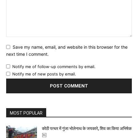
Save my name, email, and website in this browser for the
next time I comment.
Notify me of follow-up comments by email.
Notify me of new posts by email.
MOST POPULAR
कोठी पत्थर में गुंजा भोलेनाथ के जयकारे, शिव का किया अभिषेक
￼