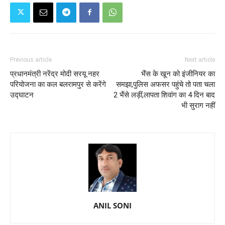
Previous article
Next article
प्रधानमंत्री नरेंद्र मोदी सरयू नहर
भैंस के खून को इंजीनियर का
परियोजना का कल बलरामपुर से करेंगे
समझा,पुलिस अफसर पहुंचे तो पता चला
उद्घाटन
2 भैंसे लड़ीं,लापता शिवांग का 4 दिन बाद
भी सुराग नहीं
ANIL SONI