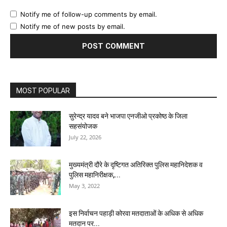
Notify me of follow-up comments by email.
Notify me of new posts by email.
MOST POPULAR
सुरेन्द्र यादव बने भाजपा एनजीओ प्रकोष्ठ के जिला
सहसंयोजक
July 22, 2026
मुख्यमंत्री दौरे के दृष्टिगत अतिरिक्त पुलिस महानिदेशक व
पुलिस महानिरीक्षक,...
May 3, 2022
इस निर्वाचन पहाड़ी कोरवा मतदाताओं के अधिक से अधिक
मतदान पर...