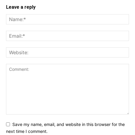
Leave a reply
Save my name, email, and website in this browser for the
next time I comment.