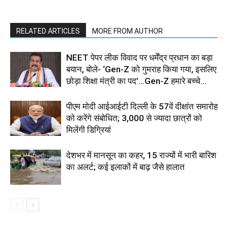
RELATED ARTICLES
MORE FROM AUTHOR
NEET पेपर लीक विवाद पर धर्मेंद्र प्रधान का बड़ा
बयान, बोले- ‘Gen-Z को गुमराह किया गया, इसलिए
छोड़ा शिक्षा मंत्री का पद’...Gen-Z हमारे बच्चे...
पीएम मोदी आईआईटी दिल्ली के 57वें दीक्षांत समारोह
को करेंगे संबोधित; 3,000 से ज्यादा छात्रों को
मिलेंगी डिग्रियां
देशभर में मानसून का कहर, 15 राज्यों में भारी बारिश
का अलर्ट; कई इलाकों में बाढ़ जैसे हालात