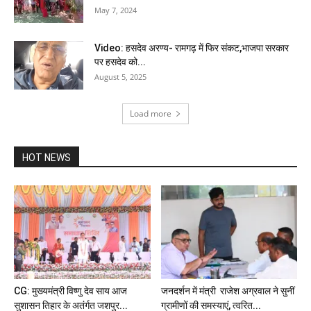
May 7, 2024
Video: हसदेव अरण्य- रामगढ़ में फिर संकट,भाजपा सरकार
पर हसदेव को...
August 5, 2025
Load more
HOT NEWS
CG: मुख्यमंत्री विष्णु देव साय आज
जनदर्शन में मंत्री राजेश अग्रवाल ने सुनीं
सुशासन तिहार के अतंर्गत जशपुर...
ग्रामीणों की समस्याएं, त्वरित...