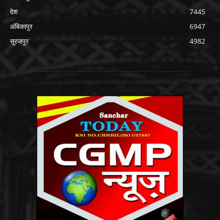
देश
7445
अंबिकापुर
6947
सूरजपुर
4982