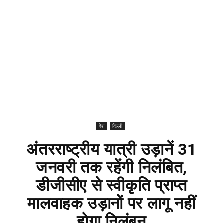
देश
दिल्ली
अंतरराष्ट्रीय यात्री उड़ानें 31
जनवरी तक रहेंगी निलंबित,
डीजीसीए से स्वीकृति प्राप्त
मालवाहक उड़ानों पर लागू नहीं
होगा निलंबन