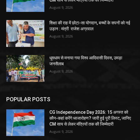
August 9, 2026
शिक्षा की राह में छोटा-सा योगदान, बच्चों के सपनों को नई
उड़ान : मंत्री राजेश अग्रवाल
August 9, 2026
धूमधाम से मनाया गया विश्व आदिवासी दिवस, उमड़ा
जनसैलाब
August 9, 2026
POPULAR POSTS
CG Independence Day 2026: 15 अगस्त को
कौन-कहां करेंगे ध्वजारोहण? जारी हुई पूरी लिस्ट, जानिए
CM साय से लेकर मंत्रियों तक की जिम्मेदारी
August 9, 2026