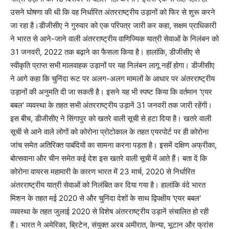
उसने घोषणा की थी कि वह निर्धारित अंतरराष्ट्रीय उड़ानों को फिर से शुरू करने
जा रहा है।डीजीसीए ने गुरुवार को एक परिपत्र जारी कर कहा, सक्षम प्राधिकारी
ने भारत से आने-जाने वाली अंतरराष्ट्रीय वाणिज्यिक यात्री सेवाओं के निलंबन को
31 जनवरी, 2022 तक बढ़ाने का फैसला किया है। हालांकि, डीजीसीए से
स्वीकृति प्राप्त सभी मालवाहक उड़ानों पर यह निलंबन लागू नहीं होगा। डीजीसीए
ने आगे कहा कि चुनिंदा रूट पर अलग-अलग मामलों के आधार पर अंतरराष्ट्रीय
उड़ानों की अनुमति दी जा सकती है। इसने यह भी स्पष्ट किया कि वर्तमान 'एयर
बबल' व्यवस्था के तहत सभी अंतरराष्ट्रीय उड़ानें 31 जनवरी तक जारी रहेंगी।
इस बीच, डीजीसीए ने सिंगापुर को खतरे वाली सूची से हटा दिया है। खतरे वाली
सूची से आने वाले लोगों को कोरोना प्रोटोकाल के तहत एयरपोर्ट पर ही कोरोना
जांच समेत अतिरिक्त पाबंदियों का सामना करना पड़ता है। इसमें दक्षिण अफ्रीका,
बोत्सवाना और चीन समेत कई देश इस खतरे वाली सूची में आते हैं। बता दें कि
कोरोना वायरस महामारी के कारण भारत में 23 मार्च, 2020 से निर्धारित
अंतरराष्ट्रीय यात्री सेवाओं को निलंबित कर दिया गया है। हालांकि वंदे भारत
मिशन के तहत मई 2020 से और चुनिंदा देशों के साथ द्विपक्षीय 'एयर बबल'
व्यवस्था के तहत जुलाई 2020 से विशेष अंतरराष्ट्रीय उड़ानें संचालित हो रही
हैं। भारत ने अमेरिका, ब्रिटेन, संयुक्त अरब अमीरात, केन्या, भूटान और फ्रांस