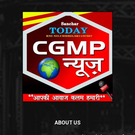
ABOUT US