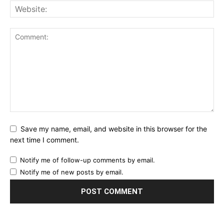
Save my name, email, and website in this browser for the
next time I comment.
Notify me of follow-up comments by email.
Notify me of new posts by email.