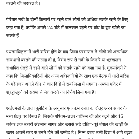
बरतने की जरूरत है।
पेरियार नदी के दोनों किनारों पर रहने वाले लोगों को अधिक सतर्क रहने के लिए
कहा गया है, क्योंकि अगले 24 घंटे में जलस्तर बढ़ने पर बांध के द्वार खोले जा
सकते हैं
पथनमथिट्टा में भारी बारिश होने के बाद जिला प्रशासन ने लोगों को अत्यधिक
सावधानी बरतने की सलाह दी है, विशेष रूप से नदी के किनारे या भूस्खलन
संभावित क्षेत्रों में रहने वाले लोगों को सतर्क रहने को कहा गया है. मुख्यमंत्री ने
कहा कि जिलाधिकारियों और अन्य अधिकारियों के साथ एक बैठक में भारी बारिश
के मद्देनजर अगले तीन से चार दिनों में सबरीमला में भगवान अयप्पा मंदिर में
श्रद्धालुओं की संख्या सीमित करने का निर्णय लिया गया है।
आईएमडी के ताजा बुलेटिन के अनुसार एक कम दबाव का क्षेत्र अरब सागर के
मध्य क्षेत्र पर स्थित है, जिसके पश्चिम-उत्तर-पश्चिम की ओर बढ़ने और 15
नवंबर तक उत्तरी अंडमान सागर और उससे सटे दक्षिण-पूर्व बंगाल की खाड़ी के
ऊपर अच्छी तरह से बनने होने की उम्मीद है। निम्न दबाव उसी दिशा में आगे बढ़ता