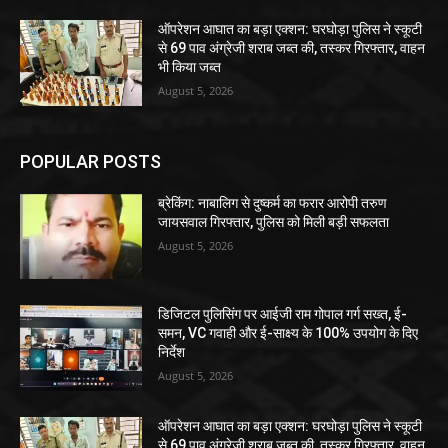
ऑपरेशन आघात का बड़ा एक्शन: घरघोड़ा पुलिस ने स्कूटी
से 69 पाव अंग्रेजी शराब जब्त की, तस्कर गिरफ्तार, वाहन
भी किया जब्त
August 5, 2026
POPULAR POSTS
ब्रेकिंग: नाबालिग से दुष्कर्म का फरार आरोपी तरुण
जायसवाल गिरफ्तार, पुलिस को मिली बड़ी सफलता
August 5, 2026
डिजिटल पुलिसिंग पर आईजी राम गोपाल गर्ग सख्त, ई-
समन, VC गवाही और ई-साक्ष्य के 100% उपयोग के दिए
निर्देश
August 5, 2026
ऑपरेशन आघात का बड़ा एक्शन: घरघोड़ा पुलिस ने स्कूटी
से 69 पाव अंग्रेजी शराब जब्त की, तस्कर गिरफ्तार, वाहन