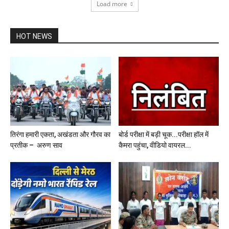
Load more
HOT NEWS
तिरंगा हमारी एकता, अखंडता और गौरव का
बोर्ड परीक्षा में बड़ी चूक...परीक्षा हॉल में
प्रतीक – अरुण साव
कैमरा पहुंचा, वीडियो वायरल...