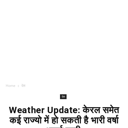
Home
देश
देश
Weather Update: केरल समेत
कई राज्यो में हो सकती है भारी वर्षा