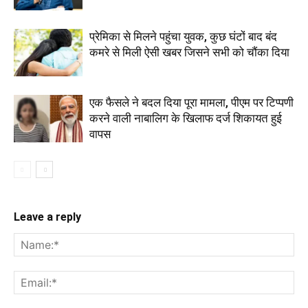
प्रेमिका से मिलने पहुंचा युवक, कुछ घंटों बाद बंद
कमरे से मिली ऐसी खबर जिसने सभी को चौंका दिया
एक फैसले ने बदल दिया पूरा मामला, पीएम पर टिप्पणी
करने वाली नाबालिग के खिलाफ दर्ज शिकायत हुई
वापस
Leave a reply