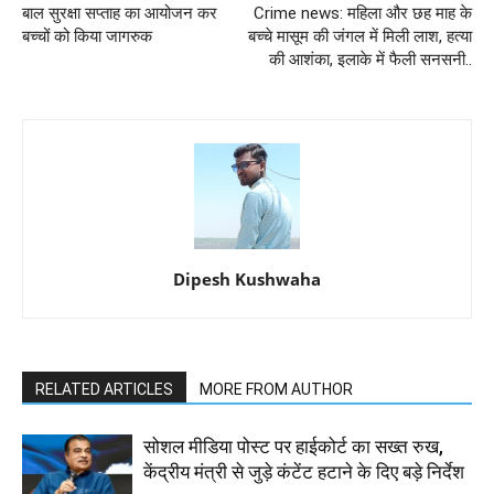
बाल सुरक्षा सप्ताह का आयोजन कर
Crime news: महिला और छह माह के
बच्चों को किया जागरुक
बच्चे मासूम की जंगल में मिली लाश, हत्या
की आशंका, इलाके में फैली सनसनी..
Dipesh Kushwaha
RELATED ARTICLES
MORE FROM AUTHOR
सोशल मीडिया पोस्ट पर हाईकोर्ट का सख्त रुख,
केंद्रीय मंत्री से जुड़े कंटेंट हटाने के दिए बड़े निर्देश