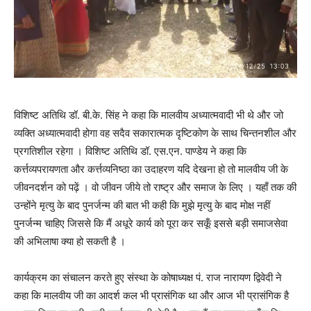
विशिष्ट अतिथि डॉ. बी.के. सिंह ने कहा कि मालवीय अध्यात्मवादी भी थे और जो
व्यक्ति अध्यात्मवादी होगा वह सदैव सकारात्मक दृष्टिकोण के साथ चिन्तनशील और
प्रगतिशील रहेगा । विशिष्ट अतिथि डॉ. एस.एन. पाण्डेय ने कहा कि
कर्त्तव्यपरायणता और कर्त्तव्यनिष्ठा का उदाहरण यदि देखना हो तो मालवीय जी के
जीवनदर्शन को पढ़ें । वो जीवन जीये तो राष्ट्र और समाज के लिए । यहाँ तक की
उन्होंने मृत्यु के बाद पुनर्जन्म की बात भी कही कि मुझे मृत्यु के बाद मोक्ष नहीं
पुनर्जन्म चाहिए जिससे कि मैं अधूरे कार्य को पूरा कर सकूँ इससे बड़ी समाजसेवा
की अभिलाषा क्या हो सकती है ।
कार्यक्रम का संचालन करते हुए संस्था के कोषाध्यक्ष पं. राज नारायण द्विवेदी ने
कहा कि मालवीय जी का आदर्श कल भी प्रासंगिक था और आज भी प्रासंगिक है