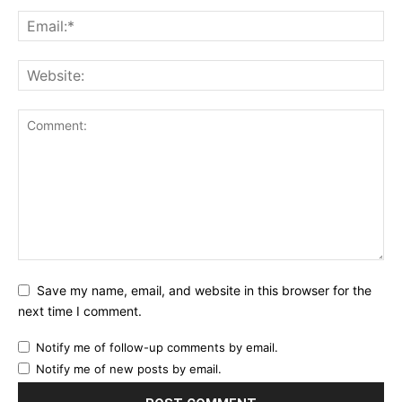
Save my name, email, and website in this browser for the
next time I comment.
Notify me of follow-up comments by email.
Notify me of new posts by email.