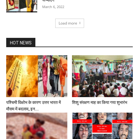
March 6, 2022
Load more
HOT NEWS
पश्चिमी विक्षोभ के कारण उत्तर भारत में
शिशु संरक्षण माह का किया गया शुभारंभ
मौसम में बदलाव, इन...