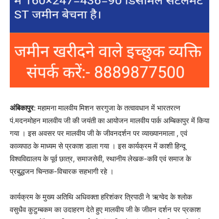
अंबिकापुर
: महामना मालवीय मिशन सरगुजा के तत्वावधान में भारतरत्न
पं.मदनमोहन मालवीय जी की जयंती का आयोजन मालवीय पार्क अम्बिकापुर में किया
गया । इस अवसर पर मालवीय जी के जीवनदर्शन पर व्याख्यानमाला , एवं
काव्यपाठ के माध्यम से प्रकाश डाला गया । इस कार्यक्रम में काशी हिन्दू
विश्वविद्यालय के पूर्व छात्र, समाजसेवी, स्थानीय लेखक-कवि एवं समाज के
प्रबुद्धजन चिन्तक-विचारक सहभागी रहे ।
कार्यक्रम के मुख्य अतिथि अधिवक्ता हरिशंकर त्रिपाठी ने ऋग्वेद के श्लोक
वसुधैव कुटुम्बकम का उदाहरण देते हुए मालवीय जी के जीवन दर्शन पर प्रकाश