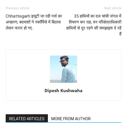
Previous article
Next article
Chhattisgarh:ड्यूटी जा रही नर्स का
35 हाथियों का दल चांची जंगल में
अपहरण, बदमाशों ने स्कॉर्पियो में बिठाया
विचरण कर रहा, वन परिक्षेत्राधिकारी
लेकर फरार हो गए..
हाथियों से दूर रहने की समझाइश दे रहें
हैं
Dipesh Kushwaha
RELATED ARTICLES
MORE FROM AUTHOR