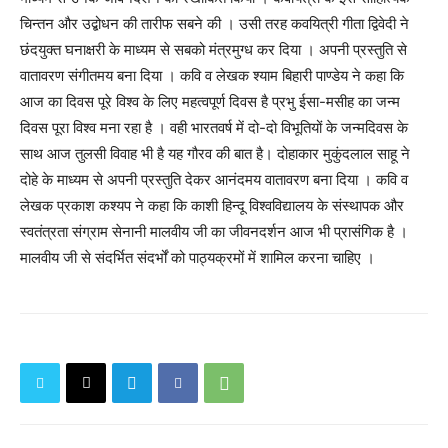
चिन्तन और उद्बोधन की तारीफ सबने की । उसी तरह कवयित्री गीता द्विवेदी ने
छंदयुक्त घनाक्षरी के माध्यम से सबको मंत्रमुग्ध कर दिया । अपनी प्रस्तुति से
वातावरण संगीतमय बना दिया । कवि व लेखक श्याम बिहारी पाण्डेय ने कहा कि
आज का दिवस पूरे विश्व के लिए महत्वपूर्ण दिवस है प्रभु ईसा-मसीह का जन्म
दिवस पूरा विश्व मना रहा है । वही भारतवर्ष में दो-दो विभूतियों के जन्मदिवस के
साथ आज तुलसी विवाह भी है यह गौरव की बात है। दोहाकार मुकुंदलाल साहू ने
दोहे के माध्यम से अपनी प्रस्तुति देकर आनंदमय वातावरण बना दिया । कवि व
लेखक प्रकाश कश्यप ने कहा कि काशी हिन्दू विश्वविद्यालय के संस्थापक और
स्वतंत्रता संग्राम सेनानी मालवीय जी का जीवनदर्शन आज भी प्रासंगिक है ।
मालवीय जी से संदर्भित संदर्भों को पाठ्यक्रमों में शामिल करना चाहिए ।