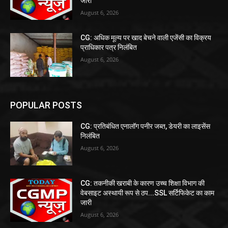
जारी
August 6, 2026
CG: अधिक मूल्य पर खाद बेचने वाली एजेंसी का विक्रय
प्राधिकार पत्र निलंबित
August 6, 2026
POPULAR POSTS
CG: प्रतिबंधित एनालॉग पनीर जब्त, डेयरी का लाइसेंस
निलंबित
August 6, 2026
CG: तकनीकी खराबी के कारण उच्च शिक्षा विभाग की
वेबसाइट अस्थायी रूप से ठप...SSL सर्टिफिकेट का काम
जारी
August 6, 2026