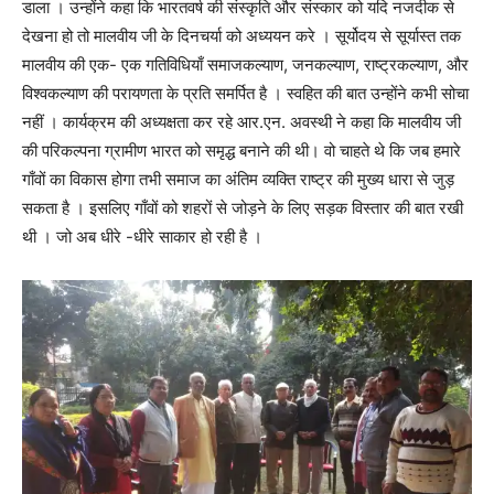
डाला । उन्होंने कहा कि भारतवर्ष की संस्कृति और संस्कार को यदि नजदीक से
देखना हो तो मालवीय जी के दिनचर्या को अध्ययन करे । सूर्योदय से सूर्यास्त तक
मालवीय की एक- एक गतिविधियाँ समाजकल्याण, जनकल्याण, राष्ट्रकल्याण, और
विश्वकल्याण की परायणता के प्रति समर्पित है । स्वहित की बात उन्होंने कभी सोचा
नहीं । कार्यक्रम की अध्यक्षता कर रहे आर.एन. अवस्थी ने कहा कि मालवीय जी
की परिकल्पना ग्रामीण भारत को समृद्ध बनाने की थी। वो चाहते थे कि जब हमारे
गाँवों का विकास होगा तभी समाज का अंतिम व्यक्ति राष्ट्र की मुख्य धारा से जुड़
सकता है । इसलिए गाँवों को शहरों से जोड़ने के लिए सड़क विस्तार की बात रखी
थी । जो अब धीरे -धीरे साकार हो रही है ।