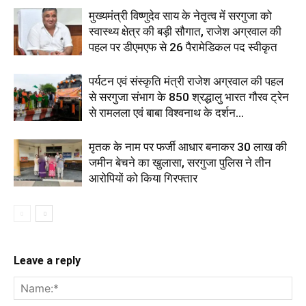
मुख्यमंत्री विष्णुदेव साय के नेतृत्व में सरगुजा को
स्वास्थ्य क्षेत्र की बड़ी सौगात, राजेश अग्रवाल की
पहल पर डीएमएफ से 26 पैरामेडिकल पद स्वीकृत
पर्यटन एवं संस्कृति मंत्री राजेश अग्रवाल की पहल
से सरगुजा संभाग के 850 श्रद्धालु भारत गौरव ट्रेन
से रामलला एवं बाबा विश्वनाथ के दर्शन...
मृतक के नाम पर फर्जी आधार बनाकर 30 लाख की
जमीन बेचने का खुलासा, सरगुजा पुलिस ने तीन
आरोपियों को किया गिरफ्तार
Leave a reply