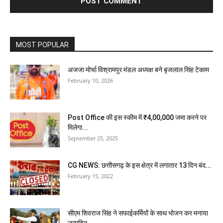
MOST POPULAR
अजजा मोर्चा विश्रामपुर मंडल अध्यक्ष बने बृजलाल सिंह टेकाम
February 10, 2026
Post Office की इस स्कीम में ₹4,00,000 जमा करने पर
मिलेगा...
September 25, 2025
CG NEWS: छत्तीसगढ़ के इस क्षेत्र में लगातार 13 दिन बंद...
February 15, 2022
सीएम शिवराज सिंह ने सफाईकर्मियों के साथ भोजन कर मनाया
जन्मदिन