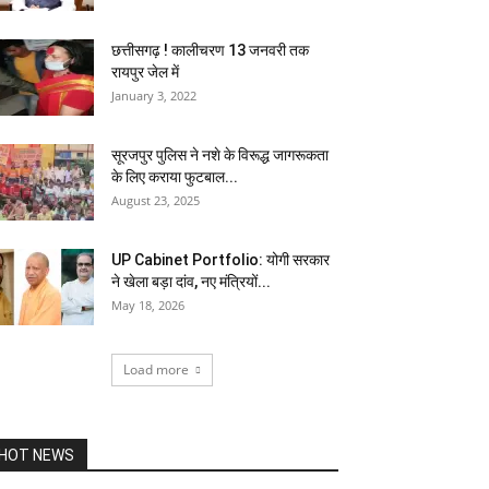
छत्तीसगढ़ ! कालीचरण 13 जनवरी तक
रायपुर जेल में
January 3, 2022
सूरजपुर पुलिस ने नशे के विरूद्ध जागरूकता
के लिए कराया फुटबाल...
August 23, 2025
UP Cabinet Portfolio: योगी सरकार
ने खेला बड़ा दांव, नए मंत्रियों...
May 18, 2026
Load more
HOT NEWS