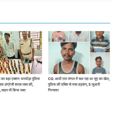
ा बड़ा एक्शन: घरघोड़ा पुलिस
CG: आधी रात जंगल में चल रहा था जुए का खेल,
 पाव अंग्रेजी शराब जब्त की,
पुलिस की दबिश से मचा हड़कंप, 5 जुआरी
, वाहन भी किया जब्त
गिरफ्तार