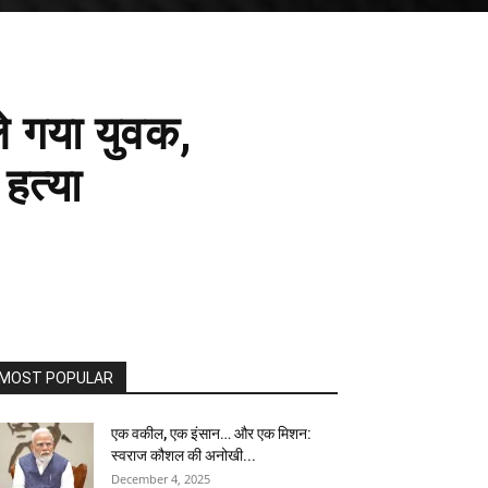
ले गया युवक,
हत्या
MOST POPULAR
एक वकील, एक इंसान… और एक मिशन:
स्वराज कौशल की अनोखी...
December 4, 2025