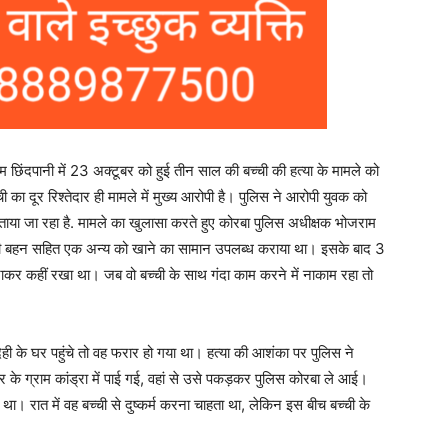
राम छिंदपानी में 23 अक्टूबर को हुई तीन साल की बच्ची की हत्या के मामले को
ी का दूर रिश्तेदार ही मामले में मुख्य आरोपी है। पुलिस ने आरोपी युवक को
ताया जा रहा है. मामले का खुलासा करते हुए कोरबा पुलिस अधीक्षक भोजराम
ड़ी बहन सहित एक अन्य को खाने का सामान उपलब्ध कराया था। इसके बाद 3
े जाकर कहीं रखा था। जब वो बच्ची के साथ गंदा काम करने में नाकाम रहा तो
ही के घर पहुंचे तो वह फरार हो गया था। हत्या की आशंका पर पुलिस ने
े ग्राम कांड्रा में पाई गई, वहां से उसे पकड़कर पुलिस कोरबा ले आई।
 था। रात में वह बच्ची से दुष्कर्म करना चाहता था, लेकिन इस बीच बच्ची के