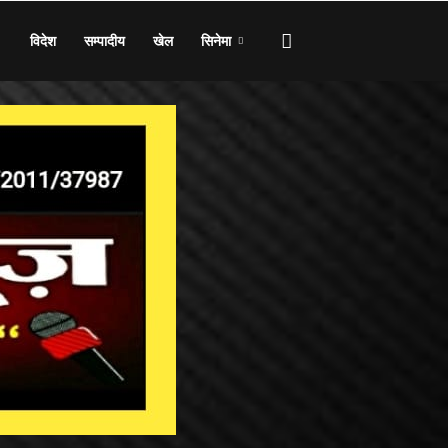
विदेश
सम्पादीय
खेल
सिनेमा