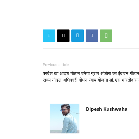
Previous article
प्रदेश का आदर्श गौठान बनेगा ग्राम अंजोरा का वृंदावन गौठा
राज्य नोडल अधिकारी गोधन न्याय योजना डॉ. एस भारतीदास
Dipesh Kushwaha