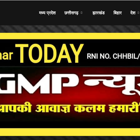
मध्य प्रदेश
छत्तीसगढ़
झारखंड
बिहार
देश