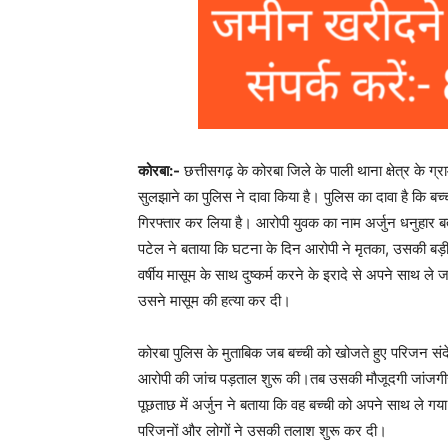
कोरबा:-
छत्तीसगढ़ के कोरबा जिले के पाली थाना क्षेत्र के ग्
सुलझाने का पुलिस ने दावा किया है। पुलिस का दावा है कि बच्च
गिरफ्तार कर लिया है। आरोपी युवक का नाम अर्जुन धनुहार ब
पटेल ने बताया कि घटना के दिन आरोपी ने मृतका, उसकी ब
वर्षीय मासूम के साथ दुष्कर्म करने के इरादे से अपने साथ ल
उसने मासूम की हत्या कर दी।
कोरबा पुलिस के मुताबिक जब बच्ची को खोजते हुए परिजन संदे
आरोपी की जांच पड़ताल शुरू की।तब उसकी मौजूदगी जांजगीर क
पूछताछ में अर्जुन ने बताया कि वह बच्ची को अपने साथ ले गया
परिजनों और लोगों ने उसकी तलाश शुरू कर दी।