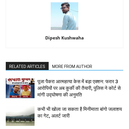
Dipesh Kushwaha
RELATED ARTICLES
MORE FROM AUTHOR
पूजा पैकरा आत्महत्या केस में बड़ा एक्शन: फरार 3
आरोपियों पर अब कुर्की की तैयारी, पुलिस ने कोर्ट से
मांगी उद्घोषणा की अनुमति
कभी भी खोला जा सकता है मिनीमाता बांगो जलाशय
का गेट, अलर्ट जारी