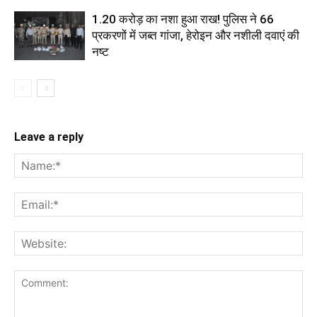
1.20 करोड़ का नशा हुआ राख! पुलिस ने 66
प्रकरणों में जब्त गांजा, हेरोइन और नशीली दवाएं की
नष्ट
Leave a reply