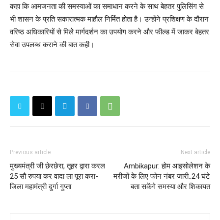
कहा कि आमजनता की समस्याओं का समाधान करने के साथ बेहतर पुलिसिंग से
भी शासन के प्रति सकारात्मक माहौल निर्मित होता है। उन्होंने प्रशिक्षण के दौरान
वरिष्ठ अधिकारियों से मिलेे मार्गदर्शन का उपयोग करने और फील्ड में जाकर बेहतर
सेवा उपलब्ध कराने की बात कही।
Previous article
Next article
मुख्यमंत्री जी छेरछेरा, तूहर द्वारा करल
Ambikapur: होम आइसोलेशन के
25 सौ रुपया कर वादा ला पूरा करा-
मरीजों के लिए फोन नंबर जारी..24 घंटे
जिला महामंत्री दुर्गा गुप्ता
बता सकेंगे समस्या और शिकायत