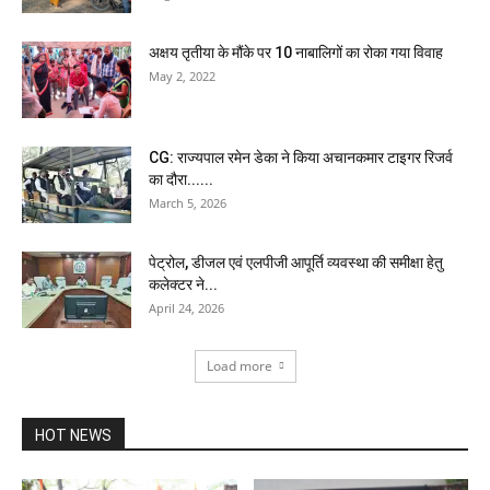
अक्षय तृतीया के मौंके पर 10 नाबालिगों का रोका गया विवाह
May 2, 2022
CG: राज्यपाल रमेन डेका ने किया अचानकमार टाइगर रिजर्व
का दौरा......
March 5, 2026
पेट्रोल, डीजल एवं एलपीजी आपूर्ति व्यवस्था की समीक्षा हेतु
कलेक्टर ने...
April 24, 2026
Load more
HOT NEWS