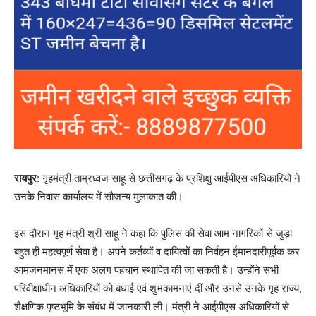
रायपुर
: गृहमंत्री ताम्रध्वज साहू से छत्तीसगढ़ के प्रशिक्षु आईपीएस अधिकारियों ने
उनके निवास कार्यालय में सौजन्य मुलाकात की।
इस दौरान गृह मंत्री श्री साहू ने कहा कि पुलिस की सेवा आम नागरिकों से जुड़ा
बहुत ही महत्वपूर्ण सेवा है। अपने कर्तव्यों व दायित्वों का निर्वहन ईमानदारीपूर्वक कर
आमजनमानस में एक अलग पहचान स्थापित की जा सकती है। उन्होंने सभी
परिवीक्षाधीन अधिकारियों को बधाई एवं शुभकामनाएं दीं और उनसे उनके गृह राज्य,
शैक्षणिक पृष्ठभूमि के संबंध में जानकारी ली। मंत्री ने आईपीएस अधिकारियों से