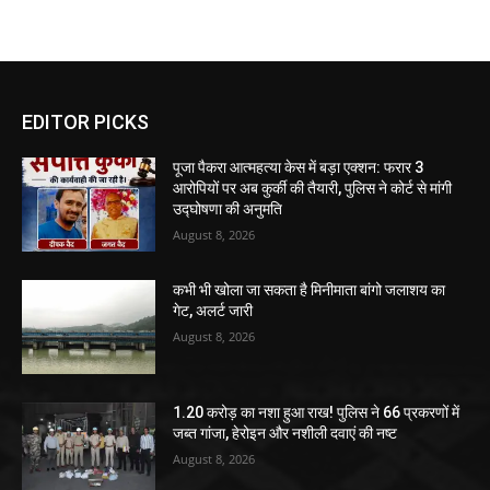
EDITOR PICKS
पूजा पैकरा आत्महत्या केस में बड़ा एक्शन: फरार 3
आरोपियों पर अब कुर्की की तैयारी, पुलिस ने कोर्ट से मांगी
उद्घोषणा की अनुमति
August 8, 2026
कभी भी खोला जा सकता है मिनीमाता बांगो जलाशय का
गेट, अलर्ट जारी
August 8, 2026
1.20 करोड़ का नशा हुआ राख! पुलिस ने 66 प्रकरणों में
जब्त गांजा, हेरोइन और नशीली दवाएं की नष्ट
August 8, 2026