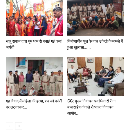
साहू समाज द्वारा धूम धाम से मनाई गई कर्मा
निर्माणाधीन पुल के पास डकैती के मामले में
जयंती
हुआ खुलासा......
गृह विवाद में महिला की हत्या, शव को फांसी
CG: मुख्य निर्वाचन पदाधिकारी रीना
पर लटकाकर...
बाबासाहेब कंगाले से भारत निर्वाचन
आयोग...