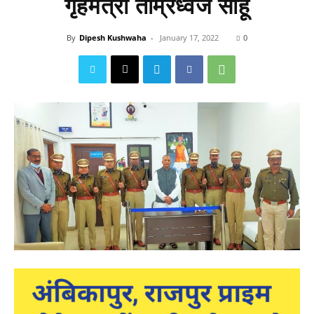
गृहमंत्री ताम्रध्वज साहू
By
Dipesh Kushwaha
-
January 17, 2022
0