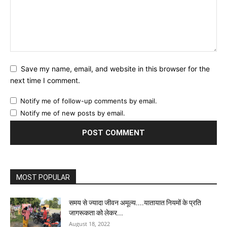
Save my name, email, and website in this browser for the
next time I comment.
Notify me of follow-up comments by email.
Notify me of new posts by email.
MOST POPULAR
समय से ज्यादा जीवन अमूल्य....यातायात नियमों के प्रति
जागरूकता को लेकर...
August 18, 2022