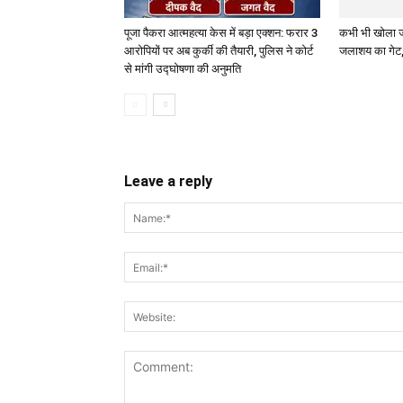
पूजा पैकरा आत्महत्या केस में बड़ा एक्शन: फरार 3
आरोपियों पर अब कुर्की की तैयारी, पुलिस ने कोर्ट
से मांगी उद्घोषणा की अनुमति
Leave a reply