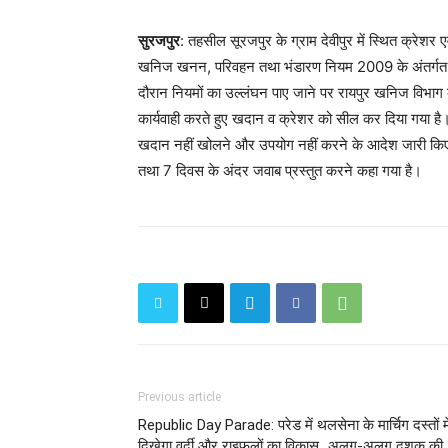
सुरजपुर
: तहसील सूरजपुर के ग्राम देवीपुर में स्थित क्
खनिज खनन, परिवहन तथा भंडारण नियम 2009 के अंतर्गत जा
दौरान नियमों का उल्लंघन पाए जाने पर रायपुर खनिज विभाग के
कार्यवाही करते हुए खदान व क्रेशर को सील कर दिया गया ह
खदान नहीं खोलने और उपयोग नहीं करने के आदेश जारी किए ह
तथा 7 दिवस के अंदर जवाब प्रस्तुत करने कहा गया है।
Previous article
Republic Day Parade: परेड में थलसेना के मार्चिग दस्तों मे
दिखेगा वर्दी और राइफलों का विकास...अलग-अलग दशक की