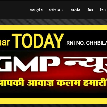
मध्य प्रदेश
छत्तीसगढ़
झारखंड
बिहार
देश