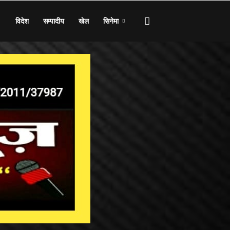
विदेश
सम्पादीय
खेल
सिनेमा