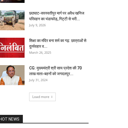
छठघाट-सरस्वतीपुर मार्ग पर अवैध खनिज
परिवहन का भंडाफोड़, गिट्टी से भरी...
July 9, 2026
शिक्षा का मंदिर बना शर्म का गढ़: छात्राओं से
दुर्व्यवहार व...
March 26, 2025
CG: मुख्यमंत्री श्री साय प्रदेश की 70
लाख माता-बहनों को जगदलपुर...
July 31, 2024
Load more
HOT NEWS