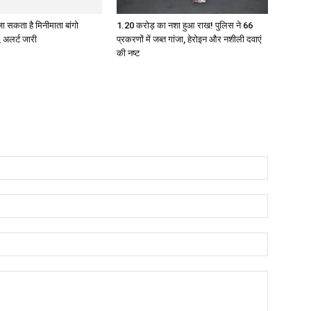
1.20 करोड़ का नशा हुआ राख! पुलिस ने 66
प्रकरणों में जब्त गांजा, हेरोइन और नशीली दवाएं
की नष्ट