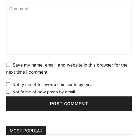
Save my name, email, and website in this browser for the
next time I comment.
Notify me of follow-up comments by email.
Notify me of new posts by email.
MOST POPULAR