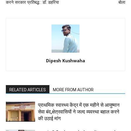
करने सरकार प्रतिबद्ध : डॉ. डहरिया
बोला
Dipesh Kushwaha
RELATED ARTICLES
MORE FROM AUTHOR
प्राथमिक स्वास्थ्य केंद्र में एक महीने से आयुष्मान
सेवा बंद,क्षेत्रवासियों ने जल्द व्यवस्था बहाल करने
की उठाई मांग