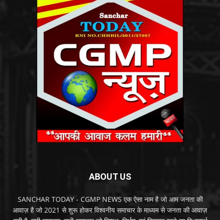
ABOUT US
SANCHAR TODAY - CGMP NEWS एक ऐसा नाम है जो आम जनता की
आवाज़ है जो 2021 से शुरू होकर विश्वनीय समाचार के माध्यम से जनता की आवाज़