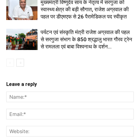
मुख्यमंत्री विष्णुदेव साय के नेतृत्व में सरगुजा को
स्वास्थ्य क्षेत्र की बड़ी सौगात, राजेश अग्रवाल की
पहल पर डीएमएफ से 26 पैरामेडिकल पद स्वीकृत
पर्यटन एवं संस्कृति मंत्री राजेश अग्रवाल की पहल
से सरगुजा संभाग के 850 श्रद्धालु भारत गौरव ट्रेन
से रामलला एवं बाबा विश्वनाथ के दर्शन...
Leave a reply