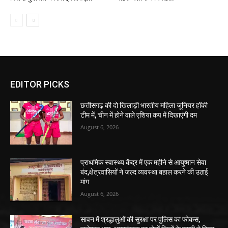
EDITOR PICKS
छत्तीसगढ़ की दो खिलाड़ी भारतीय महिला जूनियर हॉकी
टीम में, चीन में होने वाले एशिया कप में दिखाएंगी दम
August 6, 2026
प्राथमिक स्वास्थ्य केंद्र में एक महीने से आयुष्मान सेवा
बंद,क्षेत्रवासियों ने जल्द व्यवस्था बहाल करने की उठाई
मांग
August 6, 2026
सावन में श्रद्धालुओं की सुरक्षा पर पुलिस का फोकस,