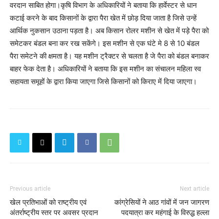
वरदान साबित होगा।कृषि विभाग के अधिकारियों ने बताया कि हार्वेस्टर से धान
कटाई करने के बाद किसानों के द्वारा पैरा खेत में छोड़ दिया जाता है जिसे उन्हें
आर्थिक नुकसान उठाना पड़ता है। अब किसान रोलर मशीन से खेत में पड़े पैरा को
समेटकर बंडल बना कर रख सकेंगे। इस मशीन से एक घंटे मे 8 से 10 बंडल
पैरा समेटने की क्षमता है। यह मशीन ट्रैक्टर से चलता है जे पैरा को बंडल बनाकर
बाहर फेक देता है। अधिकारियों ने बताया कि इस मशीन का संचालन महिला स्व
सहायता समूहों के द्वारा किया जाएगा जिसे किसानों को किराए में दिया जाएगा।
Previous article
Next article
खेल प्रतिभाओं को राष्ट्रीय एवं
कांग्रेसियों ने आठ गांवों में जन जागरण
अंतर्राष्ट्रीय स्तर पर अवसर प्रदान
पदयात्रा कर महंगाई के विरुद्ध हल्ला