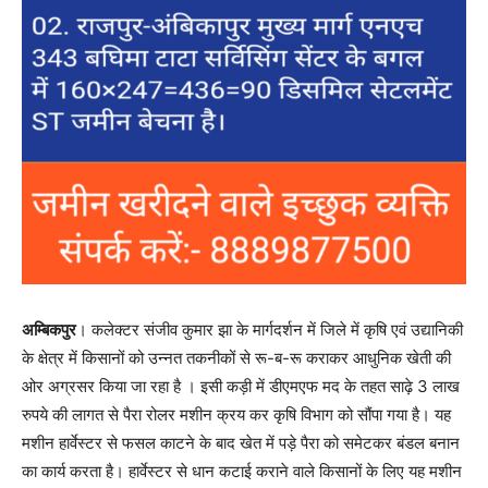
अम्बिकपुर
। कलेक्टर संजीव कुमार झा के मार्गदर्शन में जिले में कृषि एवं उद्यानिकी
के क्षेत्र में किसानों को उन्नत तकनीकों से रू-ब-रू कराकर आधुनिक खेती की
ओर अग्रसर किया जा रहा है । इसी कड़ी में डीएमएफ मद के तहत साढ़े 3 लाख
रुपये की लागत से पैरा रोलर मशीन क्रय कर कृषि विभाग को सौंपा गया है। यह
मशीन हार्वेस्टर से फसल काटने के बाद खेत में पड़े पैरा को समेटकर बंडल बनान
का कार्य करता है। हार्वेस्टर से धान कटाई कराने वाले किसानों के लिए यह मशीन