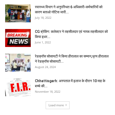
स्वास्थ्य विभाग ने अनुपस्थित 6 अधिकारी-कर्मचारियों को
कारण बताओ नोटिस जारी...
July 18, 2022
CG ब्रेकिंग: कलेक्टर ने तहसीलदार एवं नायब तहसीलदार को
किया इधर...
June 1, 2022
रेडक्रॉस सोसायटी ने किया हीरालाल का सम्मान,भृत्य हीरालाल
ने रेडक्रॉस सोसायटी...
August 24, 2024
Chhattisgarh: अस्पताल में इलाज के दौरान 10 माह के
बच्चे की...
November 18, 2022
Load more