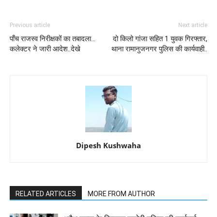
Previous article
Next article
पाँच राजस्व निरीक्षकों का तबादला...
दो किलो गांजा सहित 1 युवक गिरफ्तार,
कलेक्टर ने जारी आदेश..देखे
थाना रामानुजनगर पुलिस की कार्यवाही..
Dipesh Kushwaha
RELATED ARTICLES
MORE FROM AUTHOR