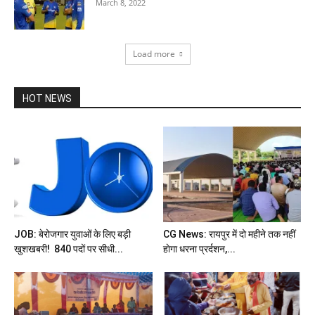
March 8, 2022
Load more
HOT NEWS
JOB: बेरोजगार युवाओं के लिए बड़ी
CG News: रायपुर में दो महीने तक नहीं
खुशखबरी! 840 पदों पर सीधी...
हाेगा धरना प्रर्दशन,...