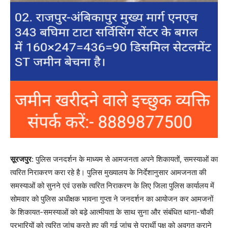
सूरजपुर
: पुलिस जनदर्शन के माध्यम से आमजनता अपने शिकायतों, समस्याओं का
त्वरित निराकरण करा रहे है। पुलिस मुख्यालय के निर्देशानुसार आमजनता की
समस्याओं को सुनने एवं उसके त्वरित निराकरण के लिए जिला पुलिस कार्यालय में
सोमवार को पुलिस अधीक्षक भावना गुप्ता ने जनदर्शन का आयोजन कर आमजनों
के शिकायत-समस्याओं को बडे़ आत्मीयता के साथ सुना और संबंधित थाना-चौकी
प्रभारियों को त्वरित जांच करते हुए की गई जांच से प्रार्थी पक्ष को अवगत कराने