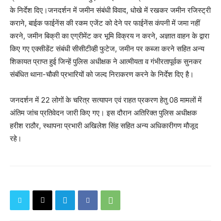
के निर्देश दिए।जनदर्शन में जमीन संबंधी विवाद, धोखे में रखकर जमीन रजिस्ट्री
कराने, बाईक फाईनेंस की रकम एजेंट को देने पर फाईनेंस कंपनी में जमा नहीं
करने, जमीन बिक्री का एग्रीमेंट कर भूमि विक्रय न करने, अज्ञात वाहन के द्वारा
किए गए एक्सीडेंट संबंधी सीसीटीव्ही फुटेज, जमीन पर कब्जा करने सहित अन्य
शिकायत प्राप्त हुई जिन्हें पुलिस अधीक्षक ने आत्मीयता व गंभीरतापूर्वक सुनकर
संबंधित थाना-चौकी प्रभारियों को जल्द निराकरण करने के निर्देश दिए है।
जनदर्शन में 22 लोगों के चरित्र सत्यापन एवं राहत प्रकरण हेतु 08 मामलों में
अंतिम जांच प्रतिवेदन जारी किए गए। इस दौरान अतिरिक्त पुलिस अधीक्षक
हरीश राठौर, स्थापना प्रभारी अखिलेश सिंह सहित अन्य अधिकारीगण मौजूद
रहे।