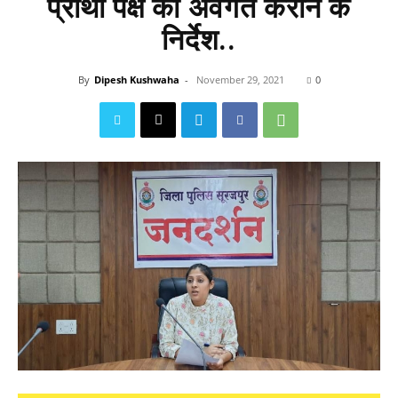
प्रार्थी पक्ष को अवगत कराने के
निर्देश..
By
Dipesh Kushwaha
-
November 29, 2021
0