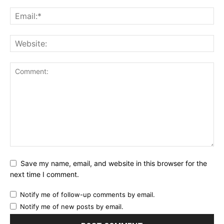
Save my name, email, and website in this browser for the
next time I comment.
Notify me of follow-up comments by email.
Notify me of new posts by email.