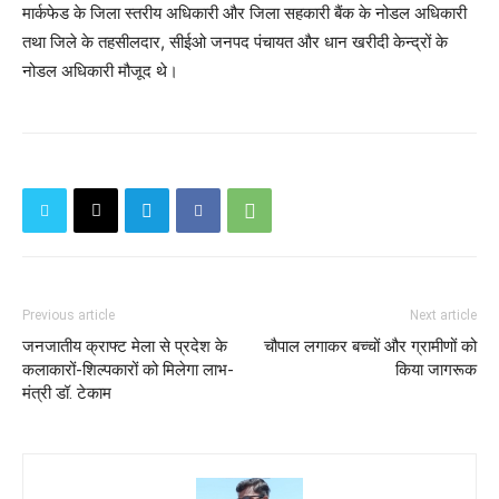
मार्कफेड के जिला स्तरीय अधिकारी और जिला सहकारी बैंक के नोडल अधिकारी
तथा जिले के तहसीलदार, सीईओ जनपद पंचायत और धान खरीदी केन्द्रों के
नोडल अधिकारी मौजूद थे।
Previous article
Next article
जनजातीय क्राफ्ट मेला से प्रदेश के
चौपाल लगाकर बच्चों और ग्रामीणों को
कलाकारों-शिल्पकारों को मिलेगा लाभ-
किया जागरूक
मंत्री डॉ. टेकाम