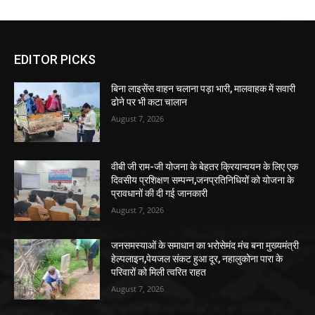
EDITOR PICKS
बिना लाइसेंस वाहन चलाना पड़ा भारी, मालवाहक में सवारी
ढोने पर भी कटा चालान
August 7, 2026
वीबी जी राम-जी योजना के बेहतर क्रियान्वयन के लिए एक
दिवसीय प्रशिक्षण सम्पन्न,जनप्रतिनिधियों को योजना के
प्रावधानों की दी गई जानकारी
August 7, 2026
जनसमस्याओं के समाधान का भरोसेमंद मंच बना मुख्यमंत्री
हेल्पलाइन,पेयजल संकट हुआ दूर, नहालुकोना पारा के
परिवारों को मिली त्वरित राहत
August 7, 2026