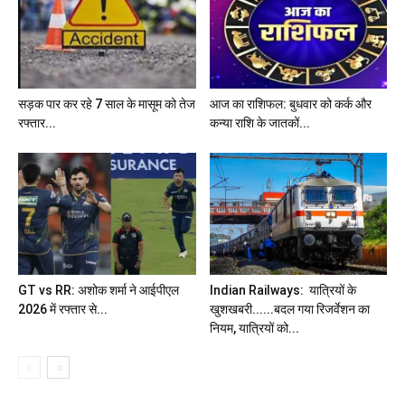
सड़क पार कर रहे 7 साल के मासूम को तेज
आज का राशिफल: बुधवार को कर्क और
रफ्तार...
कन्या राशि के जातकों...
GT vs RR: अशोक शर्मा ने आईपीएल
Indian Railways: यात्रियों के
2026 में रफ्तार से...
खुशखबरी......बदल गया रिजर्वेशन का
नियम, यात्रियों को...