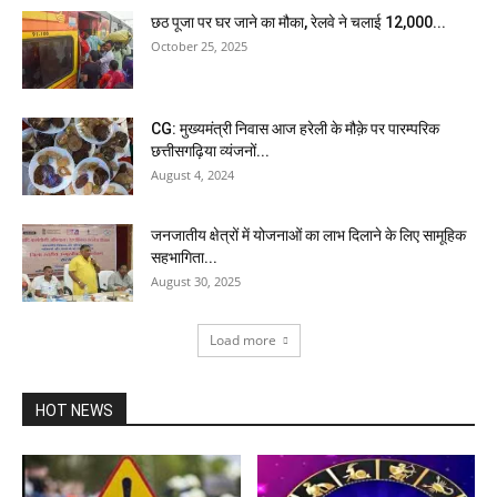
छठ पूजा पर घर जाने का मौका, रेलवे ने चलाई 12,000...
October 25, 2025
CG: मुख्यमंत्री निवास आज हरेली के मौक़े पर पारम्परिक
छत्तीसगढ़िया व्यंजनों...
August 4, 2024
जनजातीय क्षेत्रों में योजनाओं का लाभ दिलाने के लिए सामूहिक
सहभागिता...
August 30, 2025
Load more
HOT NEWS