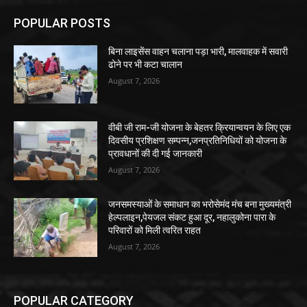
POPULAR POSTS
बिना लाइसेंस वाहन चलाना पड़ा भारी, मालवाहक में सवारी
ढोने पर भी कटा चालान
August 7, 2026
वीबी जी राम-जी योजना के बेहतर क्रियान्वयन के लिए एक
दिवसीय प्रशिक्षण सम्पन्न,जनप्रतिनिधियों को योजना के
प्रावधानों की दी गई जानकारी
August 7, 2026
जनसमस्याओं के समाधान का भरोसेमंद मंच बना मुख्यमंत्री
हेल्पलाइन,पेयजल संकट हुआ दूर, नहालुकोना पारा के
परिवारों को मिली त्वरित राहत
August 7, 2026
POPULAR CATEGORY