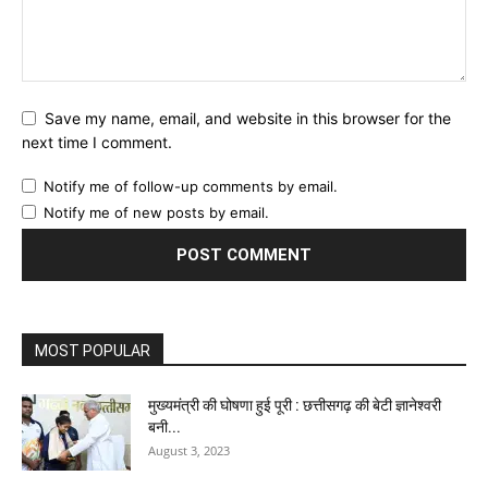
Save my name, email, and website in this browser for the
next time I comment.
Notify me of follow-up comments by email.
Notify me of new posts by email.
MOST POPULAR
मुख्यमंत्री की घोषणा हुई पूरी : छत्तीसगढ़ की बेटी ज्ञानेश्वरी
बनी...
August 3, 2023