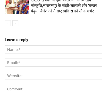
संस्कृति,नारायणपुर के मांझी-चालकी और 'बस्तर
पंडुम' विजेताओं ने राष्ट्रपति से की सौजन्य भेंट
Leave a reply