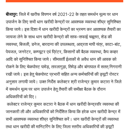
बीजापुर:
जिले में खरीफ विपणन वर्ष 2021-22 के तहत समर्थन मूल्य पर धान
उपार्जन के लिए सभी धान खरीदी केन्द्रों पर आवश्यक व्यवस्था शीघ्र सुनिश्चित
किया जाये। इस दिशा में धान खरीदी केन्द्रों का भ्रमण कर आवश्यक तैयारी का
जायजा लेने के साथ धान खरीदी केन्द्रो की साफ-सफाई चबूतरा, शेड की
व्यवस्था, बिजली, डनेज, बारदाना की उपलब्धता, आद्रता मापी यंत्र, काटा-बांट,
पेयजल, जनरेटर, कम्प्यूटर एवं प्रिंटर, किसानों की बैठक व्यवस्था, कैप कव्हर
आदि को सुनिश्चित किया जाये। सीमावर्ती ईलाकों से अवैध धान की आवक को
रोकने के लिए चेकपोस्ट पामेड़, तारलागुड़ा, तिमेड़ और बांगापाल में सतत् निगरानी
रखी जाये। इस हेतु चेकपोस्ट प्रभारी सहित अन्य कर्मचारियों की ड्यूटी रोस्टर
अनुसार लगायी जाये। उक्त निर्देश कलेक्टर श्री राजेन्द्र कुमार कटारा ने जिले
में समर्थन मूल्य पर धान उपार्जन हेतु तैयारी की समीक्षा बैठक के दौरान
अधिकारियों को दिए।
कलेक्टर राजेन्द्र कुमार कटारा ने बैठक में धान खरीदी केन्द्रवॉर व्यवस्था की
जानकारी ली और अधिकारियों को निर्देशित किया कि हरेक धान खरीदी केन्द्र में
सभी आवश्यक व्यवस्था शीघ्र सुनिश्चित करें। धान खरीदी केन्द्रों की व्यवस्था
तथा धान खरीदी की मानिटरिंग के लिए जिला स्तरीय अधिकारियों की ड्यूटी