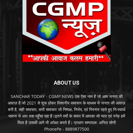
ABOUT US
SANCHAR TODAY - CGMP NEWS एक ऐसा नाम है जो आम जनता की
आवाज़ है जो 2021 से शुरू होकर विश्वनीय समाचार के माध्यम से जनता की आवाज़
बनी है, सही समाचार, सभी समाचार जो निष्पक्ष, निर्भय, एवं निरन्तर रहते हुए निःस्वार्थ
भावना से आप तक पहुँचा रहा है।इतने वर्षो के सफर में आपका जो प्यार एवं स्नेह हमें
मिला है उसकी आगे भी अपेक्षा करते हैं। प्रधान सम्पादक: अनिल सोनी
PhonePe - 8889877500