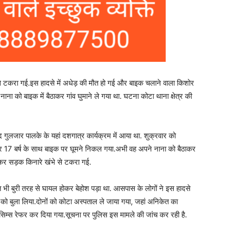
े टकरा गई.इस हादसे में अधेड़ की मौत हो गई और बाइक चलाने वाला किशोर
ा को बाइक में बैठाकर गांव घुमाने ले गया था. घटना कोटा थाना क्षेत्र की
द गुलजार पालके के यहां दशगात्र कार्यक्रम में आया था. शुक्रवार को
्र 17 बर्ष के साथ बाइक पर घूमने निकल गया.अभी वह अपने नाना को बैठाकर
ोकर सड़क किनारे खंभे से टकरा गई.
केत भी बुरी तरह से घायल होकर बेहोश पड़ा था. आसपास के लोगों ने इस हादसे
ो बुला लिया.दोनों को कोटा अस्पताल ले जाया गया, जहां अनिकेत का
म्स रेफर कर दिया गया.सूचना पर पुलिस इस मामले की जांच कर रही है.