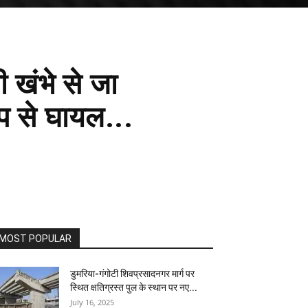
 खंभे से जा
ूप से घायल...
MOST POPULAR
डुमरिया-गंगोटी शिवप्रसादनगर मार्ग पर
स्थित क्षतिग्रस्त पुल के स्थान पर नए...
July 16, 2025