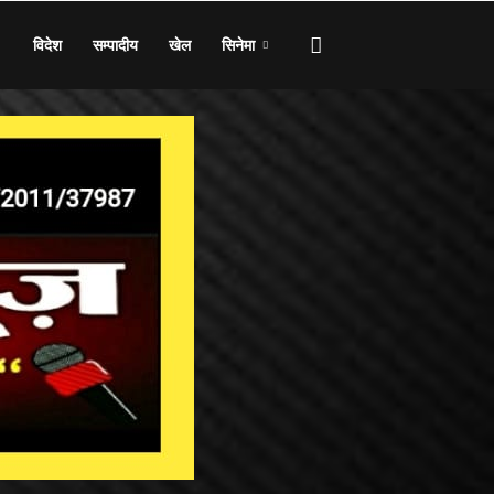
विदेश
सम्पादीय
खेल
सिनेमा