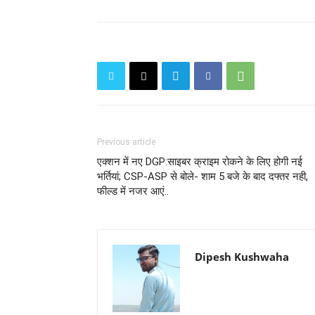
Previous article
एक्शन में नए DGP:साइबर क्राइम रोकने के लिए होगी नई
भर्तियां; CSP-ASP से बोले- शाम 5 बजे के बाद दफ्तर नही,
फील्ड में नजर आएं..
Dipesh Kushwaha