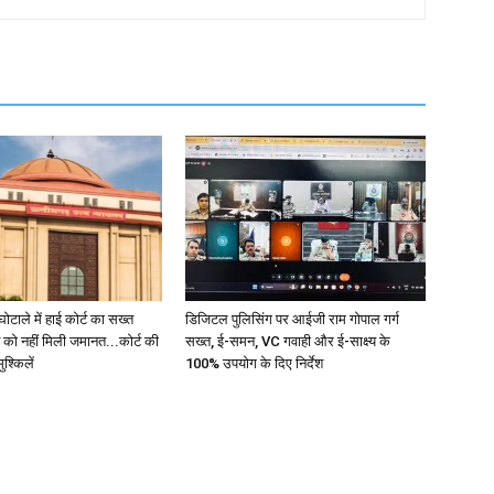
टाले में हाई कोर्ट का सख्त
डिजिटल पुलिसिंग पर आईजी राम गोपाल गर्ग
व को नहीं मिली जमानत...कोर्ट की
सख्त, ई-समन, VC गवाही और ई-साक्ष्य के
ुश्किलें
100% उपयोग के दिए निर्देश