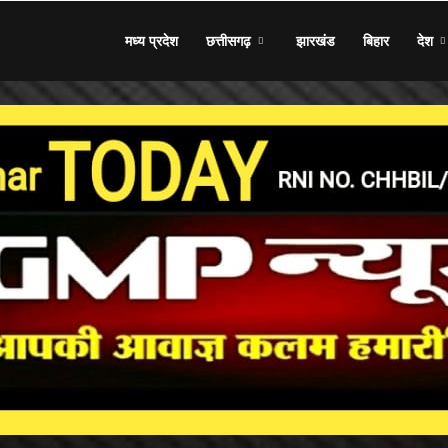
मध्य प्रदेश
छत्तीसगढ़
झारखंड
बिहार
देश