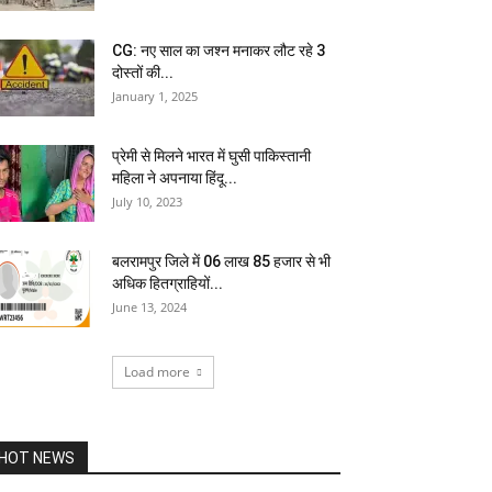
CG: नए साल का जश्न मनाकर लौट रहे 3
दोस्तों की...
January 1, 2025
प्रेमी से मिलने भारत में घुसी पाकिस्तानी
महिला ने अपनाया हिंदू...
July 10, 2023
बलरामपुर जिले में 06 लाख 85 हजार से भी
अधिक हितग्राहियों...
June 13, 2024
Load more
HOT NEWS