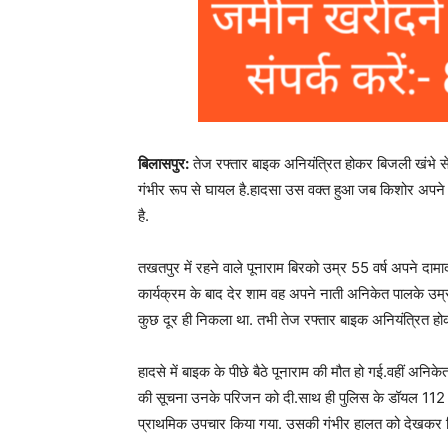
बिलासपुर:
तेज रफ्तार बाइक अनियंत्रित होकर बिजली खंभे स
गंभीर रूप से घायल है.हादसा उस वक्त हुआ जब किशोर अपने नान
है.
तखतपुर में रहने वाले पूनाराम बिरको उम्र 55 वर्ष अपने दामा
कार्यक्रम के बाद देर शाम वह अपने नाती अनिकेत पालके उम
कुछ दूर ही निकला था. तभी तेज रफ्तार बाइक अनियंत्रित ह
हादसे में बाइक के पीछे बैठे पूनाराम की मौत हो गई.वहीं अनि
की सूचना उनके परिजन को दी.साथ ही पुलिस के डॉयल 112 क
प्राथमिक उपचार किया गया. उसकी गंभीर हालत को देखकर सि