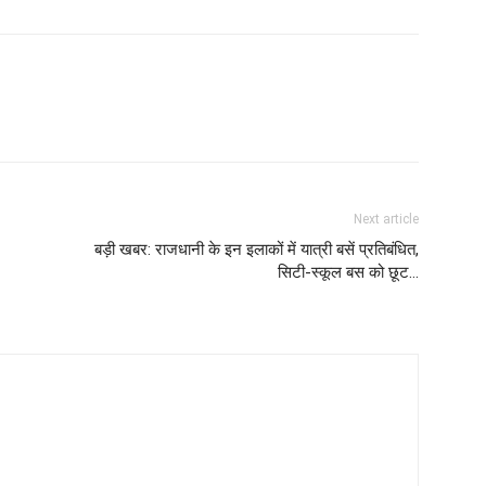
Next article
बड़ी खबर: राजधानी के इन इलाकों में यात्री बसें प्रतिबंधित,
सिटी-स्कूल बस को छूट...