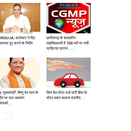
RGUJA: कलेक्टर ने दिए
छत्तीसगढ़ के शासकीय
यवस्था दूर करने के निर्देश
महाविद्यालयों में 700 पदों पर भर्ती
प्रक्रिया प्रारंभ......
 मुख्यमंत्री विष्णु देव साय के
बिना वैध मोटर थर्ड पार्टी बीमा के
र्देश पर जल आवर्धन
मोटर वाहन चलाना दंडनीय...
जनाओं...