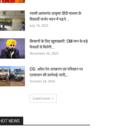
स्वामी आत्मानंद उत्कृष्ट हिंदी माध्यम के
विद्यार्थी जर्जर भवन में पढ़ने...
July 18, 2023
किसानों के लिए खुशखबरी: CM मान के बड़े
फैसलों से मिलेगी...
November 26, 2025
CG: अवैध रेत उत्खनन एवं परिवहन पर
प्रशासन की कार्रवाई जारी,...
October 24, 2024
Load more
HOT NEWS