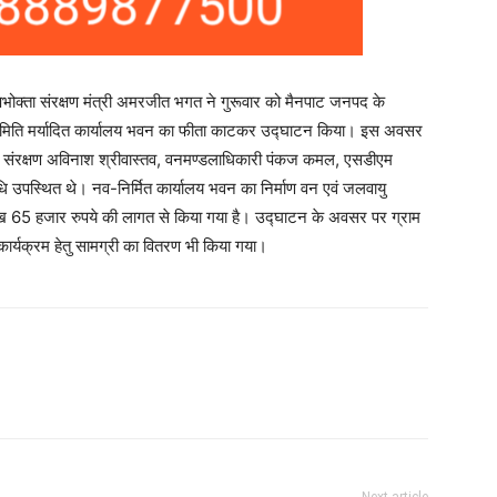
पभोक्ता संरक्षण मंत्री अमरजीत भगत ने गुरूवार को मैनपाट जनपद के
 समिति मर्यादित कार्यालय भवन का फीता काटकर उद्घाटन किया। इस अवसर
 संरक्षण अविनाश श्रीवास्तव, वनमण्डलाधिकारी पंकज कमल, एसडीएम
 उपस्थित थे। नव-निर्मित कार्यालय भवन का निर्माण वन एवं जलवायु
 लाख 65 हजार रुपये की लागत से किया गया है। उद्घाटन के अवसर पर ग्राम
 कार्यक्रम हेतु सामग्री का वितरण भी किया गया।
Next article