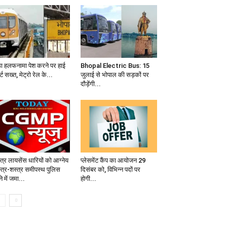
ठा हलफनामा पेश करने पर हाई
Bhopal Electric Bus: 15
्ट सख्त, मेट्रो रेल के...
जुलाई से भोपाल की सड़कों पर
दौड़ेंगी...
त्र लायसेंस धारियों को आग्नेय
प्लेसमेंट कैंप का आयोजन 29
्त्र-शस्त्र समीपस्थ पुलिस
दिसंबर को, विभिन्न पदों पर
े में जमा...
होगी...