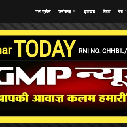
मध्य प्रदेश
छत्तीसगढ़
झारखंड
बिहार
देश