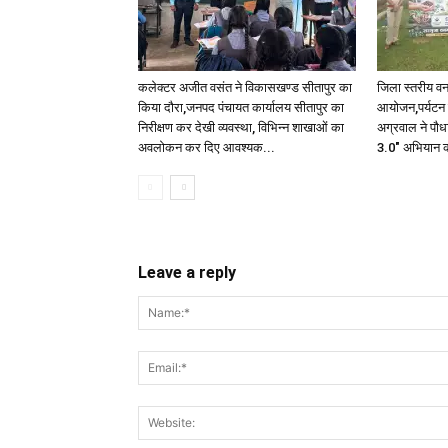
कलेक्टर अजीत वसंत ने विकासखण्ड सीतापुर का
जिला स्तरीय वन
किया दौरा,जनपद पंचायत कार्यालय सीतापुर का
आयोजन,पर्यटन एव
निरीक्षण कर देखी व्यवस्था, विभिन्न शाखाओं का
अग्रवाल ने पौध
अवलोकन कर दिए आवश्यक...
3.0" अभियान क
Leave a reply