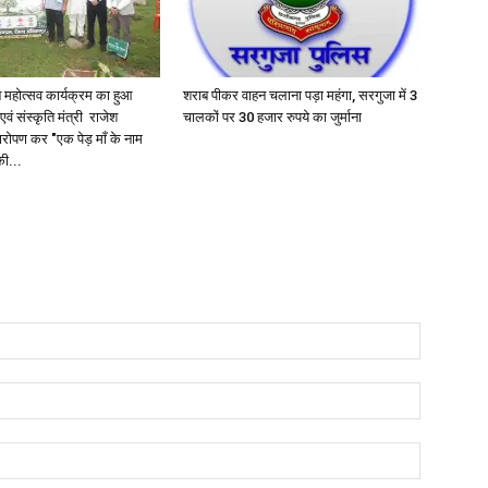
 महोत्सव कार्यक्रम का हुआ
शराब पीकर वाहन चलाना पड़ा महंगा, सरगुजा में 3
ं संस्कृति मंत्री राजेश
चालकों पर 30 हजार रुपये का जुर्माना
ारोपण कर "एक पेड़ माँ के नाम
ी...