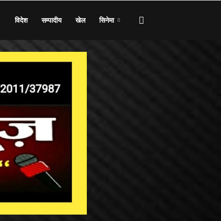
विदेश
सम्पादीय
खेल
सिनेमा