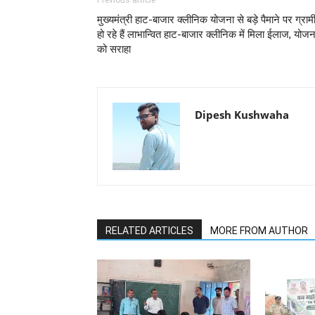
मुख्यमंत्री हाट-बाजार क्लीनिक योजना से बड़े पैमाने पर ग्राम
हो रहे हैं लाभान्वित हाट-बाजार क्लीनिक में मिला ईलाज, योजन
को सराहा
Dipesh Kushwaha
RELATED ARTICLES
MORE FROM AUTHOR