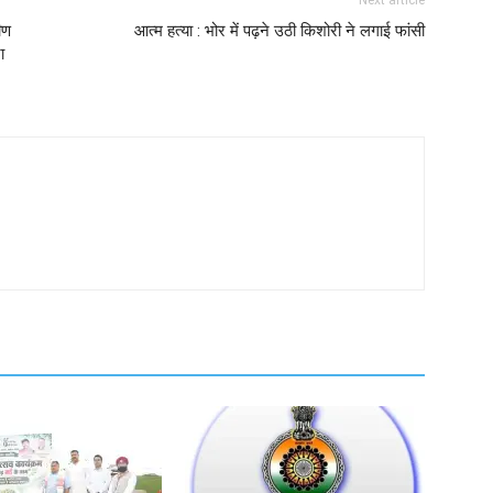
ीण
आत्म हत्या : भोर में पढ़ने उठी किशोरी ने लगाई फांसी
ा