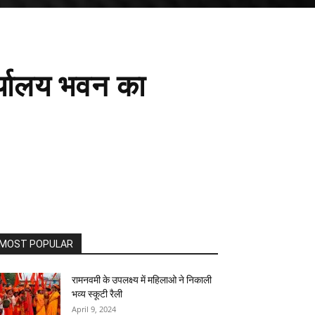
र्यालय भवन का
MOST POPULAR
रामनवमी के उपलक्ष्य में महिलाओ ने निकाली
भव्य स्कूटी रैली
April 9, 2024