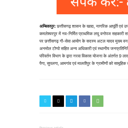
अम्बिकापुर:
छत्तीसगढ़ शासन के खाद्य, नागरिक आपूर्ति एवं उ
कमलेश्वरपुर में नव-निर्मित प्राथमिक लघु वनोपज सहकारी
पर छत्तीसगढ़ गौ-सेवा आयोग के सदस्य अटल यादव मुख्य वन
अनमोल टोप्पो सहित अन्य अधिकारी एवं स्थानीय जनप्रतिनिधि
परिवर्तन विभाग के द्वारा नरवा विकास योजना के अंतर्गत 9
पैगा, सुपलगा, आमगांव एवं मालतीपुर के ग्रामीणों को सामूहिक
Previous article