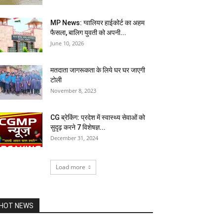
MP News: ग्वालियर हाईकोर्ट का अहम
फैसला, बालिग युवती को अपनी...
June 10, 2026
मतदाता जागरूकता के लिये घर घर जाएगी
टोली
November 8, 2023
CG ब्रेकिंग: प्रदेश में स्वास्थ्य सेवाओं को
सुदृढ़ करने 7 विशेषज्ञ...
December 31, 2024
Load more
HOT NEWS