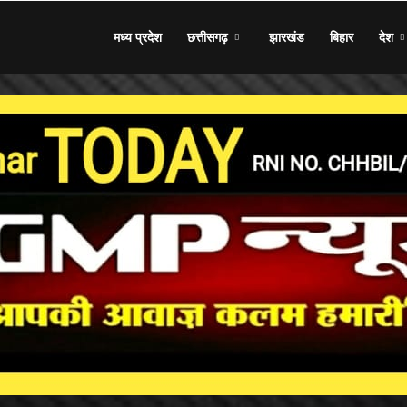
मध्य प्रदेश
छत्तीसगढ़
झारखंड
बिहार
देश