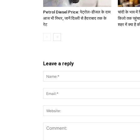
Petrol Diesel Price: पेट्रोल-डीजल के दाम
चांदी के भाव म
आज भी स्थिर, जानें दिल्ली से हैदराबाद तक के
किलो तक पहुंच
रेट
शहर में क्या है 
Leave a reply