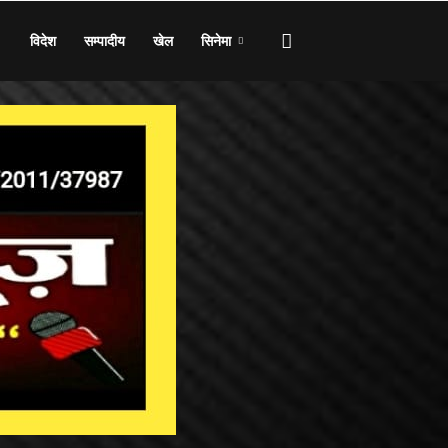
विदेश
सम्पादीय
खेल
सिनेमा