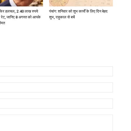
ें फिर हलचल, 2.40 लाख रुपये
पंचांग: शनिवार को शुभ कार्यों के लिए दिन बेहद
ा रेट, जानिए 8 अगस्त को आपके
शुभ, राहुकाल से बचें
कीमत