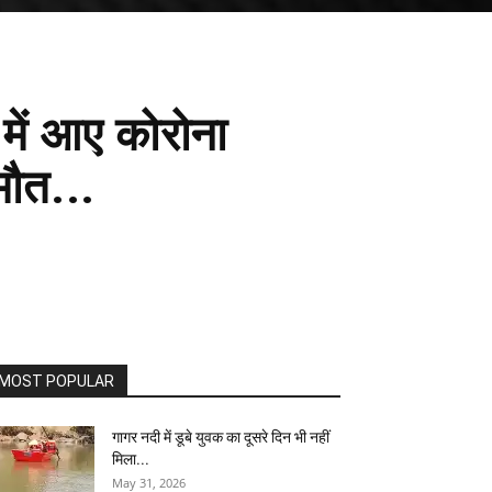
ें आए कोरोना
मौत...
MOST POPULAR
गागर नदी में डूबे युवक का दूसरे दिन भी नहीं
मिला...
May 31, 2026