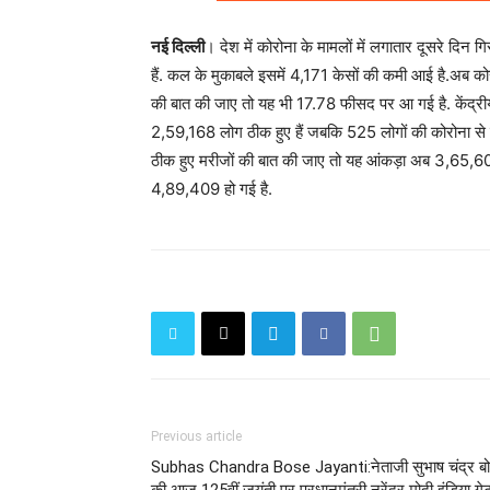
नई दिल्ली
। देश में कोरोना के मामलों में लगातार दूसरे दि
हैं. कल के मुकाबले इसमें 4,171 केसों की कमी आई है.अब को
की बात की जाए तो यह भी 17.78 फीसद पर आ गई है. केंद्रीय 
2,59,168 लोग ठीक हुए हैं जबकि 525 लोगों की कोरोना से मौत
ठीक हुए मरीजों की बात की जाए तो यह आंकड़ा अब 3,65,60,6
4,89,409 हो गई है.
Previous article
Subhas Chandra Bose Jayanti:नेताजी सुभाष चंद्र ब