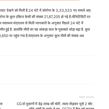
न गिरावट देखने को मिली है.24 घंटे में कोरोना के 3,33,533 नए मामले आए
रोना के कुल एक्टिव केसों की संख्या 21,87,205 हो गई है.पोजिटिविटी दर
स्वास्थय मंत्रालय से मिली जानकारी के अनुसार पिछले 24 घंटे में
 हुई है. हालांकि मौतों का यह आंकड़ा कल के मुकाबले थोड़ा बढ़ा है. कुल
50 पर पहुंच गया है.मंत्रालय के अनुसार कुल मौतों की संख्या अब
Next article
ोस
CG:दो दुकानों में डेढ़ लाख की चोरी...ताला तोड़कर घुसे 2 चोर..