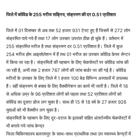
जिले में कोविड के 255 मरीज सक्रिय, संक्रमण की दर 0.51 प्रतिशत
जिले में 01 दिसम्बर से अब तक 52 हजार 931 टेस्ट हुए हैं जिसमें से 272 लोग
संक्रमित पाये गये हैं तथा 17 लोग उपचार उपरांत ठीक हो चुके हैं। वर्तमान में
255 संक्रमित मरीज है तथा संक्रमण दर 0.51 प्रतिशत है। जिले में कुल
254 मरीज होम आइसोलेशन में हैं तथ 01 मरीज का उपचार कोविड केयर सेन्टर
में किया जा रहा है। संक्रमितों की पहचान के लिए चेकपोस्टों पर कोविड जांच की
जा रही है, अभी तक 2 हजार 767 लोगों की जांच बार्डर पर की गई है। कोविड
मरीजों के उपचार के लिए जिले में 1 हजार 100 बेड विभिन्न अस्तालों में उपलब्ध
हैं। वहीं संक्रमण से बचाव के लिए वैक्सीनेशन का कार्य भी जारी है। जिले में 18
से अधिक उम्र के 96 प्रतिशत लोगों को पहला तथा 52 प्रतिशत लोगों को
कोविड का दूसरा डोज लग चुका है। साथ ही 15 से 18 वर्ष के 27 हजार 926
युवाओं को भी वैक्सीन लग चुका है।
संक्रमितों के पहचान के लिए दूर-दराज के इलाकों सहित अंतर्राज्यीय चेकपोस्टों में
भी बनाये गये जांच केन्द्र
जिला चिकित्सालय बलरामपुर के साथ-साथ प्राथमिक तथा उप स्वास्थ्य केन्द्रों में