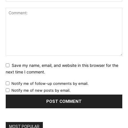
Save my name, email, and website in this browser for the
next time I comment.
Notify me of follow-up comments by email.
Notify me of new posts by email.
MOST POPULAR