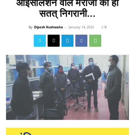
आइसोलेशन वाले मरीजों की हो
सतत् निगरानी...
By
Dipesh Kushwaha
-
January 14, 2022
0