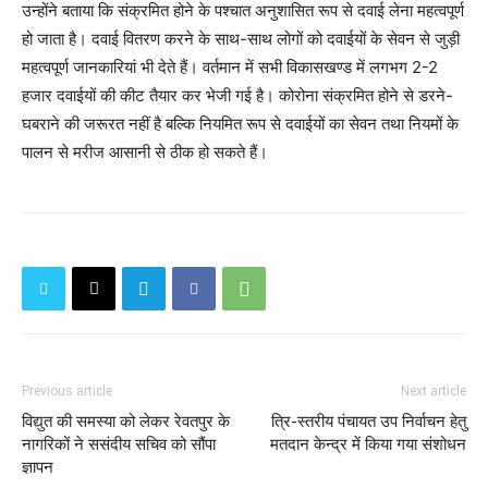
उन्होंने बताया कि संक्रमित होने के पश्चात अनुशासित रूप से दवाई लेना महत्वपूर्ण
हो जाता है। दवाई वितरण करने के साथ-साथ लोगों को दवाईयों के सेवन से जुड़ी
महत्वपूर्ण जानकारियां भी देते हैं। वर्तमान में सभी विकासखण्ड में लगभग 2-2
हजार दवाईयों की कीट तैयार कर भेजी गई है। कोरोना संक्रमित होने से डरने-
घबराने की जरूरत नहीं है बल्कि नियमित रूप से दवाईयों का सेवन तथा नियमों के
पालन से मरीज आसानी से ठीक हो सकते हैं।
Previous article
Next article
विद्युत की समस्या को लेकर रेवतपुर के
त्रि-स्तरीय पंचायत उप निर्वाचन हेतु
नागरिकों ने ससंदीय सचिव को सौंपा
मतदान केन्द्र में किया गया संशोधन
ज्ञापन