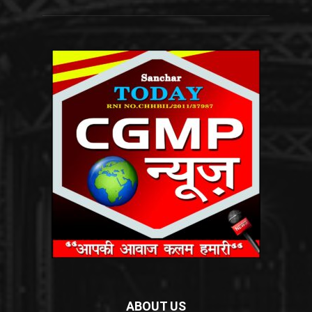
ABOUT US