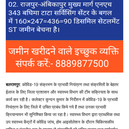
बलरामपुर
: कोविड-19 संक्रमण के प्रभावी नियंत्रण तथा संक्रमितों के बेहतर
ईलाज के लिए जिला प्रशासन और स्वास्थ्य विभाग की टीम सक्रियता के साथ
कार्य कर रही है। कलेक्टर कुन्दन कुमार के निर्देशन में कोविड-19 के प्रभावी
नियंत्रण के लिए जिले में उचित प्रबंध किये गये हैं तथा उनका प्रभावी
क्रियान्वयन भी सुनिश्चित किया जा रहा है। स्वास्थ्य विभाग द्वारा प्राथमिक तथा
उप स्वास्थ्य केंद्रों में कोविड जांच, होम आइसोलेशन के दौरान चिकित्सकीय