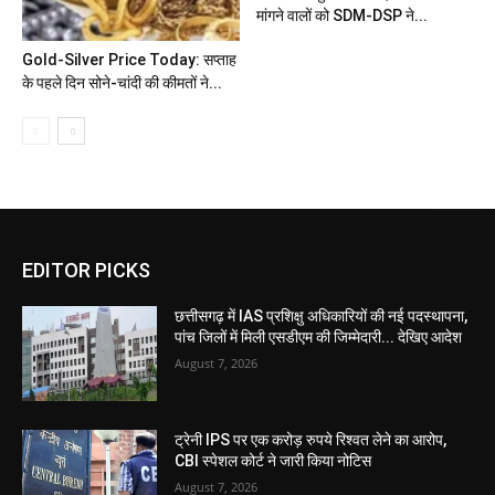
मांगने वालों को SDM-DSP ने...
Gold-Silver Price Today: सप्ताह
के पहले दिन सोने-चांदी की कीमतों ने...
EDITOR PICKS
छत्तीसगढ़ में IAS प्रशिक्षु अधिकारियों की नई पदस्थापना,
पांच जिलों में मिली एसडीएम की जिम्मेदारी... देखिए आदेश
August 7, 2026
ट्रेनी IPS पर एक करोड़ रुपये रिश्वत लेने का आरोप,
CBI स्पेशल कोर्ट ने जारी किया नोटिस
August 7, 2026