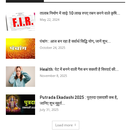
तालाब निर्माण में साढ़े 10 लाख रुपए ग़बन करने वाले कृषि...
May 22, 2024
पंचांग : आज बन रहा है सर्वार्थ सिद्धि योग, जानें शुभ...
October 24, 2025
Health: पेट में बनने वाली गैस बन सकती है सिरदर्द की...
November 8, 2025
Putrada Ekadashi 2025 : पुत्रदा एकादशी कब है,
जानिए शुभ मुहूर्त...
July 31, 2025
Load more