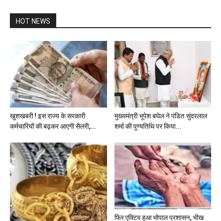
HOT NEWS
खुशखबरी ! इस राज्य के सरकारी
मुख्यमंत्री भूपेश बघेल ने पंडित सुंदरलाल
कर्मचारियों की बढ़कर आएगी सैलरी,...
शर्मा की पुण्यतिथि पर किया...
फिर एक्टिव हुआ भोपाल प्रशासन, भीख