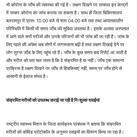
भी कोरोना के जाँच की व्यवस्था की गई है। लक्षण दिखने पर तत्काल इन केन्द्रों
में जाकर कोरोना का जांच कराया जा सकता है। साथ ही जिला चिकित्सालय
बलरामपुर में प्रातः 10.00 बजे से शाम 04.00 बजे तक तथा आपातकालीन
परिस्थिति में किसी भी समय जाँच की सुविधा उपलब्ध है। इसके अलावा अस्पताल
में आने वाले सभी मरीजों और उनके परिजनों की भी जांच की जा रही हैं। जांच के
लिए पहले की अपेक्षा अब लोगों में जागरूकता बढ़ी है तथा लक्षण दिखाई देने पर
लोग तुरन्त जाँच के लिए पहुंच रहे हैं। जाँच के कुछ समय बाद रिपोर्ट आ जाती है
और मरीज को पता चल जाता है कि वे संक्रमित है या नहीं। जाँच एक सामान्य
प्रक्रिया है लक्षण दिखने पर जाँच से हिचकिचाएं नहीं, समय पर जाँच होने से
आसानी से ईलाज संभव है।
संक्रमित मरीजों को उपलब्ध कराई जा रही है निःशुल्क दवाईयां
राष्ट्रीय स्वास्थ्य मिशन के जिला कार्यक्रम प्रबंधक ने बताया कि संक्रमित
मरीजों को कोविड प्रोटोकॉल के अनुरूप दवाइयों का वितरण किया जा रहा है।