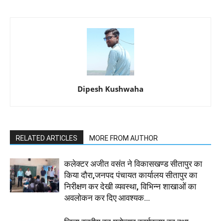
Dipesh Kushwaha
RELATED ARTICLES
MORE FROM AUTHOR
कलेक्टर अजीत वसंत ने विकासखण्ड सीतापुर का
किया दौरा,जनपद पंचायत कार्यालय सीतापुर का
निरीक्षण कर देखी व्यवस्था, विभिन्न शाखाओं का
अवलोकन कर दिए आवश्यक...