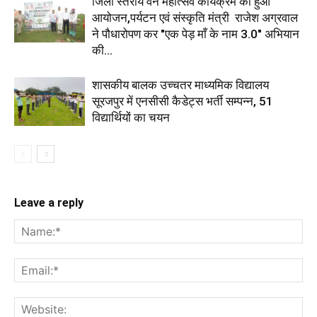
जिला स्तरीय वन महोत्सव कार्यक्रम का हुआ
आयोजन,पर्यटन एवं संस्कृति मंत्री राजेश अग्रवाल
ने पौधारोपण कर "एक पेड़ माँ के नाम 3.0" अभियान
की...
शासकीय बालक उच्चतर माध्यमिक विद्यालय
सूरजपुर में एनसीसी कैडेट्स भर्ती सम्पन्न, 51
विद्यार्थियों का चयन
Leave a reply