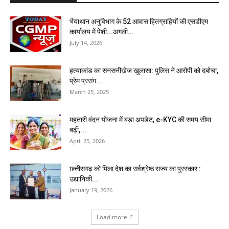
भैयाथान अनुविभाग के 52 आवास हितग्राहियों की एसडीएम
कार्यालय में पेशी...अगली...
July 14, 2026
हत्याकांड का सनसनीखेज खुलासा: पुलिस ने आरोपी को दबोचा,
प्रेम प्रसंग...
March 25, 2025
महतारी वंदन योजना में बड़ा अपडेट, e-KYC की समय सीमा
बढ़ी,...
April 25, 2026
छत्तीसगढ़ को मिला देश का सर्वश्रेष्ठ राज्य का पुरस्कार :
उद्यानिकी...
January 19, 2026
Load more