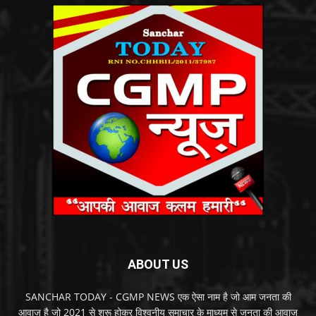
ABOUT US
SANCHAR TODAY - CGMP NEWS एक ऐसा नाम है जो आम जनता की
आवाज़ है जो 2021 से शुरू होकर विश्वनीय समाचार के माध्यम से जनता की आवाज़