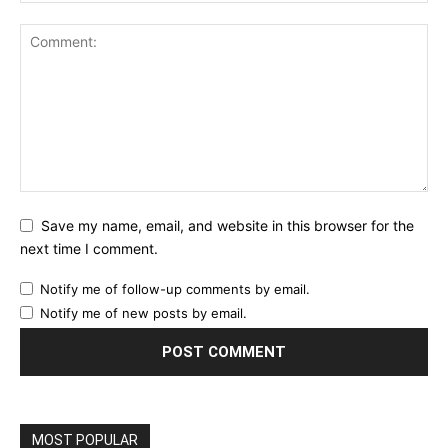
Save my name, email, and website in this browser for the
next time I comment.
Notify me of follow-up comments by email.
Notify me of new posts by email.
MOST POPULAR