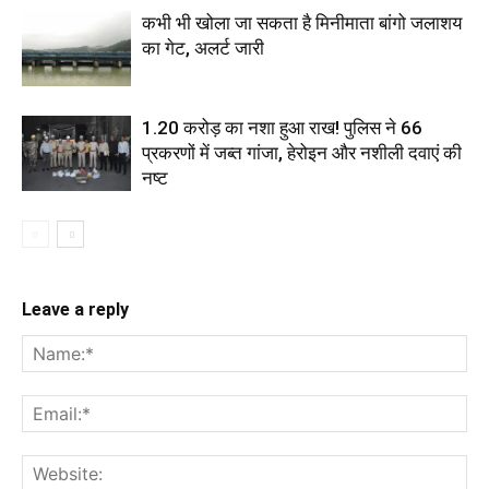
कभी भी खोला जा सकता है मिनीमाता बांगो जलाशय
का गेट, अलर्ट जारी
1.20 करोड़ का नशा हुआ राख! पुलिस ने 66
प्रकरणों में जब्त गांजा, हेरोइन और नशीली दवाएं की
नष्ट
Leave a reply