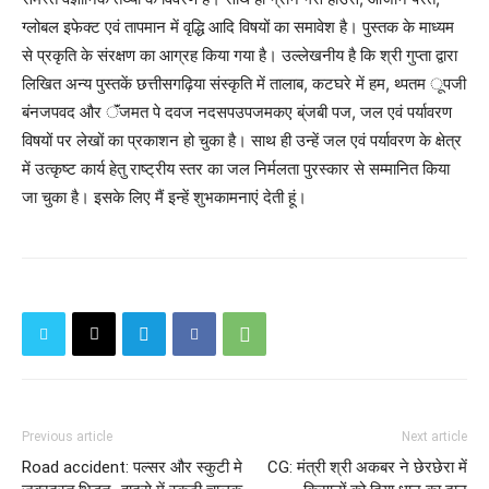
ग्लोबल इफेक्ट एवं तापमान में वृद्धि आदि विषयों का समावेश है। पुस्तक के माध्यम
से प्रकृति के संरक्षण का आग्रह किया गया है। उल्लेखनीय है कि श्री गुप्ता द्वारा
लिखित अन्य पुस्तकें छत्तीसगढ़िया संस्कृति में तालाब, कटघरे में हम, थ्पतम ूपजी
बंनजपवद और ॅंजमत पे दवज नदसपउपजमकए ब्ंजबी पज, जल एवं पर्यावरण
विषयों पर लेखों का प्रकाशन हो चुका है। साथ ही उन्हें जल एवं पर्यावरण के क्षेत्र
में उत्कृष्ट कार्य हेतु राष्ट्रीय स्तर का जल निर्मलता पुरस्कार से सम्मानित किया
जा चुका है। इसके लिए मैं इन्हें शुभकामनाएं देती हूं।
Previous article
Next article
Road accident: पल्सर और स्कुटी मे
CG: मंत्री श्री अकबर ने छेरछेरा में