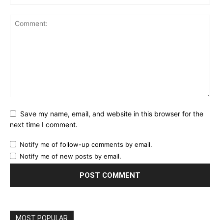
Save my name, email, and website in this browser for the
next time I comment.
Notify me of follow-up comments by email.
Notify me of new posts by email.
MOST POPULAR