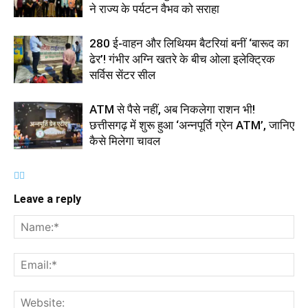
ने राज्य के पर्यटन वैभव को सराहा
280 ई-वाहन और लिथियम बैटरियां बनीं ‘बारूद का
ढेर’! गंभीर अग्नि खतरे के बीच ओला इलेक्ट्रिक
सर्विस सेंटर सील
ATM से पैसे नहीं, अब निकलेगा राशन भी!
छत्तीसगढ़ में शुरू हुआ ‘अन्नपूर्ति ग्रेन ATM’, जानिए
कैसे मिलेगा चावल
Leave a reply