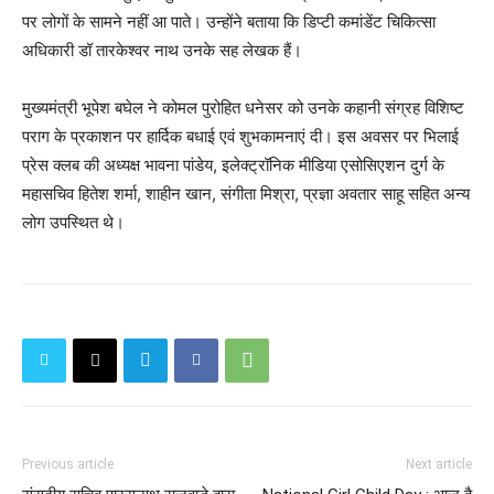
पर लोगों के सामने नहीं आ पाते। उन्होंने बताया कि डिप्टी कमांडेंट चिकित्सा
अधिकारी डॉ तारकेश्वर नाथ उनके सह लेखक हैं।
मुख्यमंत्री भूपेश बघेल ने कोमल पुरोहित धनेसर को उनके कहानी संग्रह विशिष्ट
पराग के प्रकाशन पर हार्दिक बधाई एवं शुभकामनाएं दी। इस अवसर पर भिलाई
प्रेस क्लब की अध्यक्ष भावना पांडेय, इलेक्ट्रॉनिक मीडिया एसोसिएशन दुर्ग के
महासचिव हितेश शर्मा, शाहीन खान, संगीता मिश्रा, प्रज्ञा अवतार साहू सहित अन्य
लोग उपस्थित थे।
Previous article
Next article