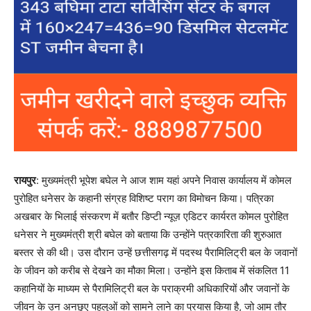
रायपुर
: मुख्यमंत्री भूपेश बघेल ने आज शाम यहां अपने निवास कार्यालय में कोमल
पुरोहित धनेसर के कहानी संग्रह विशिष्ट पराग का विमोचन किया। पत्रिका
अखबार के भिलाई संस्करण में बतौर डिप्टी न्यूज़ एडिटर कार्यरत कोमल पुरोहित
धनेसर ने मुख्यमंत्री श्री बघेल को बताया कि उन्होंने पत्रकारिता की शुरुआत
बस्तर से की थी। उस दौरान उन्हें छत्तीसगढ़ में पदस्थ पैरामिलिट्री बल के जवानों
के जीवन को करीब से देखने का मौका मिला। उन्होंने इस किताब में संकलित 11
कहानियों के माध्यम से पैरामिलिट्री बल के पराक्रमी अधिकारियों और जवानों के
जीवन के उन अनछुए पहलुओं को सामने लाने का प्रयास किया है, जो आम तौर