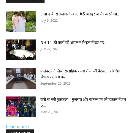
टीना डाबी से तलाक के बाद IAS अतहर आमिर करने जा...
July 3, 2022
NH 11 :दो कारों की आपस में भिंड़त में उड़ गए...
July 22, 2025
कलेक्टर ने लिया सप्ताहिक समय सीमा की बैठक....संबंधित
विभाग समन्वय कर...
September 20, 2022
करो या मरो मुकाबला...गुजरात और राजस्थान की टक्कर में इन
5...
May 29, 2026
Load more