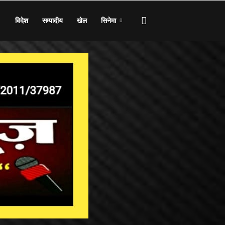
विदेश
सम्पादीय
खेल
सिनेमा