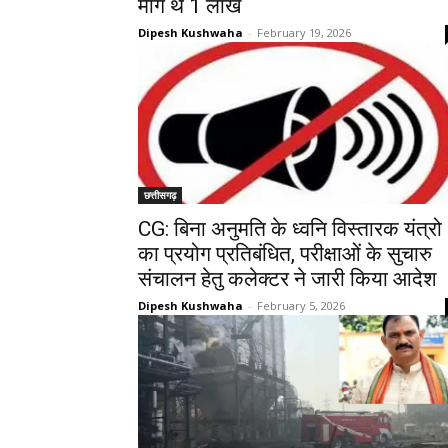
मांगे थे 1 लाख
Dipesh Kushwaha
-
February 19, 2026
छत्तीसगढ़
CG: बिना अनुमति के ध्वनि विस्तारक यंत्रो
का प्रयोग प्रतिबंधित, परीक्षाओं के सुचारु
संचालन हेतु कलेक्टर ने जारी किया आदेश
Dipesh Kushwaha
-
February 5, 2026