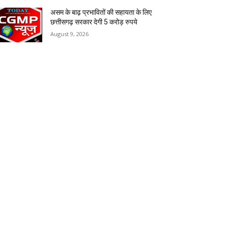
असम के बाढ़ प्रभावितों की सहायता के लिए
छत्तीसगढ़ सरकार देगी 5 करोड़ रुपये
August 9, 2026