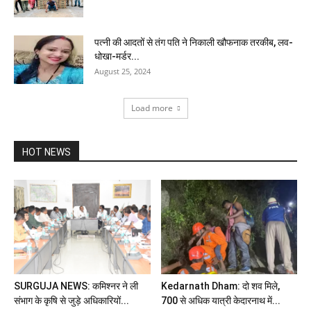
पत्नी की आदतों से तंग पति ने निकाली खौफनाक तरकीब, लव-
धोखा-मर्डर...
August 25, 2024
Load more
HOT NEWS
SURGUJA NEWS: कमिश्नर ने ली
Kedarnath Dham: दो शव मिले,
संभाग के कृषि से जुड़े अधिकारियों...
700 से अधिक यात्री केदारनाथ में...