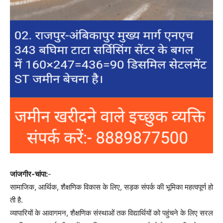
जांजगीर-चांपा:
-
सामाजिक, आर्थिक, शैक्षणिक विकास के लिए, सड़क संपर्क की भूमिका महत्वपूर्ण हो
ती है.
व्यापारियों के आवागमन, शैक्षणिक संस्थाओं तक विद्यार्थियों को पहुंचने के लिए सरल