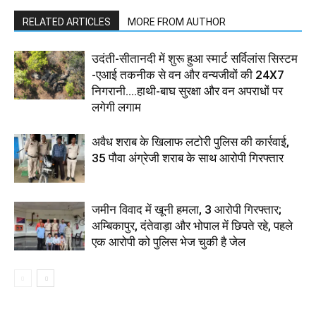
RELATED ARTICLES
MORE FROM AUTHOR
उदंती-सीतानदी में शुरू हुआ स्मार्ट सर्विलांस सिस्टम
-एआई तकनीक से वन और वन्यजीवों की 24X7
निगरानी....हाथी-बाघ सुरक्षा और वन अपराधों पर
लगेगी लगाम
अवैध शराब के खिलाफ लटोरी पुलिस की कार्रवाई,
35 पौवा अंग्रेजी शराब के साथ आरोपी गिरफ्तार
जमीन विवाद में खूनी हमला, 3 आरोपी गिरफ्तार;
अम्बिकापुर, दंतेवाड़ा और भोपाल में छिपते रहे, पहले
एक आरोपी को पुलिस भेज चुकी है जेल