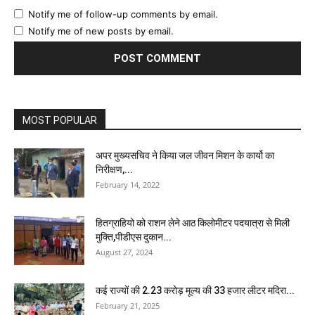
Notify me of follow-up comments by email.
Notify me of new posts by email.
MOST POPULAR
अपर मुख्यसचिव ने किया जल जीवन मिशन के कार्यो का
निरीक्षण,...
February 14, 2022
हितग्राहियो को राशन लेने आठ किलोमीटर पदयात्रा से मिली
मुक्ति,पीडीएस दुकान...
August 27, 2024
कई राज्यों की 2.23 करोड़ मूल्य की 33 हजार लीटर मदिरा...
February 21, 2025