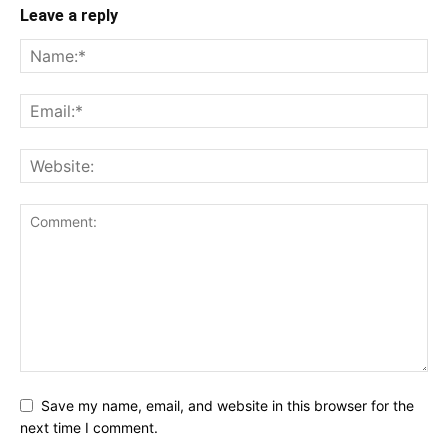
Leave a reply
Save my name, email, and website in this browser for the
next time I comment.