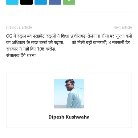
Previous article
Next article
CG में स्कूल बंद:प्राइवेट स्कूलों ने शिक्षा
छत्तीसगढ़-तेलंगाना सीमा पर सुरक्षा बलो
का अधिकार के तहत बच्चों को पढ़ाया,
को मिली बड़ी कामयाबी, 3 नक्सली ढेर..
सरकार ने नहीं दिए 106 करोड़,
संचालक देंगे धरना
Dipesh Kushwaha