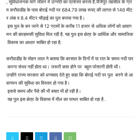
, सुविधाजनक मार्ग जीवन में उन्नति का प्रशस्त करता है.जैजैपुर तहसील के ग्रा
म करौवाडीह के पास बोराई नदी पर 684.79 लाख रूपए की लागत से 146 मीट
र लंबा व 8.4 मीटर चौड़ाई का पुल बनाया गया है।
इस पुल के बन जाने से 12 ग्रामों के करीब 11 हजार से अधिक लोगों को आवाग
मन की बारहमासी सुविधा मिल रही है. यह पुल इस क्षेत्र के आर्थिक और सामाजिक
विकास का आधार साबित हो रहा है.
करौवाडीह के मोहन लाल ने बताया कि बरसात के दिनों में या रात के समय नदी पार
करना संभव नहीं होता था। जरूरी काम होने पर बहुत परेशानी होती थी।
उन्होंने राज्य सरकार को धन्यवाद देते हुए कहा कि बोराई नदी पर पुल बनने से आ
वागमन की सुविधा का विस्तार हो गया है।
इससे समय और पैसे की भी बचत भी हो रही है।
यह पुल इस क्षेत्र के विकास में मील का पत्थर साबित हो रहा है .