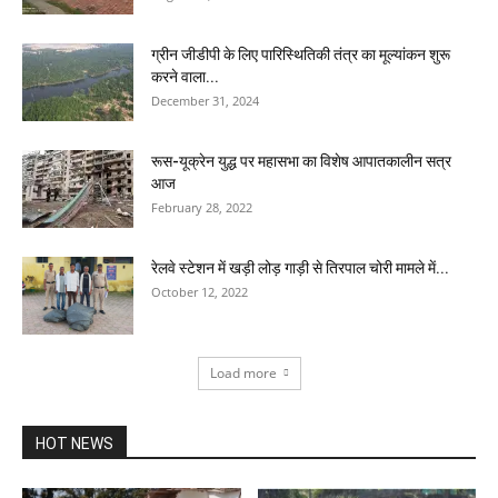
ग्रीन जीडीपी के लिए पारिस्थितिकी तंत्र का मूल्यांकन शुरू
करने वाला...
December 31, 2024
रूस-यूक्रेन युद्ध पर महासभा का विशेष आपातकालीन सत्र
आज
February 28, 2022
रेलवे स्टेशन में खड़ी लोड़ गाड़ी से तिरपाल चोरी मामले में...
October 12, 2022
Load more
HOT NEWS