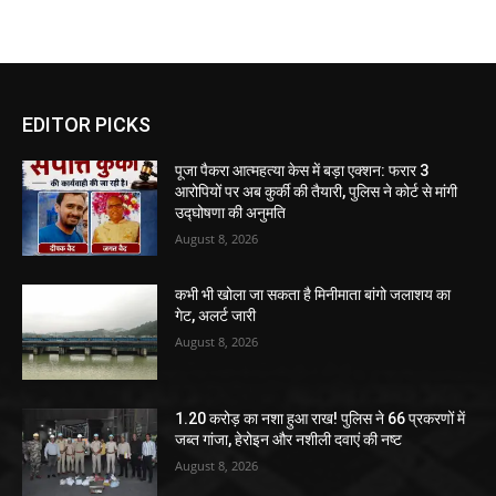
EDITOR PICKS
पूजा पैकरा आत्महत्या केस में बड़ा एक्शन: फरार 3
आरोपियों पर अब कुर्की की तैयारी, पुलिस ने कोर्ट से मांगी
उद्घोषणा की अनुमति
August 8, 2026
कभी भी खोला जा सकता है मिनीमाता बांगो जलाशय का
गेट, अलर्ट जारी
August 8, 2026
1.20 करोड़ का नशा हुआ राख! पुलिस ने 66 प्रकरणों में
जब्त गांजा, हेरोइन और नशीली दवाएं की नष्ट
August 8, 2026