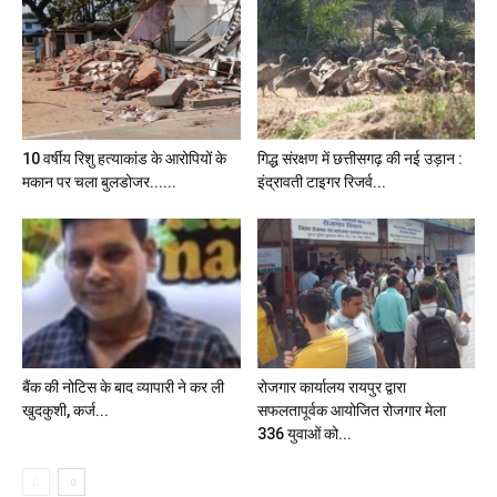
10 वर्षीय रिशु हत्याकांड के आरोपियों के
गिद्ध संरक्षण में छत्तीसगढ़ की नई उड़ान :
मकान पर चला बुलडोजर......
इंद्रावती टाइगर रिजर्व...
बैंक की नोटिस के बाद व्यापारी ने कर ली
रोजगार कार्यालय रायपुर द्वारा
खुदकुशी, कर्ज...
सफलतापूर्वक आयोजित रोजगार मेला
336 युवाओं को...