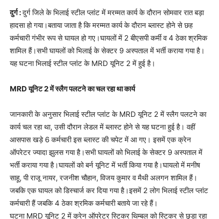
दुर्ग :
दुर्ग जिले के भिलाई स्टील प्लांट में मरम्मत कार्य के दौरान सोमवार रात बड़ा
हादसा हो गया।बताया जाता है कि मरम्मत कार्य के दौरान ब्लास्ट होने से छह
कर्मचारी गंभीर रूप से घायल हो गए।घायलों में 2 बीएसपी कर्मी व 4 ठेका श्रमिक
शामिल हैं।सभी घायलों को भिलाई के सेक्टर 9 अस्पताल में भर्ती कराया गया है।
यह घटना भिलाई स्टील प्लांट के MRD यूनिट 2 में हुई है।
MRD यूनिट 2 में स्लैग पलटने का चल रहा था कार्य
जानकारी के अनुसार भिलाई स्टील प्लांट के MRD यूनिट 2 में स्लैग पलटने का
कार्य चल रहा था, उसी दौरान लेडल में ब्लास्ट होने से यह घटना हुई है। वहीं
आसपास खड़े 6 कर्मचारी इस ब्लास्ट की चपेट में आ गए। इसमें एक क्रेन
ऑपरेटर ज्यादा झुलस गया है।सभी घायलों को भिलाई के सेक्टर 9 अस्पताल में
भर्ती कराया गया है।घायलों को बर्न यूनिट में भर्ती किया गया है।घायलो में मनीष
साहू, पी राजू नायर, रजनीश चौहान, विजय कुमार व मैथी अलगन शामिल हैं।
जबकि एक घायल को डिस्चार्ज कर दिया गया है।इसमें 2 लोग भिलाई स्टील प्लांट
कर्मचारी हैं जबकि 4 ठेका श्रमिक कर्मचारी बताये जा रहे हैं।
घटना MRD यूनिट 2 में क्रेन ऑपरेटर स्टिकर थिम्बल को स्टिकर से छुड़ा रहा