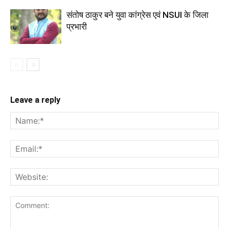
संतोष ठाकुर बने युवा कांग्रेस एवं NSUI के जिला
प्रभारी
Leave a reply