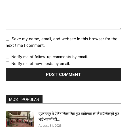
Save my name, email, and website in this browser for the
next time I comment.
Notify me of follow-up comments by email.
Notify me of new posts by email.
MOST POPULAR
प्रतापपुर में ऐतिहासिक शिव गुरु महोत्सव की तैयारीसैकड़ों गुरु
भाई-बहनों की...
August 31, 2025