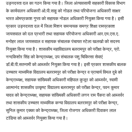
उड़नदस्ता दल का गठन किया गया है। जिला अंत्यावसायी सहकारी विकास विभाग
के कार्यपालन अधिकारी ओ.पी.साहू को नोडल तथा परियोजना अधिकारी साक्षर
भारत ओमप्रकाश गुप्ता को सहायक नोडल अधिकारी नियुक्त किया गया है। इसी
प्रकार उड़नदस्ता दल में जिला मिशन समन्वयक समग्र शिक्षा रामप्रकाश
जायसवाल को दल प्रभारी तथा सहायक परियोजना अधिकारी आर.एम.एस.ए.
मनोहर लाल जायसवाल व सहायक संचालक पंचायत स्टेला खलखो को सदस्य
नियुक्त किया गया है। शासकीय महाविद्यालय बलरामपुर को परीक्षा केन्द्र, प्रो.
नन्दकिशोर सिंह को केन्द्राध्यक्ष, उप संचालक पशु चिकित्सा सेवाएं
डॉ.बी.पी.सतनामी को आब्जर्वर नियुक्त किया गया है। इसी प्रकार शासकीय बालक
उच्चतर माध्यमिक विद्यालय बलरामपुर को परीक्षा केन्द्र व प्राचार्य विमल दुबे को
केन्द्राध्यक्ष, सहायक सांख्यिकी अधिकारी महिपाल कुजूर को आब्जर्वर, स्वामी
आत्मानंद शासकीय उत्कृष्ट विद्यालय बलरामपुर को परीक्षा केन्द्र, पवन कुमार
यादव को केन्द्राध्यक्ष, सहायक सांख्यिकी अधिकारी लगन राम पैंकरा को आब्जर्वर
तथा शासकीय उच्चतर माध्यमिक कन्या विद्यालय बलरामपुर को परीक्षा केन्द्र,
सुनिल कुमार एक्का को केन्द्राध्यक्ष, जिला रोजगार अधिकारी दिवाकर लाल
टांडिया को आब्जर्वर नियुक्त किया गया है।