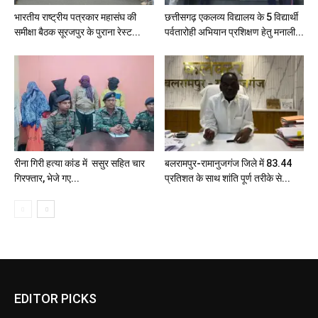
भारतीय राष्ट्रीय पत्रकार महासंघ की
छत्तीसगढ़ एकलव्य विद्यालय के 5 विद्यार्थी
समीक्षा बैठक सूरजपुर के पुराना रेस्ट...
पर्वतारोही अभियान प्रशिक्षण हेतु मनाली...
रीना गिरी हत्या कांड में ससुर सहित चार
बलरामपुर-रामानुजगंज जिले में 83.44
गिरफ्तार, भेजे गए...
प्रतिशत के साथ शांति पूर्ण तरीके से...
EDITOR PICKS