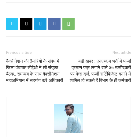
Previous article
Next article
वैक्सीनेशन की तैयारियों के संबंध में
बड़ी खबर : एनएचएम भर्ती में फर्जी
जिला पंचायत सीईओ ने ली संयुक्त
प्रमाण पत्र लगाने वाले 36 उम्मीदवारों
बैठक.. समन्वय के साथ वैक्सीनेशन
पर केस दर्ज, फर्जी सर्टिफिकेट बनाने में
महाअभियान में सहयोग करें अधिकारी
शामिल हो सकते हैं विभाग के ही कर्मचारी