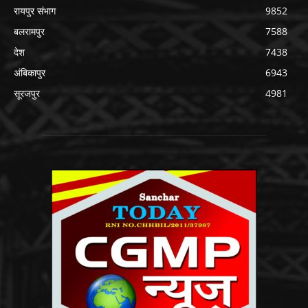
रायपुर संभाग
9852
बलरामपुर
7588
देश
7438
अंबिकापुर
6943
सूरजपुर
4981