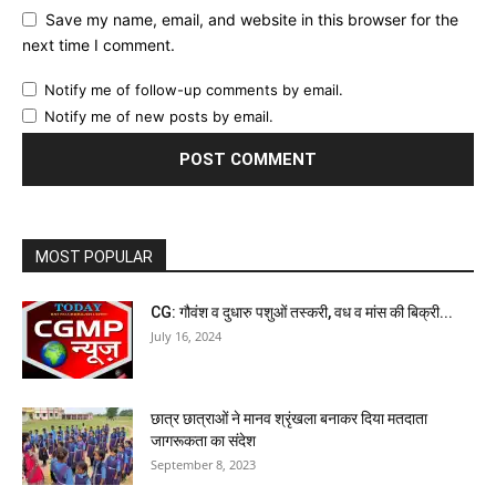
Save my name, email, and website in this browser for the
next time I comment.
Notify me of follow-up comments by email.
Notify me of new posts by email.
MOST POPULAR
CG: गौवंश व दुधारु पशुओं तस्करी, वध व मांस की बिक्री...
July 16, 2024
छात्र छात्राओं ने मानव श्रृंखला बनाकर दिया मतदाता
जागरूकता का संदेश
September 8, 2023