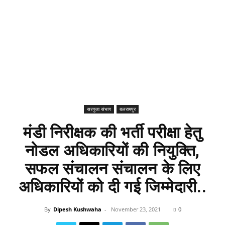
सरगुजा संभाग
बलरामपुर
मंडी निरीक्षक की भर्ती परीक्षा हेतु
नोडल अधिकारियों की नियुक्ति,
सफल संचालन संचालन के लिए
अधिकारियों को दी गई जिम्मेदारी..
By
Dipesh Kushwaha
-
November 23, 2021
0