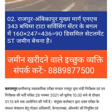
बलरामपुर:
छत्तीसगढ़ व्यावसायिक परीक्षा मण्डल रायपुर द्वारा मंडी निरीक्षक एवं उप
निरीक्षक की भर्ती परीक्षा 28 नवम्बर 2021 को पूर्वान्ह 10.00 बजे से दोपहर
01.15 बजे तक आयोजित की गयी है। संयुक्त कलेक्टर द्वारा उक्त परीक्षा के
सफल संचालन हेतु नोडल अधिकारी, केन्द्राध्यक्ष, ऑब्जर्वर की नियुक्ति एवं