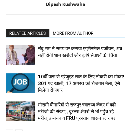
Dipesh Kushwaha
RELATED ARTICLES
MORE FROM AUTHOR
नंदू राम ने समय पर कराया एग्रीस्टैक पंजीयन, अब
नहीं होगी धान खरीदी और कृषि सेवाओं की चिंता
10वीं पास से ग्रेजुएट तक के लिए नौकरी का मौका!
301 पद खाली, 17 अगस्त को रोजगार मेला, ऐसे
मिलेगा रोजगार
मौसमी बीमारियों से राजपुर स्वास्थ्य केंद्र में बढ़ी
मरीजों की संख्या,, दूरस्थ क्षेत्रों से भी पहुंच रहे
मरीज,उन्नयन व FRU प्रस्ताव शासन स्तर पर