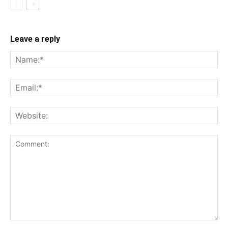
Leave a reply