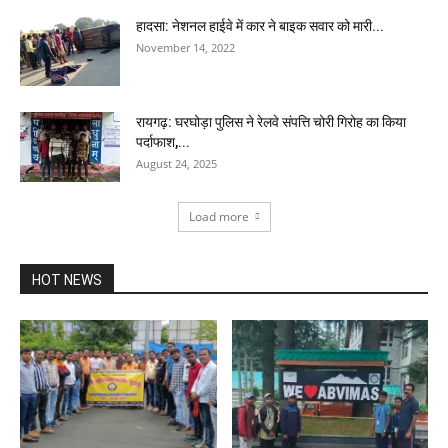
हादसा: नेशनल हाईवे में कार ने बाइक सवार को मारी...
November 14, 2022
रायगढ़: घरघोड़ा पुलिस ने रेलवे संपत्ति चोरी गिरोह का किया
पर्दाफाश,...
August 24, 2025
Load more
HOT NEWS