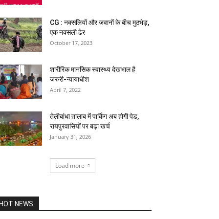
CG : नक्‍सलियों और जवानों के बीच मुठभेड़,
एक नक्‍सली ढेर
October 17, 2023
शारीरिक मानसिक स्वास्थ्य देखभाल है
जरुरी-न्यायाधीश
April 7, 2022
तेलीबांधा तालाब में पार्किंग अब होगी पेड,
रायपुरवासियों पर बढ़ा खर्च
January 31, 2026
Load more
HOT NEWS