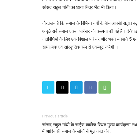
सांसद राहुल गांधी का छाया चित्र भेंट भी किया।
गौरतलब है कि समाज के विभिन्न वर्गों के बीच आपसी सद्भाव बढ़ान
अनूठे सर्व समाज एकता परिसर की कल्पना की गई है। दंतेवा
गतिविधियों के लिए एक विशाल परिसर और भवन बनवाने 5 एकड़
सामाजिक एवं सांस्कृतिक रूप से एकजुट करेगी ।
Previous article
सांसद राहुल गांधी के साईंस कॉलेज स्थित मुख्य कार्यक्रम स्
में आदिवासी समाज के लोगों से मुलाकात की...