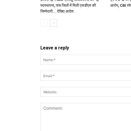
पदस्थापना, पांच जिलों में मिली एसडीएम की
आरोप, CBI स्पे
जिम्मेदारी... देखिए आदेश
Leave a reply