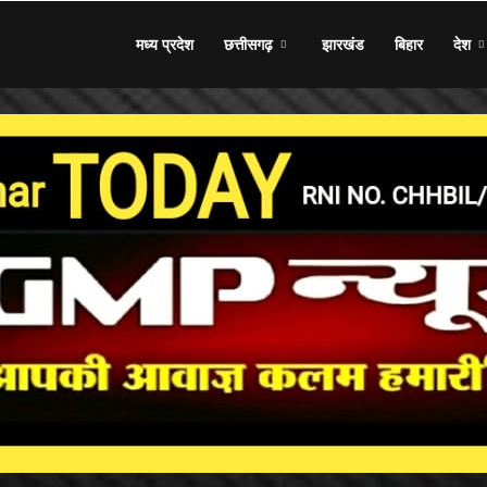
मध्य प्रदेश
छत्तीसगढ़
झारखंड
बिहार
देश