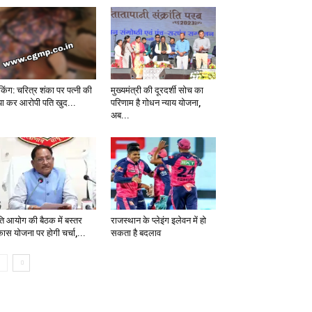
ेकिंग: चरित्र शंका पर पत्नी की
मुख्यमंत्री की दूरदर्शी सोच का
्या कर आरोपी पति खुद...
परिणाम है गोधन न्याय योजना,
अब...
ति आयोग की बैठक में बस्तर
राजस्थान के प्लेइंग इलेवन में हो
कास योजना पर होगी चर्चा,...
सकता है बदलाव