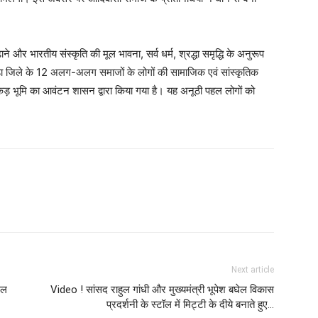
े और भारतीय संस्कृति की मूल भावना, सर्व धर्म, श्रद्धा समृद्धि के अनुरूप
ड़ा जिले के 12 अलग-अलग समाजों के लोगों की सामाजिक एवं सांस्कृतिक
 भूमि का आवंटन शासन द्वारा किया गया है। यह अनूठी पहल लोगों को
Next article
थल
Video ! सांसद राहुल गांधी और मुख्यमंत्री भूपेश बघेल विकास
प्रदर्शनी के स्टॉल में मिट्टी के दीये बनाते हुए...