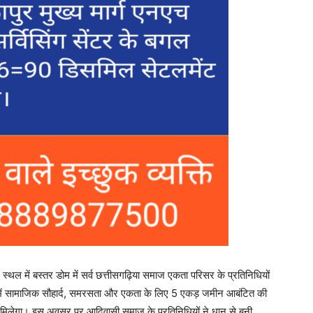
म स्थल में बस्तर डोम में सर्व छत्तीसगढ़िया समाज एकता परिसर के प्रतिनिधियों
वाड़ा में सामाजिक सौहार्द, समरसता और एकता के लिए 5 एकड़ जमीन आबंटित की
मिलेगा। इस अवसर पर आदिवासी समाज के प्रतिनिधियों ने धान से बनी