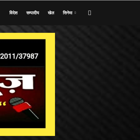
विदेश
सम्पादीय
खेल
सिनेमा