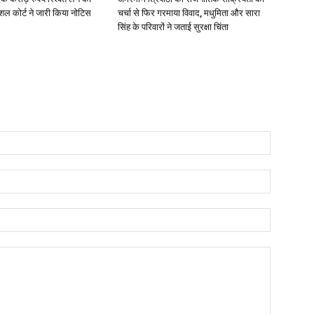
शल कोर्ट ने जारी किया नोटिस
चर्चा से फिर गरमाया विवाद, मधुमिता और सारा
सिंह के परिवारों ने जताई सुरक्षा चिंता