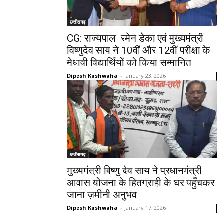
छत्तीसगढ़
CG: राज्यपाल रमेन डेका एवं मुख्यमंत्री
विष्णुदेव साय ने 10वीं और 12वीं परीक्षा के
मेधावी विद्यार्थियों को किया सम्मानित
Dipesh Kushwaha
-
January 23, 2026
छत्तीसगढ़
मुख्यमंत्री विष्णु देव साय ने प्रधानमंत्री
आवास योजना के हितग्राही के घर पहुँचकर
जाना ज़मीनी अनुभव
Dipesh Kushwaha
-
January 17, 2026