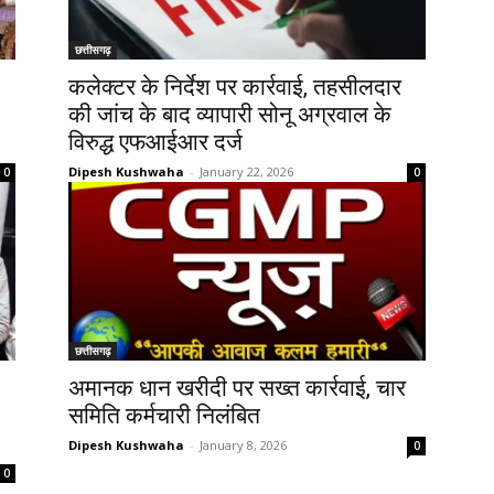
छत्तीसगढ़
कलेक्टर के निर्देश पर कार्रवाई, तहसीलदार
की जांच के बाद व्यापारी सोनू अग्रवाल के
विरुद्ध एफआईआर दर्ज
Dipesh Kushwaha
-
January 22, 2026
0
0
छत्तीसगढ़
अमानक धान खरीदी पर सख्त कार्रवाई, चार
समिति कर्मचारी निलंबित
Dipesh Kushwaha
-
January 8, 2026
0
0