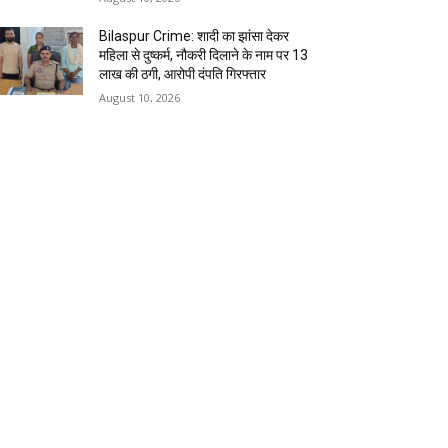
Bilaspur Crime: शादी का झांसा देकर
महिला से दुष्कर्म, नौकरी दिलाने के नाम पर 13
लाख की ठगी, आरोपी दंपति गिरफ्तार
August 10, 2026