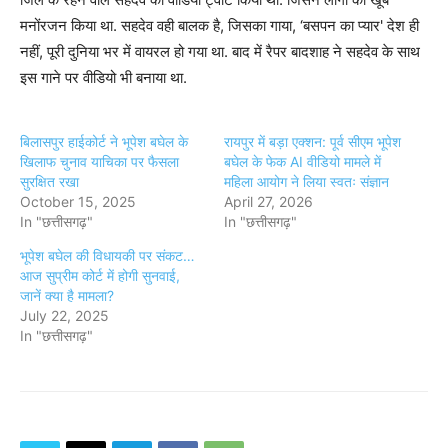
मनोंरजन किया था. सहदेव वही बालक है, जिसका गाया, ‘बसपन का प्यार' देश ही
नहीं, पूरी दुनिया भर में वायरल हो गया था. बाद में रैपर बादशाह ने सहदेव के साथ
इस गाने पर वीडियो भी बनाया था.
बिलासपुर हाईकोर्ट ने भूपेश बघेल के
रायपुर में बड़ा एक्शन: पूर्व सीएम भूपेश
खिलाफ चुनाव याचिका पर फैसला
बघेल के फेक AI वीडियो मामले में
सुरक्षित रखा
महिला आयोग ने लिया स्वतः संज्ञान
October 15, 2025
April 27, 2026
In "छत्तीसगढ़"
In "छत्तीसगढ़"
भूपेश बघेल की विधायकी पर संकट…
आज सुप्रीम कोर्ट में होगी सुनवाई,
जानें क्या है मामला?
July 22, 2025
In "छत्तीसगढ़"