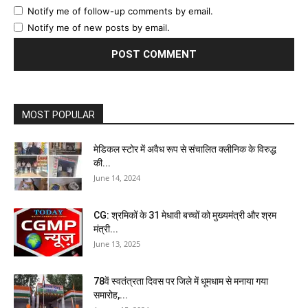
Notify me of follow-up comments by email.
Notify me of new posts by email.
MOST POPULAR
मेडिकल स्टोर में अवैध रूप से संचालित क्लीनिक के विरुद्ध
की...
June 14, 2024
CG: श्रमिकों के 31 मेधावी बच्चों को मुख्यमंत्री और श्रम
मंत्री...
June 13, 2025
78वें स्वतंत्रता दिवस पर जिले में धूमधाम से मनाया गया
समारोह,...