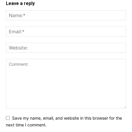
Leave a reply
Save my name, email, and website in this browser for the
next time I comment.