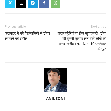
Previous article
Next article
कलेक्टर ने की जिलेवासियों से टीका
शराब प्रेमियों के लिए खुशखबरी : टीके
लगवाने की अपील
की दूसरी खुराक लेने वाले लोगों को
शराब खरीदने पर मिलेगी 10 प्रतिशत
की छूट
ANIL SONI