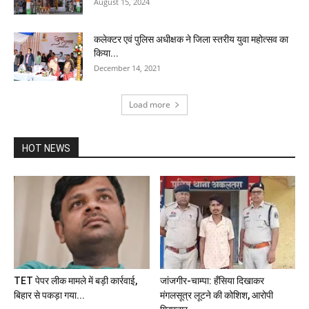
August 15, 2024
कलेक्टर एवं पुलिस अधीक्षक ने जिला स्तरीय युवा महोत्सव का
किया...
December 14, 2021
Load more
HOT NEWS
TET पेपर लीक मामले में बड़ी कार्रवाई,
जांजगीर-चाम्पा: हँसिया दिखाकर
बिहार से पकड़ा गया...
मंगलसूत्र लूटने की कोशिश, आरोपी