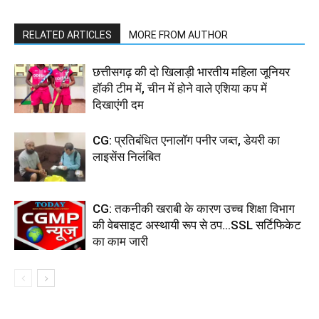
RELATED ARTICLES
MORE FROM AUTHOR
छत्तीसगढ़ की दो खिलाड़ी भारतीय महिला जूनियर
हॉकी टीम में, चीन में होने वाले एशिया कप में
दिखाएंगी दम
CG: प्रतिबंधित एनालॉग पनीर जब्त, डेयरी का
लाइसेंस निलंबित
CG: तकनीकी खराबी के कारण उच्च शिक्षा विभाग
की वेबसाइट अस्थायी रूप से ठप...SSL सर्टिफिकेट
का काम जारी