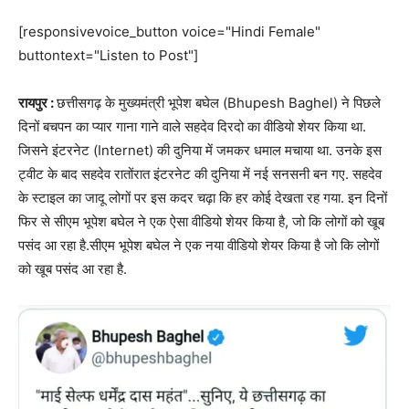
[responsivevoice_button voice="Hindi Female"
buttontext="Listen to Post"]
रायपुर :
छत्तीसगढ़ के मुख्यमंत्री भूपेश बघेल (Bhupesh Baghel) ने पिछले
दिनों बचपन का प्यार गाना गाने वाले सहदेव दिरदो का वीडियो शेयर किया था.
जिसने इंटरनेट (Internet) की दुनिया में जमकर धमाल मचाया था. उनके इस
ट्वीट के बाद सहदेव रातोंरात इंटरनेट की दुनिया में नई सनसनी बन गए. सहदेव
के स्टाइल का जादू लोगों पर इस कदर चढ़ा कि हर कोई देखता रह गया. इन दिनों
फिर से सीएम भूपेश बघेल ने एक ऐसा वीडियो शेयर किया है, जो कि लोगों को खूब
पसंद आ रहा है.सीएम भूपेश बघेल ने एक नया वीडियो शेयर किया है जो कि लोगों
को खूब पसंद आ रहा है.