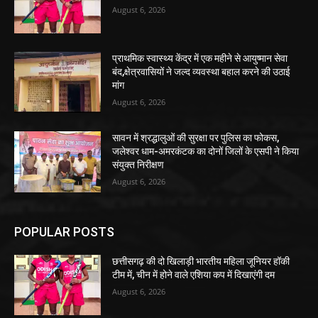
August 6, 2026
प्राथमिक स्वास्थ्य केंद्र में एक महीने से आयुष्मान सेवा
बंद,क्षेत्रवासियों ने जल्द व्यवस्था बहाल करने की उठाई
मांग
August 6, 2026
सावन में श्रद्धालुओं की सुरक्षा पर पुलिस का फोकस,
जलेश्वर धाम-अमरकंटक का दोनों जिलों के एसपी ने किया
संयुक्त निरीक्षण
August 6, 2026
POPULAR POSTS
छत्तीसगढ़ की दो खिलाड़ी भारतीय महिला जूनियर हॉकी
टीम में, चीन में होने वाले एशिया कप में दिखाएंगी दम
August 6, 2026