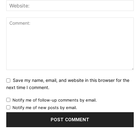
Save my name, email, and website in this browser for the
next time I comment.
Notify me of follow-up comments by email.
Notify me of new posts by email.