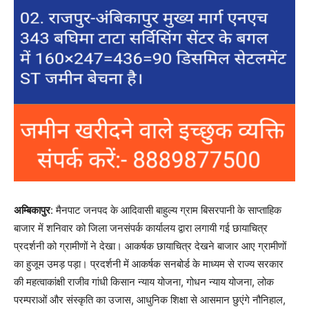
अम्बिकापुर
: मैनपाट जनपद के आदिवासी बाहुल्य ग्राम बिसरपानी के साप्ताहिक
बाजार में शनिवार को जिला जनसंपर्क कार्यालय द्वारा लगायी गई छायाचित्र
प्रदर्शनी को ग्रामीणों ने देखा। आकर्षक छायाचित्र देखने बाजार आए ग्रामीणों
का हुजूम उमड़ पड़ा। प्रदर्शनी में आकर्षक सनबोर्ड के माध्यम से राज्य सरकार
की महत्वाकांक्षी राजीव गांधी किसान न्याय योजना, गोधन न्याय योजना, लोक
परम्पराओं और संस्कृति का उजास, आधुनिक शिक्षा से आसमान छुएंगे नौनिहाल,