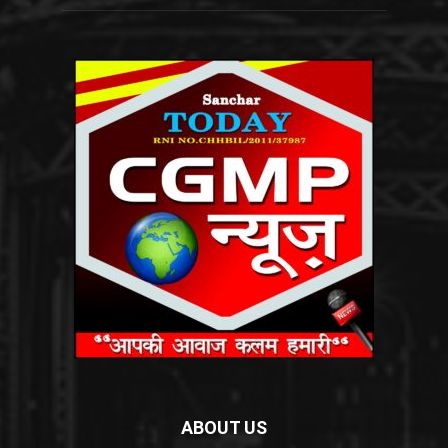
ABOUT US