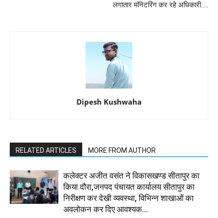
लगातार मॉनेटरिंग कर रहे अधिकारी.....
Dipesh Kushwaha
RELATED ARTICLES
MORE FROM AUTHOR
कलेक्टर अजीत वसंत ने विकासखण्ड सीतापुर का
किया दौरा,जनपद पंचायत कार्यालय सीतापुर का
निरीक्षण कर देखी व्यवस्था, विभिन्न शाखाओं का
अवलोकन कर दिए आवश्यक...