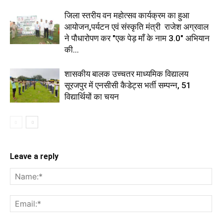
जिला स्तरीय वन महोत्सव कार्यक्रम का हुआ
आयोजन,पर्यटन एवं संस्कृति मंत्री राजेश अग्रवाल
ने पौधारोपण कर "एक पेड़ माँ के नाम 3.0" अभियान
की...
शासकीय बालक उच्चतर माध्यमिक विद्यालय
सूरजपुर में एनसीसी कैडेट्स भर्ती सम्पन्न, 51
विद्यार्थियों का चयन
Leave a reply