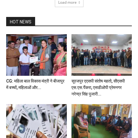
Load more
HOT NEWS
CG: महिला बाल विकास मंत्री ने बीजापुर
सूरजपुर एएसपी संतोष महतो, सीएसपी
में बच्चों, महिलाओं और...
एस.एस.पैंकरा, एसडीओपी प्रेमनगर
नरेन्द्र सिंह पुजारी...