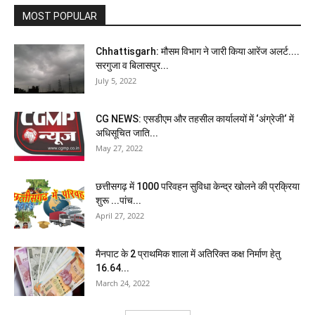
MOST POPULAR
Chhattisgarh: मौसम विभाग ने जारी किया आरेंज अलर्ट....
सरगुजा व बिलासपुर...
July 5, 2022
CG NEWS: एसडीएम और तहसील कार्यालयों में ‘अंग्रेजी‘ में
अधिसूचित जाति...
May 27, 2022
छत्तीसगढ़ में 1000 परिवहन सुविधा केन्द्र खोलने की प्रक्रिया
शुरू ...पांच...
April 27, 2022
मैनपाट के 2 प्राथमिक शाला में अतिरिक्त कक्ष निर्माण हेतु
16.64...
March 24, 2022