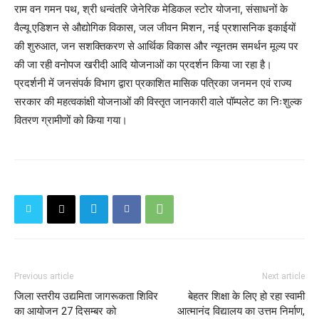
राम वन गमन पथ, श्री धन्वंतरि जेनेरिक मेडिकल स्टोर योजना, संसाधनों के
वैल्यू एडिशन से औद्योगिक विकास, जल जीवन मिशन, नई प्रशासनिक इकाईयों
की शुरुआत, जन सशक्तिकरण से आर्थिक विकास और न्यूनतम समर्थन मूल्य पर
की जा रही वनोपज खरीदी आदि योजनाओं का प्रदर्शन किया जा रहा है।
प्रदर्शनी में जनसंपर्क विभाग द्वारा प्रकाशित मासिक पत्रिका जनमन एवं राज्य
सरकार की महत्वकांक्षी योजनाओं की विस्तृत जानकारी वाले पॉम्पलेट का निःशुल्क
वितरण ग्रामीणों को किया गया।
Previous article
Next article
जिला स्तरीय उद्यमिता जागरूकता शिविर
बेहतर शिक्षा के लिए हो रहा स्वामी
का आयोजन 27 दिसम्बर को
आत्मानंद विद्यालय का उत्तम निर्माण,