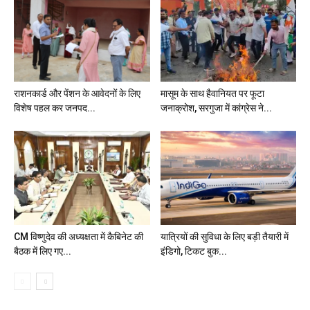
राशनकार्ड और पेंशन के आवेदनों के लिए
मासूम के साथ हैवानियत पर फूटा
विशेष पहल कर जनपद...
जनाक्रोश, सरगुजा में कांग्रेस ने...
CM विष्णुदेव की अध्यक्षता में कैबिनेट की
यात्रियों की सुविधा के लिए बड़ी तैयारी में
बैठक में लिए गए...
इंडिगो, टिकट बुक...