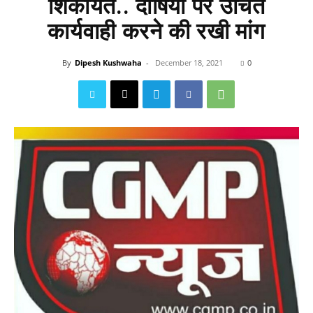
शिकायत.. दोषियों पर उचित
कार्यवाही करने की रखी मांग
By
Dipesh Kushwaha
-
December 18, 2021
0