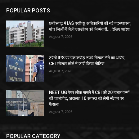
POPULAR POSTS
छत्तीसगढ़ में IAS प्रशिक्षु अधिकारियों की नई पदस्थापना,
पांच जिलों में मिली एसडीएम की जिम्मेदारी... देखिए आदेश
August 7, 2026
ट्रेनी IPS पर एक करोड़ रुपये रिश्वत लेने का आरोप,
CBI स्पेशल कोर्ट ने जारी किया नोटिस
August 7, 2026
NEET UG पेपर लीक मामले में CBI की 20 हजार पन्नों
की चार्जशीट, अदालत 10 अगस्त को लेगी संज्ञान पर
फैसला
August 7, 2026
POPULAR CATEGORY