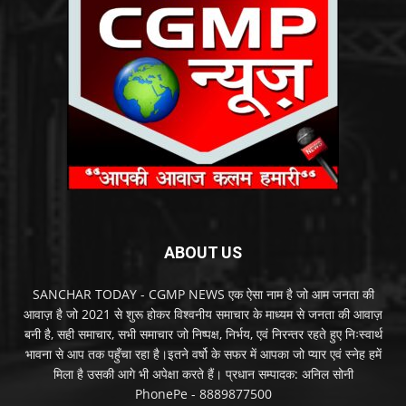
ABOUT US
SANCHAR TODAY - CGMP NEWS एक ऐसा नाम है जो आम जनता की
आवाज़ है जो 2021 से शुरू होकर विश्वनीय समाचार के माध्यम से जनता की आवाज़
बनी है, सही समाचार, सभी समाचार जो निष्पक्ष, निर्भय, एवं निरन्तर रहते हुए निःस्वार्थ
भावना से आप तक पहुँचा रहा है।इतने वर्षो के सफर में आपका जो प्यार एवं स्नेह हमें
मिला है उसकी आगे भी अपेक्षा करते हैं। प्रधान सम्पादक: अनिल सोनी
PhonePe - 8889877500