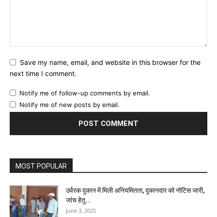
Save my name, email, and website in this browser for the
next time I comment.
Notify me of follow-up comments by email.
Notify me of new posts by email.
MOST POPULAR
उर्वरक दुकान में मिली अनियमितता, दुकानदार को नोटिस जारी,
जांच हेतु...
June 3, 2025