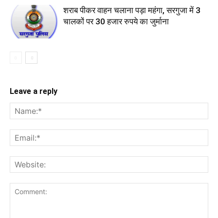
शराब पीकर वाहन चलाना पड़ा महंगा, सरगुजा में 3
चालकों पर 30 हजार रुपये का जुर्माना
Leave a reply