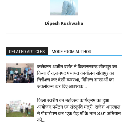
Dipesh Kushwaha
RELATED ARTICLES
MORE FROM AUTHOR
कलेक्टर अजीत वसंत ने विकासखण्ड सीतापुर का
किया दौरा,जनपद पंचायत कार्यालय सीतापुर का
निरीक्षण कर देखी व्यवस्था, विभिन्न शाखाओं का
अवलोकन कर दिए आवश्यक...
जिला स्तरीय वन महोत्सव कार्यक्रम का हुआ
आयोजन,पर्यटन एवं संस्कृति मंत्री राजेश अग्रवाल
ने पौधारोपण कर "एक पेड़ माँ के नाम 3.0" अभियान
की...