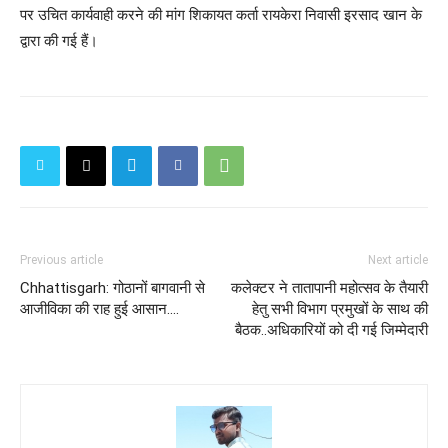
पर उचित कार्यवाही करने की मांग शिकायत कर्ता रायकेरा निवासी इरसाद खान के
द्वारा की गई हैं।
Previous article
Next article
Chhattisgarh: गोठानों बागवानी से
कलेक्टर ने तातापानी महोत्सव के तैयारी
आजीविका की राह हुई आसान....
हेतु सभी विभाग प्रमुखों के साथ की
बैठक..अधिकारियों को दी गई जिम्मेदारी