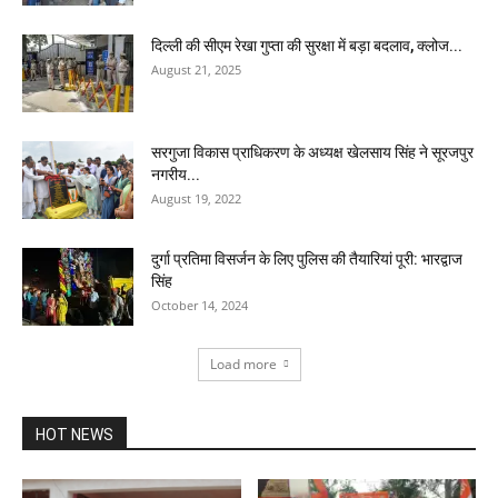
दिल्ली की सीएम रेखा गुप्ता की सुरक्षा में बड़ा बदलाव, क्लोज...
August 21, 2025
सरगुजा विकास प्राधिकरण के अध्यक्ष खेलसाय सिंह ने सूरजपुर
नगरीय...
August 19, 2022
दुर्गा प्रतिमा विसर्जन के लिए पुलिस की तैयारियां पूरी: भारद्वाज
सिंह
October 14, 2024
Load more
HOT NEWS