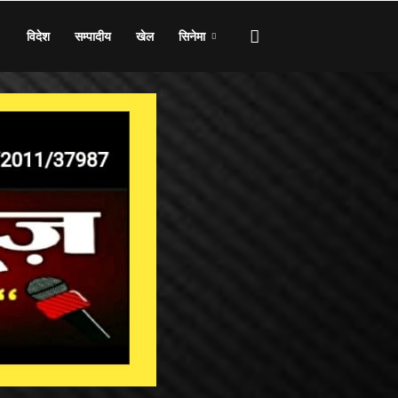
विदेश
सम्पादीय
खेल
सिनेमा