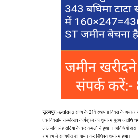
सूरजपुर
:-छत्तीसगढ़ राज्य के 21वें स्थापना दिवस के अवसर 
एक दिवसीय राज्योत्सव कार्यक्रम का शुभारंभ मुख्य अतिथि धर
लालजीत सिंह राठिया के कर कमलो से हुआ । अतिथियों द्वारा 
शुभारंभ में राज्यगीत का गायन कर विधिवत शुभारंभ हुआ।