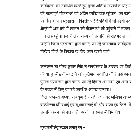
कार्यक्रम को संबोधित करते हुए मुख्य अतिथि लालजीत सिंह रा
की महत्वपूर्ण योजनाओं को अंतिम व्यक्ति तक पहुंचाने का कार
रहा है। शासन प्रशासन विपरीत परिस्थितियों में भी गढ़बो नवा
क्षेत्रों में और वर्गों में शासन की योजनाओं को पहुंचाने म
जन तक पहुंचा कर जिले व राज्य को उन्नति की राह पर ले जान
उन्होंने जिला प्रशासन द्वारा चलाए जा रहे जनसंवाद कार्यक्
निरंतर जिले के विकास के लिए कार्य करने कहां।
कलेक्टर डॉ गौरव कुमार सिंह ने राज्योत्सव के अवसर पर जिले 
की यात्रा में छत्तीसगढ़ ने जो कृतिमान स्थापित की है उसे आ
पुलिस प्रशासन द्वारा चलाए जा रहे हिम्मत अभियान एवं अन्
के नेतृत्व में किए जा रहे कार्यों से अवगत कराया।
जिला पंचायत अध्यक्ष राजकुमारी मरावी एवं नगर पालिका अध्यक्ष
राज्योत्सव की बधाई एवं शुभकामनाएं दी और राज्य एवं जिल
उन्नति करने की बात कही।आयोजन स्थल में विभागीय
प्रदर्शनी हेतु स्टाल लगाए गए -