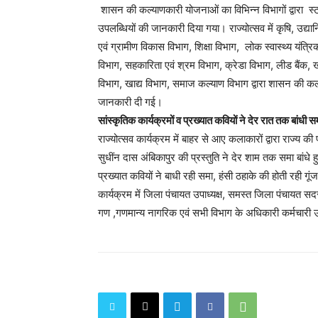
शासन की कल्याणकारी योजनाओं का विभिन्न विभागों द्वारा स
उपलब्धियों की जानकारी दिया गया। राज्योत्सव में कृषि, उद्या
एवं ग्रामीण विकास विभाग, शिक्षा विभाग, लोक स्वास्थ्य यंत्
विभाग, सहकारिता एवं श्रम विभाग, क्रेडा विभाग, लीड बैं
विभाग, खाद्य विभाग, समाज कल्याण विभाग द्वारा शासन की क
जानकारी दी गई।
सांस्कृतिक कार्यक्रमों व प्रख्यात कवियों ने देर रात तक बांधी स
राज्योत्सव कार्यक्रम में बाहर से आए कलाकारों द्वारा राज्य की 
सुधींन दास अंबिकापुर की प्रस्तुति ने देर शाम तक समा बांधे 
प्रख्यात कवियों ने बाधी रही समा, हंसी ठहाके की होती रही गूं
कार्यक्रम में जिला पंचायत उपाध्यक्ष, समस्त जिला पंचायत 
गण ,गणमान्य नागरिक एवं सभी विभाग के अधिकारी कर्मचारी 