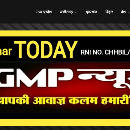
मध्य प्रदेश
छत्तीसगढ़
झारखंड
बिहार
देश