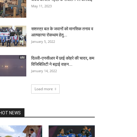
May 11, 2023
सशस्त्र बल के जवानों को मानसिक तनाव व
आत्महत्या रोकथाम हेतु...
January 5, 2022
दिल्ली-एनसीआर में छाई कोहरे की चादर, कम
विजिबिलिटी ने बढ़ाई वाहन...
January 14, 2022
Load more
HOT NEWS