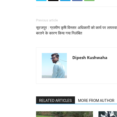
Previous article
सूरजपुर : ग्रामीण कृषि विस्तार अधिकारी को कार्य पर लापरवा
बरतने के कारण किया गया निलंबित
Dipesh Kushwaha
RELATED ARTICLES
MORE FROM AUTHOR