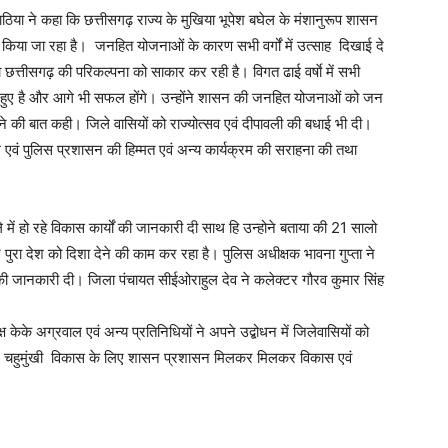
ठिया ने कहा कि छत्तीसगढ़ राज्य के मुखिया भूपेश बघेल के मंशानुरूप शासन
्य किया जा रहा है। जनहित योजनाओं के कारण सभी वर्गों में उत्साह दिखाई दे
 छत्तीसगढ़ की परिकल्पना को साकार कर रही है। विगत ढाई वर्षाे में सभी
ें सफल हुए है और आगे भी सफल होंगे। उन्होंने शासन की जनहित योजनाओं को जन
े की बात कही। जिले वासियों को राज्योत्सव एवं दीपावली की बधाई भी दी।
रम एवं पुलिस प्रशासन की हिम्मत एवं अन्य कार्यक्रम की सराहना की तथा
में हो रहे विकास कार्यों की जानकारी दी साथ हि उन्होने बताया की 21 सालो
ज पुरा देश को दिशा देने की काम कर रहा है। पुलिस अधीक्षक भावना गुप्ता ने
य की जानकारी दी। जिला पंचायत सीईओराहुल देव ने कलेक्टर गौरव कुमार सिंह
 केके अग्रवाल एवं अन्य प्रतिनिधियों ने अपने उद्बोधन में जिलेवासियों को
े में चहुमुंखी विकास के लिए शासन प्रशासन मिलकर मिलकर विकास एवं