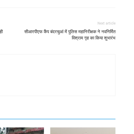
Next article
ही
सीआरपीएफ कैंप बंदरचुआं में पुलिस महानिरीक्षक ने नवनिर्मित
विश्राम गृह का किया शुभारंभ