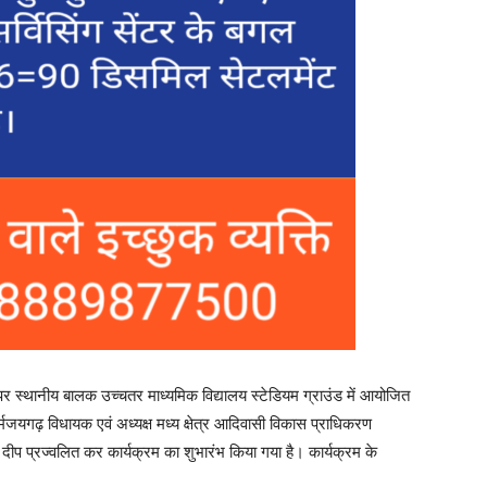
पर स्थानीय बालक उच्चतर माध्यमिक विद्यालय स्टेडियम ग्राउंड में आयोजित
्मजयगढ़ विधायक एवं अध्यक्ष मध्य क्षेत्र आदिवासी विकास प्राधिकरण
दीप प्रज्वलित कर कार्यक्रम का शुभारंभ किया गया है। कार्यक्रम के