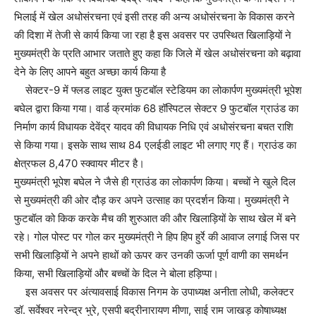
भिलाई में खेल अधोसंरचना एवं इसी तरह की अन्य अधोसंरचना के विकास करने
की दिशा में तेजी से कार्य किया जा रहा है इस अवसर पर उपस्थित खिलाड़ियों ने
मुख्यमंत्री के प्रति आभार जताते हुए कहा कि जिले में खेल अधोसंरचना को बढ़ावा
देने के लिए आपने बहुत अच्छा कार्य किया है
सेक्टर-9 में फ्लड लाइट युक्त फुटबॉल स्टेडियम का लोकार्पण मुख्यमंत्री भूपेश
बघेल द्वारा किया गया। वार्ड क्रमांक 68 हॉस्पिटल सेक्टर 9 फुटबॉल ग्राउंड का
निर्माण कार्य विधायक देवेंद्र यादव की विधायक निधि एवं अधोसंरचना बचत राशि
से किया गया। इसके साथ साथ 84 एलईडी लाइट भी लगाए गए हैं। ग्राउंड का
क्षेत्रफल 8,470 स्क्वायर मीटर है।
मुख्यमंत्री भूपेश बघेल ने जैसे ही ग्राउंड का लोकार्पण किया। बच्चों ने खुले दिल
से मुख्यमंत्री की ओर दौड़ कर अपने उत्साह का प्रदर्शन किया। मुख्यमंत्री ने
फुटबॉल को किक करके मैच की शुरुआत की और खिलाड़ियों के साथ खेल में बने
रहे। गोल पोस्ट पर गोल कर मुख्यमंत्री ने हिप हिप हुर्रे की आवाज लगाई जिस पर
सभी खिलाड़ियों ने अपने हाथों को ऊपर कर उनकी ऊर्जा पूर्ण वाणी का समर्थन
किया, सभी खिलाड़ियों और बच्चों के दिल ने बोला हड़िप्पा।
इस अवसर पर अंत्यावसाई विकास निगम के उपाध्यक्ष अनीता लोधी, कलेक्टर
डॉ. सर्वेश्वर नरेन्द्र भुरे, एसपी बद्रीनारायण मीणा, साई राम जाखड़ कोषाध्यक्ष