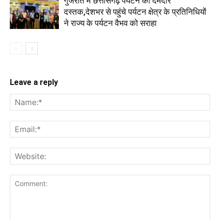
गुजरात में छत्तीसगढ़ पर्यटन की दमदार
दस्तक,देशभर से पहुंचे पर्यटन क्षेत्र के प्रतिनिधियों
ने राज्य के पर्यटन वैभव को सराहा
Leave a reply