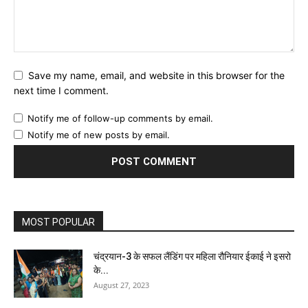
Save my name, email, and website in this browser for the
next time I comment.
Notify me of follow-up comments by email.
Notify me of new posts by email.
MOST POPULAR
चंद्रयान-3 के सफल लैंडिंग पर महिला रौनियार ईकाई ने इसरो
के...
August 27, 2023