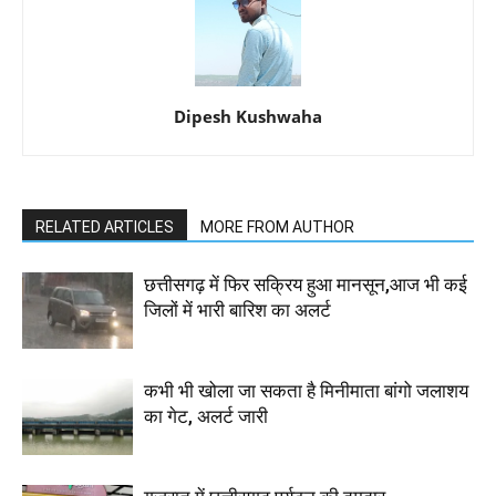
Dipesh Kushwaha
RELATED ARTICLES
MORE FROM AUTHOR
छत्तीसगढ़ में फिर सक्रिय हुआ मानसून,आज भी कई
जिलों में भारी बारिश का अलर्ट
कभी भी खोला जा सकता है मिनीमाता बांगो जलाशय
का गेट, अलर्ट जारी