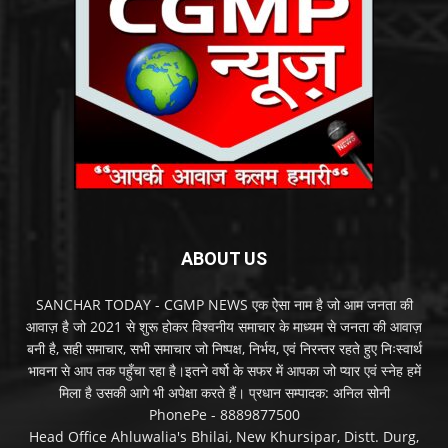
ABOUT US
SANCHAR TODAY - CGMP NEWS एक ऐसा नाम है जो आम जनता की
आवाज़ है जो 2021 से शुरू होकर विश्वनीय समाचार के माध्यम से जनता की आवाज़
बनी है, सही समाचार, सभी समाचार जो निष्पक्ष, निर्भय, एवं निरन्तर रहते हुए निःस्वार्थ
भावना से आप तक पहुँचा रहा है।इतने वर्षो के सफर में आपका जो प्यार एवं स्नेह हमें
मिला है उसकी आगे भी अपेक्षा करते हैं। प्रधान सम्पादक: अनिल सोनी
PhonePe - 8889877500
Head Office Ahluwalia's Bhilai, New Khursipar, Distt. Durg,