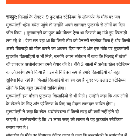
रायपुर:
भिलाई के सेक्टर-9 फुटबॉल स्टेडियम के लोकार्पण के मौके पर जब
मुख्यमंत्री भूपेश बघेल पहुंचे तो उन्होंने अपने शानदार फुटवर्क से लोगों का दिल
जीत लिया । मुख्यमंत्री का फुट वर्क मोशन ऐसा था जिससे वह मंजे हुए खिलाड़ी
लग रहे थे। ऐसा लग रहा था कि किसी टीम को पेनल्टी स्ट्रोक मिला है और किसी
अच्छे खिलाड़ी को गोल करने का अवसर दिया गया है और इस मौके पर मुख्यमंत्री
फुटबॉल खिलाड़ियों से भी मिले, उन्होंने अपने संबोधन में कहा कि भिलाई में खेलों
की शानदार अधोसंरचना हमने तैयार की है। बीते 3 सालों में अनेक खेल स्टेडियम
का लोकार्पण हमने किया है। इससे निश्चित रूप से हमारे खिलाड़ियों को बहुत
सुविधा मिल रही है। भिलाई खिलाड़ियों का हब रहा है सुंदर फ्लडलाइट स्टेडियम
लोगों के लिए बहुत उपयोगी साबित होगा।
मुख्यमंत्री इस दौरान फुटबाल खिलाड़ियों से भी मिले। उन्होंने कहा कि आप लोगों
के खेलने के लिए और प्रैक्टिस के लिए यह मैदान शानदार साबित होगा।
मुख्यमंत्री ने कहा कि खेल अधोसंरचना में किसी तरह की कमी नहीं होने दी
जाएगी। उल्लेखनीय है कि 71 लाख रुपए की लागत से यह फुटबॉल स्टेडियम
बनाया गया है।
लोकार्पण के मौके पर विधायक देवेंद्र यादव ने कहा कि मुख्यमंत्री के मार्गदर्शन में