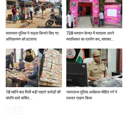
यातायात पुलिस ने सड़क किनारे किए गए
728 मतदान केन्द्र में मतदाता अपने
अतिक्रमण को हटवाया
मताधिकार का प्रयोग कर, सशक्त...
18 महीने बाद मिली बड़ी राहत! करोड़ों की
नवपदस्थ पुलिस अधीक्षक मोहित गर्ग ने
संपत्ति वाले चर्चित...
पदभार ग्रहण किया