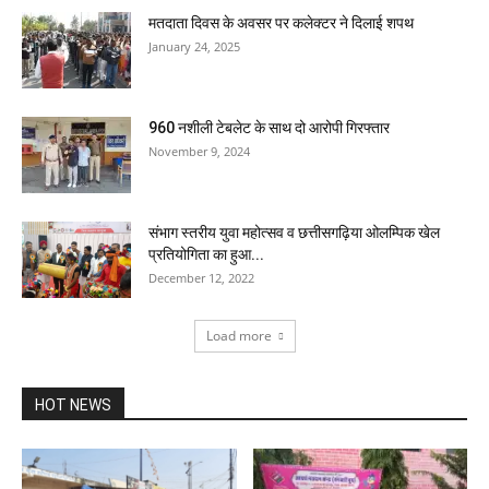
मतदाता दिवस के अवसर पर कलेक्टर ने दिलाई शपथ
January 24, 2025
960 नशीली टेबलेट के साथ दो आरोपी गिरफ्तार
November 9, 2024
संभाग स्तरीय युवा महोत्सव व छत्तीसगढ़िया ओलम्पिक खेल
प्रतियोगिता का हुआ...
December 12, 2022
Load more
HOT NEWS