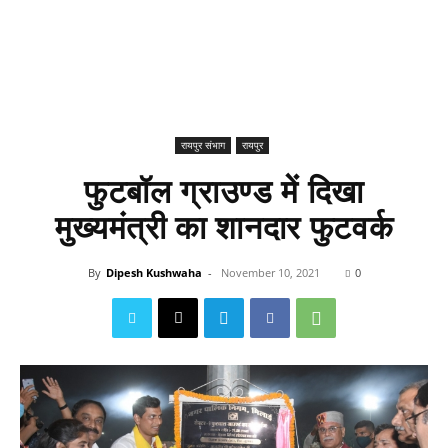
रायपुर संभाग
रायपुर
फुटबॉल ग्राउण्ड में दिखा
मुख्यमंत्री का शानदार फुटवर्क
By
Dipesh Kushwaha
-
November 10, 2021
0