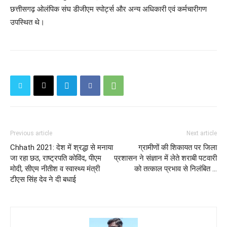
छत्तीसगढ़ ओलंपिक संघ डीजीएम स्पोर्ट्स और अन्य अधिकारी एवं कर्मचारीगण
उपस्थित थे।
Previous article
Next article
Chhath 2021: देश में श्रद्धा से मनाया
ग्रामीणों की शिकायत पर जिला
जा रहा छठ, राष्‍ट्रपति कोविंद, पीएम
प्रशासन ने संज्ञान में लेते शराबी पटवारी
मोदी, सीएम नीतीश व स्वास्थ्य मंत्री
को तत्काल प्रभाव से निलंबित ...
टीएस सिंह देव ने दी बधाई