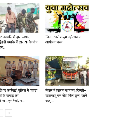
: नक्सलियों द्वारा लगाए
जिला स्तरीय युवा महोत्सव का
ईडी धमाके में CRPF के पांच
आयोजन कल
ान...
ों पर कार्रवाई, पुलिस ने पकड़ा
नेपाल में हालात सामान्य, दिल्ली–
री के कबाड़ का
काठमांडू बस सेवा फिर शुरू; जानें
ीरा...एसईसीएल...
रूट,...