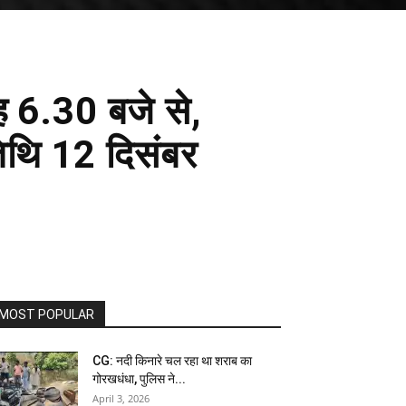
ह 6.30 बजे से,
 तिथि 12 दिसंबर
MOST POPULAR
CG: नदी किनारे चल रहा था शराब का
गोरखधंधा, पुलिस ने...
April 3, 2026