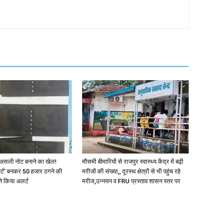
असली नोट बनाने का खेल!
मौसमी बीमारियों से राजपुर स्वास्थ्य केंद्र में बढ़ी
र्ट’ बनकर 50 हजार ठगने की
मरीजों की संख्या,, दूरस्थ क्षेत्रों से भी पहुंच रहे
े किया अलर्ट
मरीज,उन्नयन व FRU प्रस्ताव शासन स्तर पर