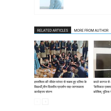
RELATED ARTICLES
MORE FROM AUTHOR
हस्तशिल्प की जीवंत परंपरा से रूबरू हुए दतिमा के
काले कागज से 
विद्यार्थी,तीन दिवसीय प्रदर्शन-सह-जागरूकता
‘केमिकल एक्सप
कार्यक्रम संपन्न
कोशिश, पुलिस न