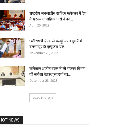
राष्ट्रीय जनजातीय साहित्य महोत्सव में देश
के प्रख्यात साहित्यकारों ने की...
April 20, 2022
छतीसगढ़ी फ़िल्म ले चलहुं अपन दुवारी में
बलरामपुर के मृत्युंजय सिंह...
November 25, 2022
कलेक्टर अजीत वसंत ने ली राजस्व विभाग
की समीक्षा बैठक,प्रकरणों का...
December 23, 2025
Load more
HOT NEWS