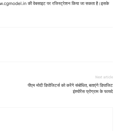
ए www.cgmodel.in की वेबसाइट पर रजिस्ट्रेशन किया जा सकता है।इसके
Next article
पीएम मोदी डिपोजिटर्स को करेंगे संबोधित, बताएंगे डिपाजिट
इंश्योरेंस प्रोग्राम के फायदे