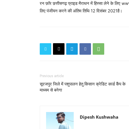
रन फ़ॉर छत्तीसगढ़ प्राइड मैराथन में हिस्सा लेने के लि
लिए पंजीयन करने की अंतिम तिथि 12 दिसंबर 2021है।
Previous article
सूरजपुर जिले में पशुपालन हेतु किसान क्रेडिट कार्ड कैंप के
माध्यम से बनेगा
Dipesh Kushwaha