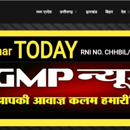
मध्य प्रदेश
छत्तीसगढ़
झारखंड
बिहार
देश