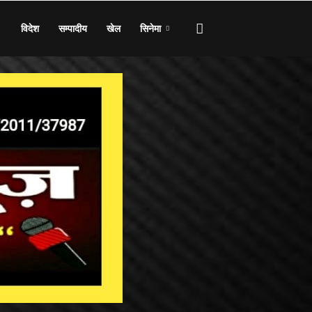
विदेश
सम्पादीय
खेल
सिनेमा