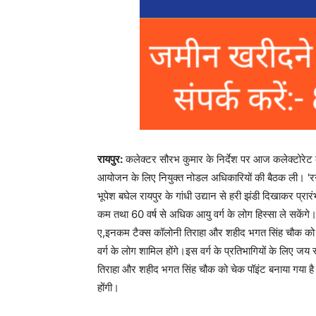
रायपुर:
कलेक्टर सौरभ कुमार के निर्देश पर आज कलेक्टोरेट क
आयोजन के लिए नियुक्त नोडल अधिकारियों की बैठक ली। 'रन
भूपेश बघेल रायपुर के गांधी उद्यान से हरी झंडी दिखाकर प्रारंभ
कम तथा 60 वर्ष से अधिक आयु वर्ग के लोग हिस्सा ले सक
ए,इनकम टैक्स कॉलोनी तिराहा और शहीद भगत सिंह चौक को चेक 
वर्ग के लोग शामिल होंगे।इस वर्ग के प्रतिभागियों के लिए
तिराहा और शहीद भगत सिंह चौक को चेक पॉइंट बनाया गया ह
होंगी।