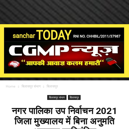
Home
बिलासपुर संभाग
बिलासपुर
बिलासपुर संभाग
बिलासपुर
नगर पालिका उप निर्वाचन 2021
जिला मुख्यालय में बिना अनुमति