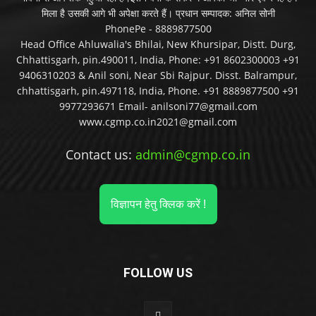
मिला है उसकी आगे भी अपेक्षा करते हैं। प्रधान सम्पादक: अनिल सोनी
PhonePe - 8889877500
Head Office Ahluwalia's Bhilai, New Khursipar, Distt. Durg,
Chhattisgarh, pin.490011, India, Phone: +91 8602300003 +91
9406310203 & Anil soni, Near Sbi Rajpur. Disst. Balrampur,
chhattisgarh, pin.497118, India, Phone. +91 8889877500 +91
9977293671 Email- anilsoni77@gmail.com
www.cgmp.co.in2021@gmail.com
Contact us:
admin@cgmp.co.in
विज्ञापन हेतु क्लिक करें !
FOLLOW US