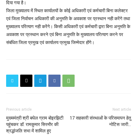
दिया गया है।
जिला मुख्यालय में स्थित कार्यालयों के कोई अधिकारी एवं कर्मचारी बिना कलेक्टर
एवं जिला निर्वाचन अधिकारी की अनुमति के अवकाश पर प्रस्थान नही करेंगे तथा
मुख्यालय परित्याग नही करेंगे। किसी अधिकारी एवं कर्मचारी द्वारा बिना अनुमति के
अवकाश पर प्रस्थान करने एवं बिना अनुमति के मुख्यालय परित्याग करने पर
संबंधित जिला प्रमुख एवं कार्यालय प्रमुख जिम्मेदार होंगे।
Previous article
Next article
मुख्यमंत्री श्री बघेल ग्राम बोइरझिटी
17 सहकारी संस्थाओं के परिसमापन हेतु
पहुंचकर डॉ. रामकुमार सिरमौर की
नोटिस जारी...
श्रद्धांजलि सभा में शामिल हुए