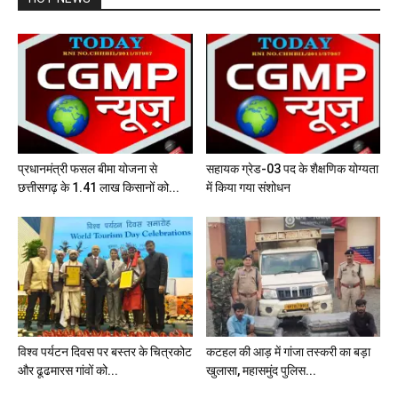
प्रधानमंत्री फसल बीमा योजना से
सहायक ग्रेड-03 पद के शैक्षणिक योग्यता
छत्तीसगढ़ के 1.41 लाख किसानों को...
में किया गया संशोधन
विश्व पर्यटन दिवस पर बस्तर के चित्रकोट
कटहल की आड़ में गांजा तस्करी का बड़ा
और ढूढमारस गांवों को...
खुलासा, महासमुंद पुलिस...