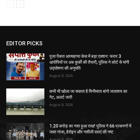
EDITOR PICKS
पूजा पैकरा आत्महत्या केस में बड़ा एक्शन: फरार 3
आरोपियों पर अब कुर्की की तैयारी, पुलिस ने कोर्ट से मांगी
उद्घोषणा की अनुमति
August 8, 2026
कभी भी खोला जा सकता है मिनीमाता बांगो जलाशय का
गेट, अलर्ट जारी
August 8, 2026
1.20 करोड़ का नशा हुआ राख! पुलिस ने 66 प्रकरणों में
जब्त गांजा, हेरोइन और नशीली दवाएं की नष्ट
August 8, 2026