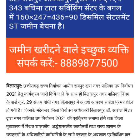
बिलासपुर:
छत्तीसगढ़ राज्य निर्वाचन आयोग रायपुर द्वारा नगर पालिका उप निर्वाचन
2021 हेतु कार्यक्रम जारी किये जाने के साथ ही बिलासपुर नगर पालिका निगम
के वार्ड क्रं. 29 संजय गांधी नगर बिलासपुर में आदर्श आचरण संहिता प्रभावशील
हो गयी है। जिसके मद्देनजर जिला निर्वाचन अधिकारी बिलासपुर डॉ. सारांश मित्तर
द्वारा नगर पालिका उप निर्वाचन 2021 की प्रक्रिया समाप्त होने तक जिला
मुख्यालय में स्थित शासकीय, अर्द्धशासकीय कार्यालयों तथा राज्य शासन के
उपक्रमों के अधिकारियो कर्मचारियो के सभी प्रकार के अवकाश प्रतिबंधित कर