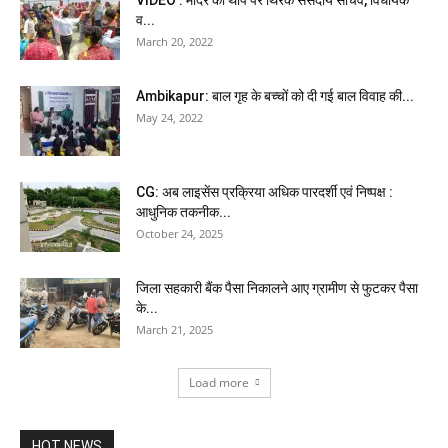
व...
March 20, 2022
Ambikapur: बाल गृह के बच्चों को दी गई बाल विवाह की...
May 24, 2022
CG: अब लाइसेंस प्रक्रिया अधिक पारदर्शी एवं निष्पक्ष :
आधुनिक तकनीक...
October 24, 2025
जिला सहकारी बैंक पैसा निकालने आए ग्रामीण से फुटकर पैसा
के...
March 21, 2025
Load more
HOT NEWS