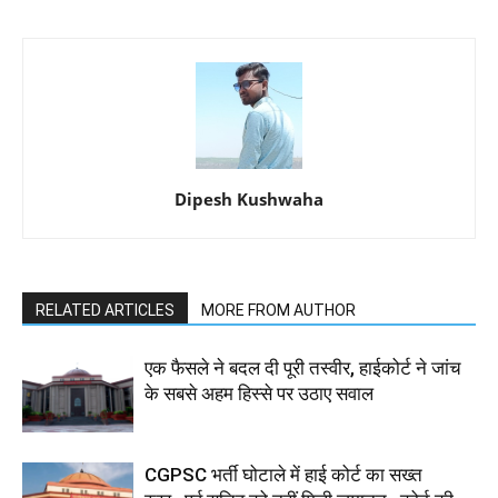
Dipesh Kushwaha
RELATED ARTICLES
MORE FROM AUTHOR
एक फैसले ने बदल दी पूरी तस्वीर, हाईकोर्ट ने जांच
के सबसे अहम हिस्से पर उठाए सवाल
CGPSC भर्ती घोटाले में हाई कोर्ट का सख्त