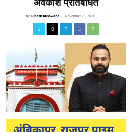
अवकाश प्रतिबंधित
By
Dipesh Kushwaha
-
November 25, 2021
0