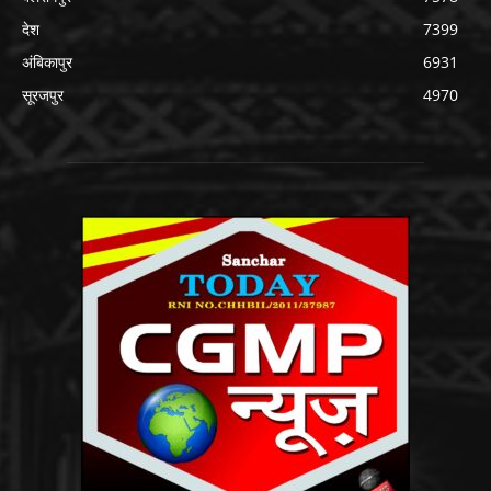
देश
7399
अंबिकापुर
6931
सूरजपुर
4970