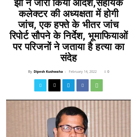
झा ने जारी किया आदेश,सहायक
कलेक्टर की अध्यक्षता में होगी
जांच, एक हफ्ते के भीतर जांच
रिपोर्ट सौपने के निर्देश, भूमाफियाओं
पर परिजनों ने जताया है हत्या का
संदेह
By
Dipesh Kushwaha
-
February 14, 2022
0