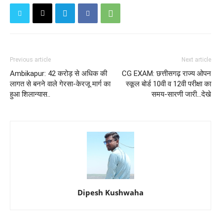
Previous article
Next article
Ambikapur: 42 करोड़ से अधिक की
CG EXAM: छत्तीसगढ़ राज्य ओपन
लागत से बनने वाले गेरसा-केरजू मार्ग का
स्कूल बोर्ड 10वी व 12वी परीक्षा का
हुआ शिलान्यास..
समय-सारणी जारी...देखे
Dipesh Kushwaha