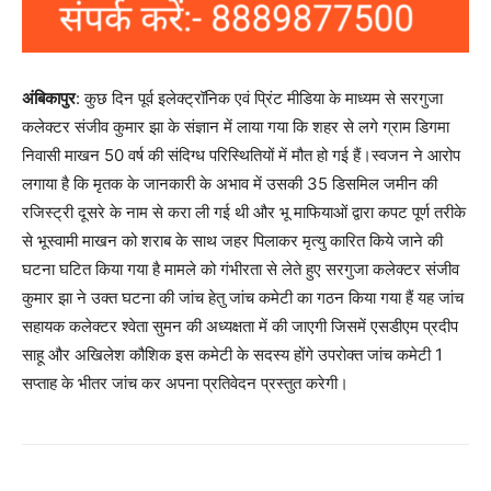
अंबिकापुर
: कुछ दिन पूर्व इलेक्ट्रॉनिक एवं प्रिंट मीडिया के माध्यम से सरगुजा
कलेक्टर संजीव कुमार झा के संज्ञान में लाया गया कि शहर से लगे ग्राम डिगमा
निवासी माखन 50 वर्ष की संदिग्ध परिस्थितियों में मौत हो गई हैं।स्वजन ने आरोप
लगाया है कि मृतक के जानकारी के अभाव में उसकी 35 डिसमिल जमीन की
रजिस्ट्री दूसरे के नाम से करा ली गई थी और भू माफियाओं द्वारा कपट पूर्ण तरीके
से भूस्वामी माखन को शराब के साथ जहर पिलाकर मृत्यु कारित किये जाने की
घटना घटित किया गया है मामले को गंभीरता से लेते हुए सरगुजा कलेक्टर संजीव
कुमार झा ने उक्त घटना की जांच हेतु जांच कमेटी का गठन किया गया हैं यह जांच
सहायक कलेक्टर श्वेता सुमन की अध्यक्षता में की जाएगी जिसमें एसडीएम प्रदीप
साहू और अखिलेश कौशिक इस कमेटी के सदस्य होंगे उपरोक्त जांच कमेटी 1
सप्ताह के भीतर जांच कर अपना प्रतिवेदन प्रस्तुत करेगी।