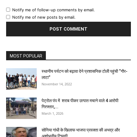
Notify me of follow-up comments by email.
Notify me of new posts by email.
MOST POPULAR
स्थानीय पर्यटन को बढ़ावा देने प्रशासनिक टोली पहुंची “गौर-
लाटा”
November 14, 2022
पेट्रोल पंप में शराब पीकर उत्पात मचाने वाले 4 आरोपी
गिरफ्तार,...
March 1, 2026
सोनिया गांधी के खिलाफ भाजपा प्रवक्ता की अभद्र और
अशोभनीय टिप्पणी...