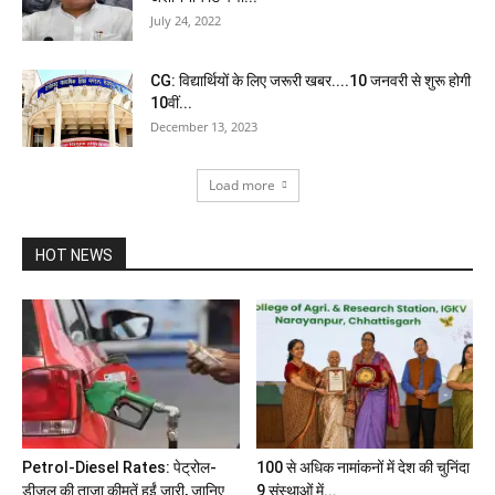
July 24, 2022
CG: विद्यार्थियों के लिए जरूरी खबर....10 जनवरी से शुरू होगी
10वीं...
December 13, 2023
Load more
HOT NEWS
Petrol-Diesel Rates: पेट्रोल-
100 से अधिक नामांकनों में देश की चुनिंदा
डीजल की ताजा कीमतें हुईं जारी, जानिए
9 संस्थाओं में...