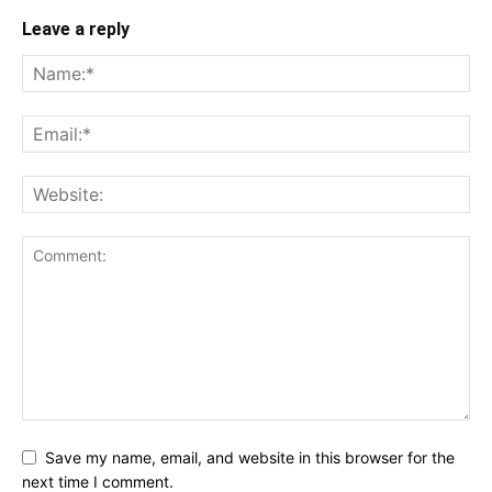
Leave a reply
Save my name, email, and website in this browser for the
next time I comment.