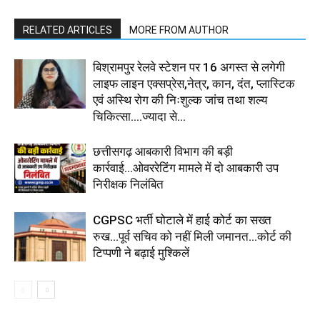
RELATED ARTICLES
MORE FROM AUTHOR
बिश्रामपुर रेलवे स्टेशन पर 16 अगस्त से लगेगी
लाइफ लाइन एक्सप्रेस,नेत्र, कान, दंत, प्लास्टिक
एवं अस्थि रोग की निःशुल्क जांच तथा शल्य
चिकित्सा....ज्यादा से...
छत्तीसगढ़ आबकारी विभाग की बड़ी
कार्रवाई...ओवररेटिंग मामले में दो आबकारी उप
निरीक्षक निलंबित
CGPSC भर्ती घोटाले में हाई कोर्ट का सख्त
रुख...पूर्व सचिव को नहीं मिली जमानत...कोर्ट की
टिप्पणी ने बढ़ाई मुश्किलें