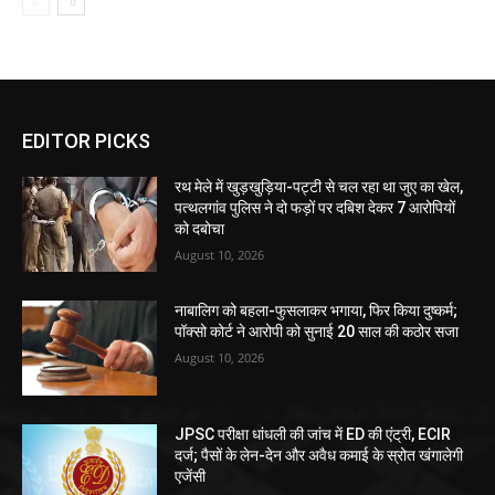
EDITOR PICKS
रथ मेले में खुड़खुड़िया-पट्टी से चल रहा था जुए का खेल,
पत्थलगांव पुलिस ने दो फड़ों पर दबिश देकर 7 आरोपियों
को दबोचा
August 10, 2026
नाबालिग को बहला-फुसलाकर भगाया, फिर किया दुष्कर्म;
पॉक्सो कोर्ट ने आरोपी को सुनाई 20 साल की कठोर सजा
August 10, 2026
JPSC परीक्षा धांधली की जांच में ED की एंट्री, ECIR
दर्ज; पैसों के लेन-देन और अवैध कमाई के स्रोत खंगालेगी
एजेंसी