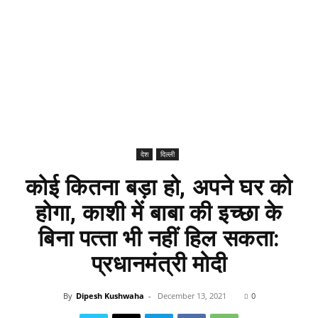
देश
दिल्ली
कोई कितना बड़ा हो, अपने घर को
होगा, काशी में बाबा की इच्‍छा के
बिना पत्‍ता भी नहीं हिल सकता:
प्रधानमंत्री मोदी
By
Dipesh Kushwaha
-
December 13, 2021
0