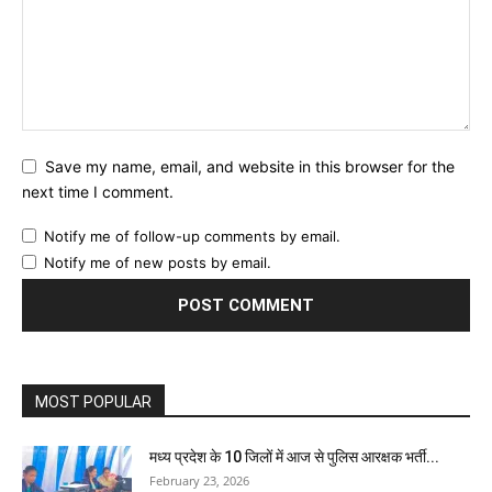
Save my name, email, and website in this browser for the
next time I comment.
Notify me of follow-up comments by email.
Notify me of new posts by email.
MOST POPULAR
मध्य प्रदेश के 10 जिलों में आज से पुलिस आरक्षक भर्ती...
February 23, 2026