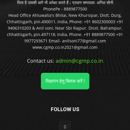
मिला है उसकी आगे भी अपेक्षा करते हैं। प्रधान सम्पादक: अनिल सोनी
PhonePe - 8889877500
Head Office Ahluwalia's Bhilai, New Khursipar, Distt. Durg,
Chhattisgarh, pin.490011, India, Phone: +91 8602300003 +91
9406310203 & Anil soni, Near Sbi Rajpur. Disst. Balrampur,
chhattisgarh, pin.497118, India, Phone. +91 8889877500 +91
9977293671 Email- anilsoni77@gmail.com
www.cgmp.co.in2021@gmail.com
Contact us:
admin@cgmp.co.in
विज्ञापन हेतु क्लिक करें !
FOLLOW US