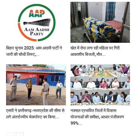
बिहार चुनाव 2025: आम आदमी पार्टी ने
खेत में रोपा लगा रही महिला पर गिरी
जारी की चौथी लिस्ट,...
आकाशीय बिजली, मौत...
एसपी ने छत्तीसगढ़-मध्यप्रदेश की सीमा से
नक्सल प्रभावित जिलों में विकास
लगे अंतर्राज्यीय चेकपोस्ट का किया...
योजनाओं की समीक्षा, आधार पंजीकरण
99%...