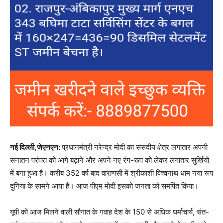
नई दिल्‍ली,जेएनएन:
प्रधानमंत्री नरेन्द्र मोदी का संसदीय क्षेत्र लगातार अपनी
सनातन परंपरा को आगे बढ़ाने और अपने नए रंग-रूप को लेकर लगातार सुर्खियों
में बना हुआ है। करीब 352 वर्ष बाद वाराणसी में श्रीकाशी विश्वनाथ धाम नया रूप
दुनिया के सामने आया है। आज पीएम मोदी इसको जनता को समर्पित किया।
यूपी को आज मिलने वाली सौगात के गवाह देश के 150 से अधिक धर्माचार्य, संत-