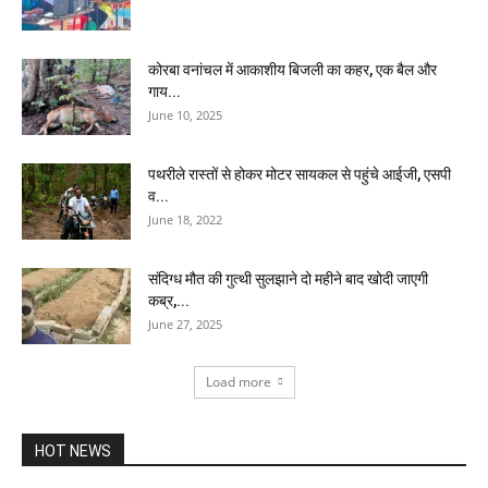
कोरबा वनांचल में आकाशीय बिजली का कहर, एक बैल और
गाय...
June 10, 2025
पथरीले रास्तों से होकर मोटर सायकल से पहुंचे आईजी, एसपी
व...
June 18, 2022
संदिग्ध मौत की गुत्थी सुलझाने दो महीने बाद खोदी जाएगी
कब्र,...
June 27, 2025
Load more
HOT NEWS