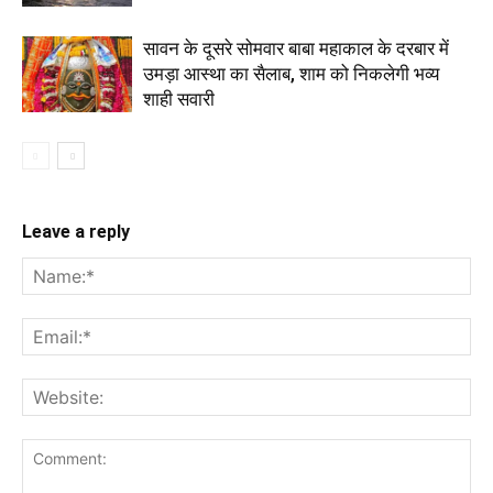
सावन के दूसरे सोमवार बाबा महाकाल के दरबार में
उमड़ा आस्था का सैलाब, शाम को निकलेगी भव्य
शाही सवारी
Leave a reply